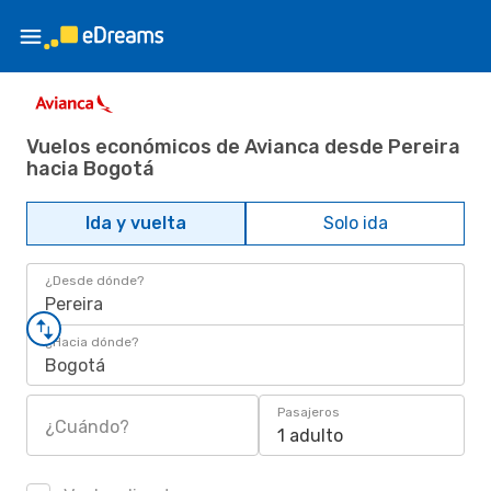
Vuelos económicos de Avianca desde Pereira
hacia Bogotá
Ida y vuelta
Solo ida
¿Desde dónde?
Pereira
¿Hacia dónde?
Bogotá
Pasajeros
¿Cuándo?
1 adulto