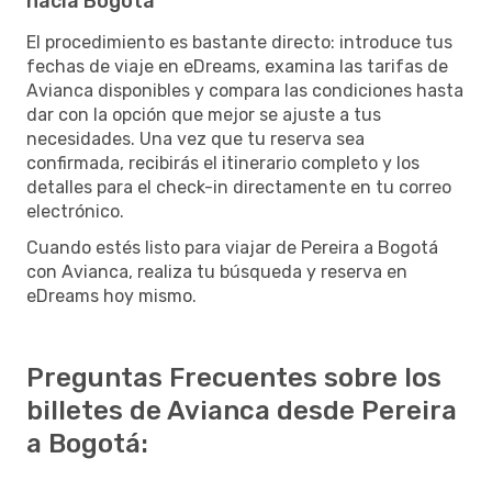
hacia Bogotá
El procedimiento es bastante directo: introduce tus
fechas de viaje en eDreams, examina las tarifas de
Avianca disponibles y compara las condiciones hasta
dar con la opción que mejor se ajuste a tus
necesidades. Una vez que tu reserva sea
confirmada, recibirás el itinerario completo y los
detalles para el check-in directamente en tu correo
electrónico.
Cuando estés listo para viajar de Pereira a Bogotá
con Avianca, realiza tu búsqueda y reserva en
eDreams hoy mismo.
Preguntas Frecuentes sobre los
billetes de Avianca desde Pereira
a Bogotá: