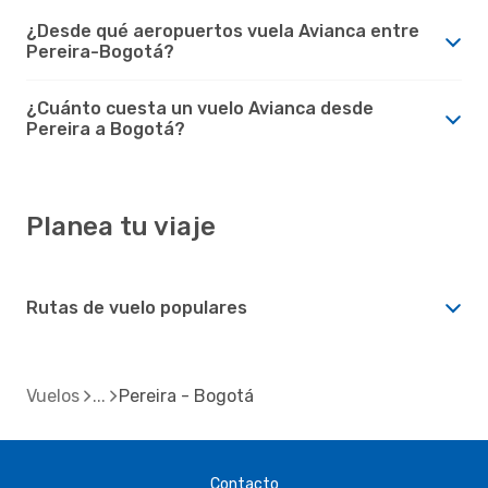
¿Desde qué aeropuertos vuela Avianca entre
Pereira-Bogotá?
¿Cuánto cuesta un vuelo Avianca desde
Pereira a Bogotá?
Planea tu viaje
Rutas de vuelo populares
Vuelos
Pereira - Bogotá
Contacto