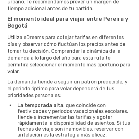
urbano. Te recomendamos prever un margen de
tiempo adicional antes de tu partida.
El momento ideal para viajar entre Pereira y
Bogotá
Utiliza eDreams para cotejar tarifas en diferentes
días y observar cómo fluctúan los precios antes de
tomar tu decisión. Comprender la dinámica de la
demanda a lo largo del año para esta ruta te
permitirá seleccionar el momento más oportuno para
volar.
La demanda tiende a seguir un patrón predecible, y
el periodo óptimo para volar dependerá de tus
prioridades personales:
La temporada alta
, que coincide con
festividades y periodos vacacionales escolares,
tiende a incrementar las tarifas y agotar
rápidamente la disponibilidad de asientos. Si tus
fechas de viaje son inamovibles, reservar con
antelación es la estrategia más eficaz.