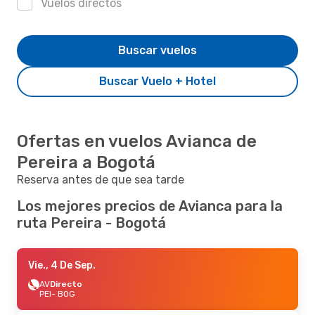
Vuelos directos
Buscar vuelos
Buscar Vuelo + Hotel
Ofertas en vuelos Avianca de
Pereira a Bogotá
Reserva antes de que sea tarde
Los mejores precios de Avianca para la
ruta Pereira - Bogotá
Vie., 4 De Sep.
AV
Directo
PEI
- BOG