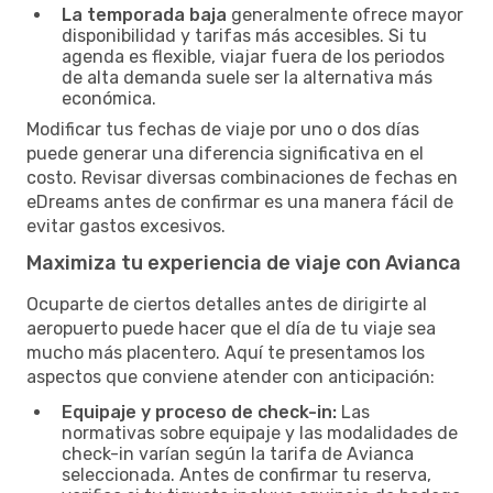
La temporada baja
generalmente ofrece mayor
disponibilidad y tarifas más accesibles. Si tu
agenda es flexible, viajar fuera de los periodos
de alta demanda suele ser la alternativa más
económica.
Modificar tus fechas de viaje por uno o dos días
puede generar una diferencia significativa en el
costo. Revisar diversas combinaciones de fechas en
eDreams antes de confirmar es una manera fácil de
evitar gastos excesivos.
Maximiza tu experiencia de viaje con Avianca
Ocuparte de ciertos detalles antes de dirigirte al
aeropuerto puede hacer que el día de tu viaje sea
mucho más placentero. Aquí te presentamos los
aspectos que conviene atender con anticipación:
Equipaje y proceso de check-in:
Las
normativas sobre equipaje y las modalidades de
check-in varían según la tarifa de Avianca
seleccionada. Antes de confirmar tu reserva,