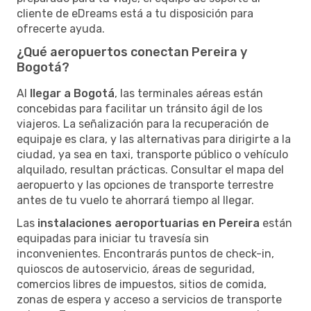
cliente de eDreams está a tu disposición para
ofrecerte ayuda.
¿Qué aeropuertos conectan Pereira y
Bogotá?
Al
llegar a Bogotá
, las terminales aéreas están
concebidas para facilitar un tránsito ágil de los
viajeros. La señalización para la recuperación de
equipaje es clara, y las alternativas para dirigirte a la
ciudad, ya sea en taxi, transporte público o vehículo
alquilado, resultan prácticas. Consultar el mapa del
aeropuerto y las opciones de transporte terrestre
antes de tu vuelo te ahorrará tiempo al llegar.
Las
instalaciones aeroportuarias en Pereira
están
equipadas para iniciar tu travesía sin
inconvenientes. Encontrarás puntos de check-in,
quioscos de autoservicio, áreas de seguridad,
comercios libres de impuestos, sitios de comida,
zonas de espera y acceso a servicios de transporte