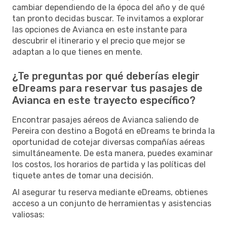
cambiar dependiendo de la época del año y de qué
tan pronto decidas buscar. Te invitamos a explorar
las opciones de Avianca en este instante para
descubrir el itinerario y el precio que mejor se
adaptan a lo que tienes en mente.
¿Te preguntas por qué deberías elegir
eDreams para reservar tus pasajes de
Avianca en este trayecto específico?
Encontrar pasajes aéreos de Avianca saliendo de
Pereira con destino a Bogotá en eDreams te brinda la
oportunidad de cotejar diversas compañías aéreas
simultáneamente. De esta manera, puedes examinar
los costos, los horarios de partida y las políticas del
tiquete antes de tomar una decisión.
Al asegurar tu reserva mediante eDreams, obtienes
acceso a un conjunto de herramientas y asistencias
valiosas: