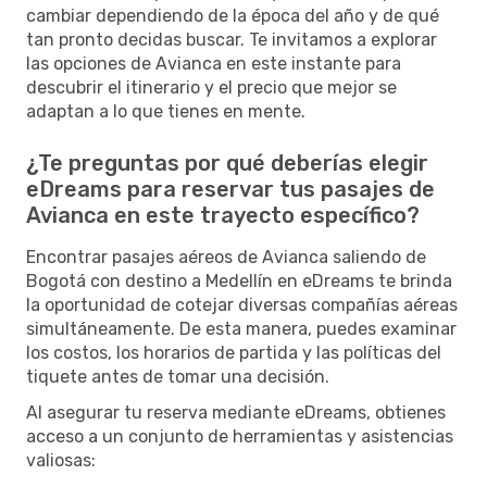
cambiar dependiendo de la época del año y de qué
tan pronto decidas buscar. Te invitamos a explorar
las opciones de Avianca en este instante para
descubrir el itinerario y el precio que mejor se
adaptan a lo que tienes en mente.
¿Te preguntas por qué deberías elegir
eDreams para reservar tus pasajes de
Avianca en este trayecto específico?
Encontrar pasajes aéreos de Avianca saliendo de
Bogotá con destino a Medellín en eDreams te brinda
la oportunidad de cotejar diversas compañías aéreas
simultáneamente. De esta manera, puedes examinar
los costos, los horarios de partida y las políticas del
tiquete antes de tomar una decisión.
Al asegurar tu reserva mediante eDreams, obtienes
acceso a un conjunto de herramientas y asistencias
valiosas: