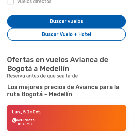
Vuelos directos
Buscar vuelos
Buscar Vuelo + Hotel
Ofertas en vuelos Avianca de
Bogotá a Medellín
Reserva antes de que sea tarde
Los mejores precios de Avianca para la
ruta Bogotá - Medellín
Lun., 5 De Oct.
AV
Directo
BOG
- MDE