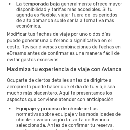
La temporada baja
generalmente ofrece mayor
disponibilidad y tarifas más accesibles. Si tu
agenda es flexible, viajar fuera de los periodos
de alta demanda suele ser la alternativa más
económica.
Modificar tus fechas de viaje por uno o dos días
puede generar una diferencia significativa en el
costo. Revisar diversas combinaciones de fechas en
eDreams antes de confirmar es una manera fácil de
evitar gastos excesivos.
Maximiza tu experiencia de viaje con Avianca
Ocuparte de ciertos detalles antes de dirigirte al
aeropuerto puede hacer que el día de tu viaje sea
mucho más placentero. Aquí te presentamos los
aspectos que conviene atender con anticipación:
Equipaje y proceso de check-in:
Las
normativas sobre equipaje y las modalidades de
check-in varían según la tarifa de Avianca
seleccionada. Antes de confirmar tu reserva,