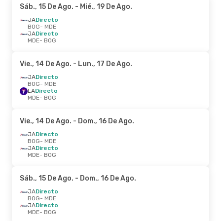
Sáb., 15 De Ago.
- Mié., 19 De Ago.
JA
Directo
BOG
- MDE
JA
Directo
MDE
- BOG
Vie., 14 De Ago.
- Lun., 17 De Ago.
JA
Directo
BOG
- MDE
LA
Directo
MDE
- BOG
Vie., 14 De Ago.
- Dom., 16 De Ago.
JA
Directo
BOG
- MDE
JA
Directo
MDE
- BOG
Sáb., 15 De Ago.
- Dom., 16 De Ago.
JA
Directo
BOG
- MDE
JA
Directo
MDE
- BOG