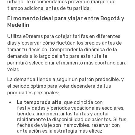
urbano. Te recomendamos prever un margen de
tiempo adicional antes de tu partida.
El momento ideal para viajar entre Bogotá y
Medellín
Utiliza eDreams para cotejar tarifas en diferentes
días y observar cómo fluctúan los precios antes de
tomar tu decisión. Comprender la dinámica de la
demanda a lo largo del año para esta ruta te
permitirá seleccionar el momento más oportuno para
volar.
La demanda tiende a seguir un patrón predecible, y
el periodo óptimo para volar dependerá de tus
prioridades personales:
La temporada alta
, que coincide con
festividades y periodos vacacionales escolares,
tiende a incrementar las tarifas y agotar
rápidamente la disponibilidad de asientos. Si tus
fechas de viaje son inamovibles, reservar con
antelación es la estrategia más eficaz.