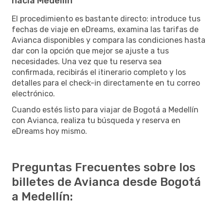
hacia Medellín
El procedimiento es bastante directo: introduce tus
fechas de viaje en eDreams, examina las tarifas de
Avianca disponibles y compara las condiciones hasta
dar con la opción que mejor se ajuste a tus
necesidades. Una vez que tu reserva sea
confirmada, recibirás el itinerario completo y los
detalles para el check-in directamente en tu correo
electrónico.
Cuando estés listo para viajar de Bogotá a Medellín
con Avianca, realiza tu búsqueda y reserva en
eDreams hoy mismo.
Preguntas Frecuentes sobre los
billetes de Avianca desde Bogotá
a Medellín: