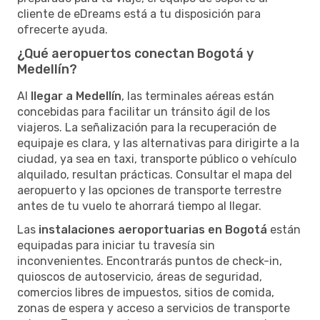
cliente de eDreams está a tu disposición para
ofrecerte ayuda.
¿Qué aeropuertos conectan Bogotá y
Medellín?
Al
llegar a Medellín
, las terminales aéreas están
concebidas para facilitar un tránsito ágil de los
viajeros. La señalización para la recuperación de
equipaje es clara, y las alternativas para dirigirte a la
ciudad, ya sea en taxi, transporte público o vehículo
alquilado, resultan prácticas. Consultar el mapa del
aeropuerto y las opciones de transporte terrestre
antes de tu vuelo te ahorrará tiempo al llegar.
Las
instalaciones aeroportuarias en Bogotá
están
equipadas para iniciar tu travesía sin
inconvenientes. Encontrarás puntos de check-in,
quioscos de autoservicio, áreas de seguridad,
comercios libres de impuestos, sitios de comida,
zonas de espera y acceso a servicios de transporte