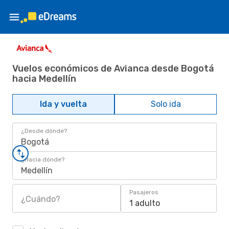
Vuelos económicos de Avianca desde Bogotá
hacia Medellín
Ida y vuelta
Solo ida
¿Desde dónde?
Bogotá
¿Hacia dónde?
Medellín
Pasajeros
¿Cuándo?
1 adulto