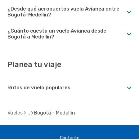
¿Desde qué aeropuertos vuela Avianca entre
Bogotá-Medellín?
¿Cuánto cuesta un vuelo Avianca desde
Bogotá a Medellín?
Planea tu viaje
Rutas de vuelo populares
Vuelos
Bogotá - Medellín
Contacto