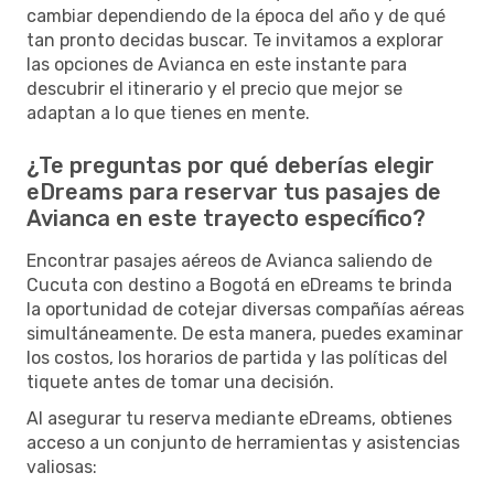
cambiar dependiendo de la época del año y de qué
tan pronto decidas buscar. Te invitamos a explorar
las opciones de Avianca en este instante para
descubrir el itinerario y el precio que mejor se
adaptan a lo que tienes en mente.
¿Te preguntas por qué deberías elegir
eDreams para reservar tus pasajes de
Avianca en este trayecto específico?
Encontrar pasajes aéreos de Avianca saliendo de
Cucuta con destino a Bogotá en eDreams te brinda
la oportunidad de cotejar diversas compañías aéreas
simultáneamente. De esta manera, puedes examinar
los costos, los horarios de partida y las políticas del
tiquete antes de tomar una decisión.
Al asegurar tu reserva mediante eDreams, obtienes
acceso a un conjunto de herramientas y asistencias
valiosas: