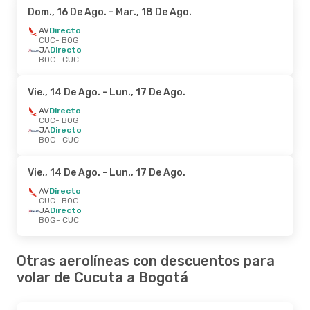
Dom., 16 De Ago.
- Mar., 18 De Ago.
AV
Directo
CUC
- BOG
JA
Directo
BOG
- CUC
Vie., 14 De Ago.
- Lun., 17 De Ago.
AV
Directo
CUC
- BOG
JA
Directo
BOG
- CUC
Vie., 14 De Ago.
- Lun., 17 De Ago.
AV
Directo
CUC
- BOG
JA
Directo
BOG
- CUC
Otras aerolíneas con descuentos para
volar de Cucuta a Bogotá