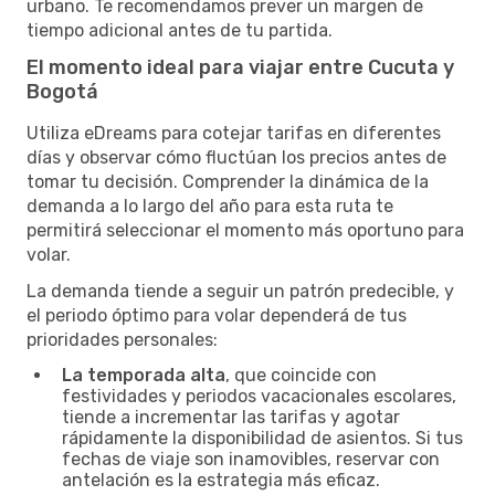
urbano. Te recomendamos prever un margen de
tiempo adicional antes de tu partida.
El momento ideal para viajar entre Cucuta y
Bogotá
Utiliza eDreams para cotejar tarifas en diferentes
días y observar cómo fluctúan los precios antes de
tomar tu decisión. Comprender la dinámica de la
demanda a lo largo del año para esta ruta te
permitirá seleccionar el momento más oportuno para
volar.
La demanda tiende a seguir un patrón predecible, y
el periodo óptimo para volar dependerá de tus
prioridades personales:
La temporada alta
, que coincide con
festividades y periodos vacacionales escolares,
tiende a incrementar las tarifas y agotar
rápidamente la disponibilidad de asientos. Si tus
fechas de viaje son inamovibles, reservar con
antelación es la estrategia más eficaz.