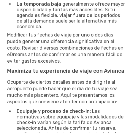
La temporada baja
generalmente ofrece mayor
disponibilidad y tarifas más accesibles. Si tu
agenda es flexible, viajar fuera de los periodos
de alta demanda suele ser la alternativa más
económica.
Modificar tus fechas de viaje por uno o dos días
puede generar una diferencia significativa en el
costo. Revisar diversas combinaciones de fechas en
eDreams antes de confirmar es una manera fácil de
evitar gastos excesivos.
Maximiza tu experiencia de viaje con Avianca
Ocuparte de ciertos detalles antes de dirigirte al
aeropuerto puede hacer que el día de tu viaje sea
mucho más placentero. Aquí te presentamos los
aspectos que conviene atender con anticipación:
Equipaje y proceso de check-in:
Las
normativas sobre equipaje y las modalidades de
check-in varían según la tarifa de Avianca
seleccionada. Antes de confirmar tu reserva,