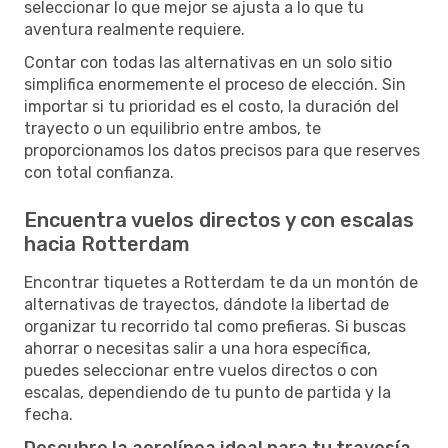
seleccionar lo que mejor se ajusta a lo que tu
aventura realmente requiere.
Contar con todas las alternativas en un solo sitio
simplifica enormemente el proceso de elección. Sin
importar si tu prioridad es el costo, la duración del
trayecto o un equilibrio entre ambos, te
proporcionamos los datos precisos para que reserves
con total confianza.
Encuentra vuelos directos y con escalas
hacia Rotterdam
Encontrar tiquetes a Rotterdam te da un montón de
alternativas de trayectos, dándote la libertad de
organizar tu recorrido tal como prefieras. Si buscas
ahorrar o necesitas salir a una hora específica,
puedes seleccionar entre vuelos directos o con
escalas, dependiendo de tu punto de partida y la
fecha.
Descubre la aerolínea ideal para tu travesía