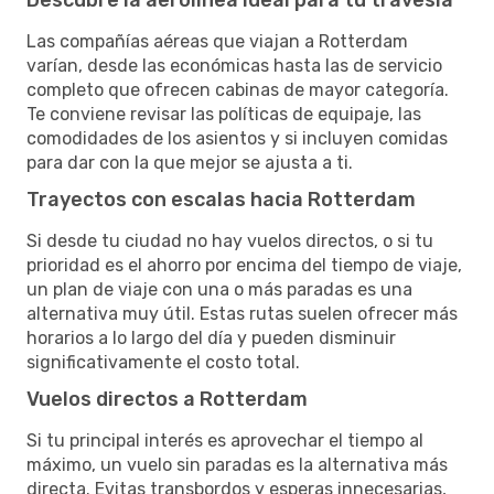
Las compañías aéreas que viajan a Rotterdam
varían, desde las económicas hasta las de servicio
completo que ofrecen cabinas de mayor categoría.
Te conviene revisar las políticas de equipaje, las
comodidades de los asientos y si incluyen comidas
para dar con la que mejor se ajusta a ti.
Trayectos con escalas hacia Rotterdam
Si desde tu ciudad no hay vuelos directos, o si tu
prioridad es el ahorro por encima del tiempo de viaje,
un plan de viaje con una o más paradas es una
alternativa muy útil. Estas rutas suelen ofrecer más
horarios a lo largo del día y pueden disminuir
significativamente el costo total.
Vuelos directos a Rotterdam
Si tu principal interés es aprovechar el tiempo al
máximo, un vuelo sin paradas es la alternativa más
directa. Evitas transbordos y esperas innecesarias,