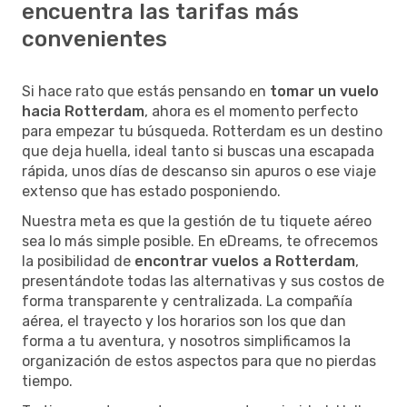
encuentra las tarifas más
convenientes
Si hace rato que estás pensando en
tomar un vuelo
hacia Rotterdam
, ahora es el momento perfecto
para empezar tu búsqueda. Rotterdam es un destino
que deja huella, ideal tanto si buscas una escapada
rápida, unos días de descanso sin apuros o ese viaje
extenso que has estado posponiendo.
Nuestra meta es que la gestión de tu tiquete aéreo
sea lo más simple posible. En eDreams, te ofrecemos
la posibilidad de
encontrar vuelos a Rotterdam
,
presentándote todas las alternativas y sus costos de
forma transparente y centralizada. La compañía
aérea, el trayecto y los horarios son los que dan
forma a tu aventura, y nosotros simplificamos la
organización de estos aspectos para que no pierdas
tiempo.