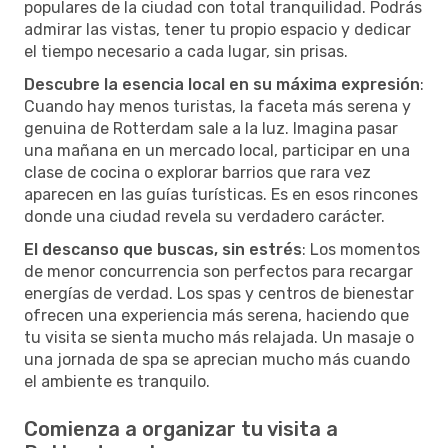
populares de la ciudad con total tranquilidad. Podrás
admirar las vistas, tener tu propio espacio y dedicar
el tiempo necesario a cada lugar, sin prisas.
Descubre la esencia local en su máxima expresión
:
Cuando hay menos turistas, la faceta más serena y
genuina de Rotterdam sale a la luz. Imagina pasar
una mañana en un mercado local, participar en una
clase de cocina o explorar barrios que rara vez
aparecen en las guías turísticas. Es en esos rincones
donde una ciudad revela su verdadero carácter.
El descanso que buscas, sin estrés
: Los momentos
de menor concurrencia son perfectos para recargar
energías de verdad. Los spas y centros de bienestar
ofrecen una experiencia más serena, haciendo que
tu visita se sienta mucho más relajada. Un masaje o
una jornada de spa se aprecian mucho más cuando
el ambiente es tranquilo.
Comienza a organizar tu visita a