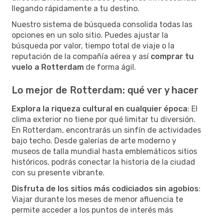
llegando rápidamente a tu destino.
Nuestro sistema de búsqueda consolida todas las
opciones en un solo sitio. Puedes ajustar la
búsqueda por valor, tiempo total de viaje o la
reputación de la compañía aérea y así
comprar tu
vuelo a Rotterdam
de forma ágil.
Lo mejor de Rotterdam: qué ver y hacer
Explora la riqueza cultural en cualquier época
: El
clima exterior no tiene por qué limitar tu diversión.
En Rotterdam, encontrarás un sinfín de actividades
bajo techo. Desde galerías de arte moderno y
museos de talla mundial hasta emblemáticos sitios
históricos, podrás conectar la historia de la ciudad
con su presente vibrante.
Disfruta de los sitios más codiciados sin agobios
:
Viajar durante los meses de menor afluencia te
permite acceder a los puntos de interés más