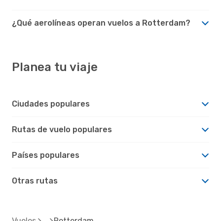
¿Qué aerolíneas operan vuelos a Rotterdam?
Planea tu viaje
Ciudades populares
Rutas de vuelo populares
Países populares
Otras rutas
Vuelos
Rotterdam