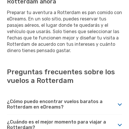
Rotterdam ahora
Preparar tu aventura a Rotterdam es pan comido con
eDreams. En un solo sitio, puedes reservar tus
pasajes aéreos, el lugar donde te quedarás y el
vehículo que usarás. Solo tienes que seleccionar las
fechas que te funcionen mejor y diseñar tu visita a
Rotterdam de acuerdo con tus intereses y cuánto
dinero tienes pensado gastar.
Preguntas frecuentes sobre los
vuelos a Rotterdam
¿Cómo puedo encontrar vuelos baratos a
Rotterdam en eDreams?
¿Cuándo es el mejor momento para viajar a
Rotterdam?