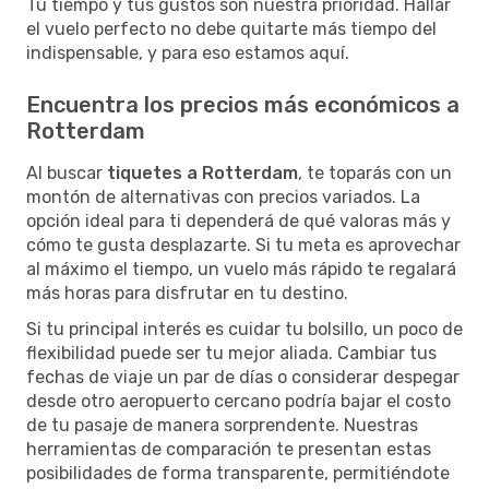
Tu tiempo y tus gustos son nuestra prioridad. Hallar
el vuelo perfecto no debe quitarte más tiempo del
indispensable, y para eso estamos aquí.
Encuentra los precios más económicos a
Rotterdam
Al buscar
tiquetes a Rotterdam
, te toparás con un
montón de alternativas con precios variados. La
opción ideal para ti dependerá de qué valoras más y
cómo te gusta desplazarte. Si tu meta es aprovechar
al máximo el tiempo, un vuelo más rápido te regalará
más horas para disfrutar en tu destino.
Si tu principal interés es cuidar tu bolsillo, un poco de
flexibilidad puede ser tu mejor aliada. Cambiar tus
fechas de viaje un par de días o considerar despegar
desde otro aeropuerto cercano podría bajar el costo
de tu pasaje de manera sorprendente. Nuestras
herramientas de comparación te presentan estas
posibilidades de forma transparente, permitiéndote