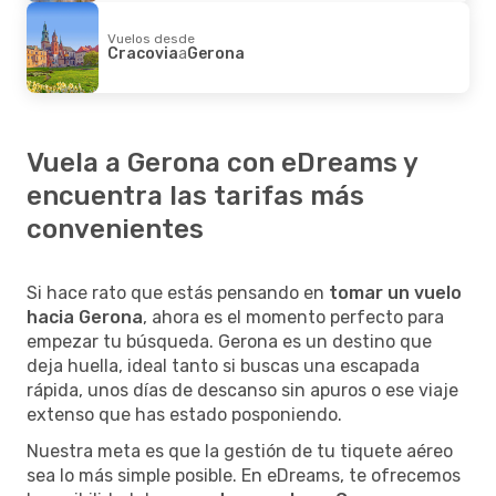
Vuelos desde
Cracovia
a
Gerona
Vuela a Gerona con eDreams y
encuentra las tarifas más
convenientes
Si hace rato que estás pensando en
tomar un vuelo
hacia Gerona
, ahora es el momento perfecto para
empezar tu búsqueda. Gerona es un destino que
deja huella, ideal tanto si buscas una escapada
rápida, unos días de descanso sin apuros o ese viaje
extenso que has estado posponiendo.
Nuestra meta es que la gestión de tu tiquete aéreo
sea lo más simple posible. En eDreams, te ofrecemos