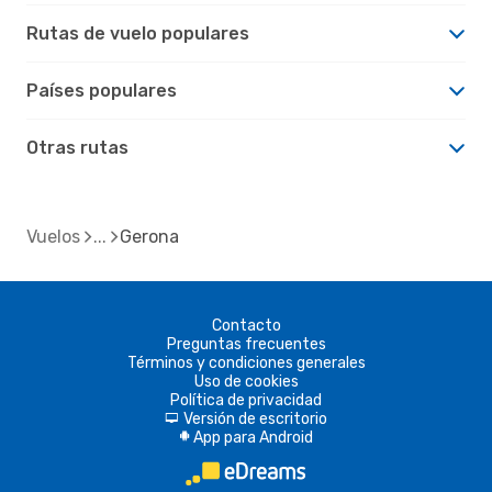
Rutas de vuelo populares
Países populares
Otras rutas
Vuelos
Gerona
Contacto
Preguntas frecuentes
Términos y condiciones generales
Uso de cookies
Política de privacidad
Versión de escritorio
d
App para Android
A