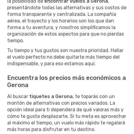
la posibilidad de
encontrar vuelos a Gerona
,
presentándote todas las alternativas y sus costos de
forma transparente y centralizada. La compañía
aérea, el trayecto y los horarios son los que dan
forma a tu aventura, y nosotros simplificamos la
organización de estos aspectos para que no pierdas
tiempo.
Tu tiempo y tus gustos son nuestra prioridad. Hallar
el vuelo perfecto no debe quitarte más tiempo del
indispensable, y para eso estamos aquí.
Encuentra los precios más económicos a
Gerona
Al buscar
tiquetes a Gerona
, te toparás con un
montón de alternativas con precios variados. La
opción ideal para ti dependerá de qué valoras más y
cómo te gusta desplazarte. Si tu meta es aprovechar
al máximo el tiempo, un vuelo más rápido te regalará
más horas para disfrutar en tu destino.