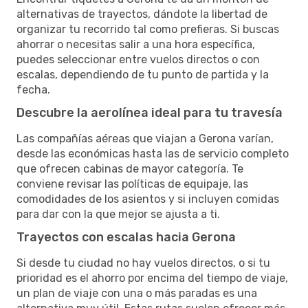
alternativas de trayectos, dándote la libertad de
organizar tu recorrido tal como prefieras. Si buscas
ahorrar o necesitas salir a una hora específica,
puedes seleccionar entre vuelos directos o con
escalas, dependiendo de tu punto de partida y la
fecha.
Descubre la aerolínea ideal para tu travesía
Las compañías aéreas que viajan a Gerona varían,
desde las económicas hasta las de servicio completo
que ofrecen cabinas de mayor categoría. Te
conviene revisar las políticas de equipaje, las
comodidades de los asientos y si incluyen comidas
para dar con la que mejor se ajusta a ti.
Trayectos con escalas hacia Gerona
Si desde tu ciudad no hay vuelos directos, o si tu
prioridad es el ahorro por encima del tiempo de viaje,
un plan de viaje con una o más paradas es una