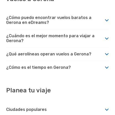
¿Cómo puedo encontrar vuelos baratos a
Gerona en eDreams?
¿Cuándo es el mejor momento para viajar a
Gerona?
¿Qué aerolíneas operan vuelos a Gerona?
¿Cómo es el tiempo en Gerona?
Planea tu viaje
Ciudades populares