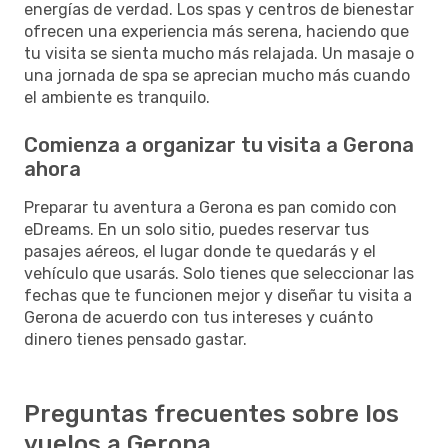
energías de verdad. Los spas y centros de bienestar
ofrecen una experiencia más serena, haciendo que
tu visita se sienta mucho más relajada. Un masaje o
una jornada de spa se aprecian mucho más cuando
el ambiente es tranquilo.
Comienza a organizar tu visita a Gerona
ahora
Preparar tu aventura a Gerona es pan comido con
eDreams. En un solo sitio, puedes reservar tus
pasajes aéreos, el lugar donde te quedarás y el
vehículo que usarás. Solo tienes que seleccionar las
fechas que te funcionen mejor y diseñar tu visita a
Gerona de acuerdo con tus intereses y cuánto
dinero tienes pensado gastar.
Preguntas frecuentes sobre los
vuelos a Gerona