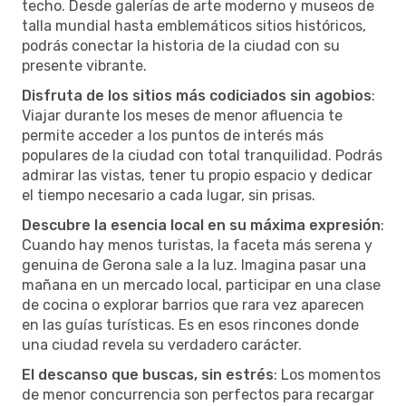
techo. Desde galerías de arte moderno y museos de
talla mundial hasta emblemáticos sitios históricos,
podrás conectar la historia de la ciudad con su
presente vibrante.
Disfruta de los sitios más codiciados sin agobios
:
Viajar durante los meses de menor afluencia te
permite acceder a los puntos de interés más
populares de la ciudad con total tranquilidad. Podrás
admirar las vistas, tener tu propio espacio y dedicar
el tiempo necesario a cada lugar, sin prisas.
Descubre la esencia local en su máxima expresión
:
Cuando hay menos turistas, la faceta más serena y
genuina de Gerona sale a la luz. Imagina pasar una
mañana en un mercado local, participar en una clase
de cocina o explorar barrios que rara vez aparecen
en las guías turísticas. Es en esos rincones donde
una ciudad revela su verdadero carácter.
El descanso que buscas, sin estrés
: Los momentos
de menor concurrencia son perfectos para recargar