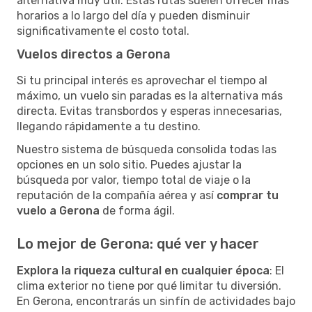
alternativa muy útil. Estas rutas suelen ofrecer más
horarios a lo largo del día y pueden disminuir
significativamente el costo total.
Vuelos directos a Gerona
Si tu principal interés es aprovechar el tiempo al
máximo, un vuelo sin paradas es la alternativa más
directa. Evitas transbordos y esperas innecesarias,
llegando rápidamente a tu destino.
Nuestro sistema de búsqueda consolida todas las
opciones en un solo sitio. Puedes ajustar la
búsqueda por valor, tiempo total de viaje o la
reputación de la compañía aérea y así
comprar tu
vuelo a Gerona
de forma ágil.
Lo mejor de Gerona: qué ver y hacer
Explora la riqueza cultural en cualquier época
: El
clima exterior no tiene por qué limitar tu diversión.
En Gerona, encontrarás un sinfín de actividades bajo