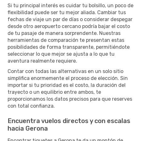
Si tu principal interés es cuidar tu bolsillo, un poco de
flexibilidad puede ser tu mejor aliada. Cambiar tus
fechas de viaje un par de días o considerar despegar
desde otro aeropuerto cercano podría bajar el costo
de tu pasaje de manera sorprendente. Nuestras
herramientas de comparación te presentan estas
posibilidades de forma transparente, permitiéndote
seleccionar lo que mejor se ajusta a lo que tu
aventura realmente requiere.
Contar con todas las alternativas en un solo sitio
simplifica enormemente el proceso de elección. Sin
importar si tu prioridad es el costo, la duración del
trayecto o un equilibrio entre ambos, te
proporcionamos los datos precisos para que reserves
con total confianza.
Encuentra vuelos directos y con escalas
hacia Gerona
Encontrar tiquetes a Gerona te da un montón de