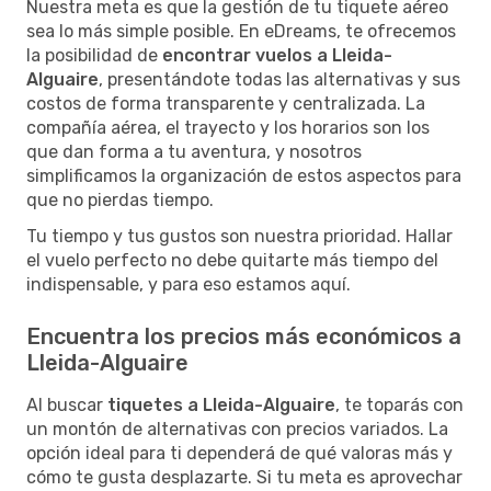
Nuestra meta es que la gestión de tu tiquete aéreo
sea lo más simple posible. En eDreams, te ofrecemos
la posibilidad de
encontrar vuelos a Lleida-
Alguaire
, presentándote todas las alternativas y sus
costos de forma transparente y centralizada. La
compañía aérea, el trayecto y los horarios son los
que dan forma a tu aventura, y nosotros
simplificamos la organización de estos aspectos para
que no pierdas tiempo.
Tu tiempo y tus gustos son nuestra prioridad. Hallar
el vuelo perfecto no debe quitarte más tiempo del
indispensable, y para eso estamos aquí.
Encuentra los precios más económicos a
Lleida-Alguaire
Al buscar
tiquetes a Lleida-Alguaire
, te toparás con
un montón de alternativas con precios variados. La
opción ideal para ti dependerá de qué valoras más y
cómo te gusta desplazarte. Si tu meta es aprovechar