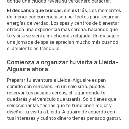
donde una ciudad revela su verdadero carácter.
El descanso que buscas, sin estrés
: Los momentos
de menor concurrencia son perfectos para recargar
energías de verdad. Los spas y centros de bienestar
ofrecen una experiencia más serena, haciendo que
tu visita se sienta mucho más relajada. Un masaje o
una jornada de spa se aprecian mucho más cuando
el ambiente es tranquilo.
Comienza a organizar tu visita a Lleida-
Alguaire ahora
Preparar tu aventura a Lleida-Alguaire es pan
comido con eDreams. En un solo sitio, puedes
reservar tus pasajes aéreos, el lugar donde te
quedarás y el vehículo que usarás. Solo tienes que
seleccionar las fechas que te funcionen mejor y
diseñar tu visita a Lleida-Alguaire de acuerdo con
tus intereses y cuánto dinero tienes pensado gastar.