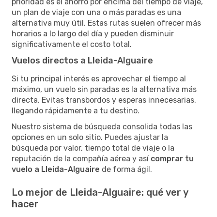
prioridad es el ahorro por encima del tiempo de viaje,
un plan de viaje con una o más paradas es una
alternativa muy útil. Estas rutas suelen ofrecer más
horarios a lo largo del día y pueden disminuir
significativamente el costo total.
Vuelos directos a Lleida-Alguaire
Si tu principal interés es aprovechar el tiempo al
máximo, un vuelo sin paradas es la alternativa más
directa. Evitas transbordos y esperas innecesarias,
llegando rápidamente a tu destino.
Nuestro sistema de búsqueda consolida todas las
opciones en un solo sitio. Puedes ajustar la
búsqueda por valor, tiempo total de viaje o la
reputación de la compañía aérea y así
comprar tu
vuelo a Lleida-Alguaire
de forma ágil.
Lo mejor de Lleida-Alguaire: qué ver y
hacer