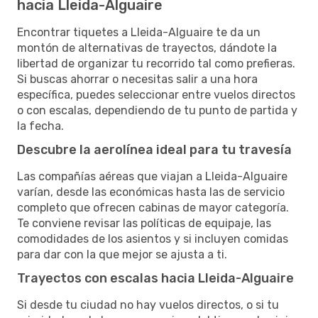
hacia Lleida-Alguaire
Encontrar tiquetes a Lleida-Alguaire te da un
montón de alternativas de trayectos, dándote la
libertad de organizar tu recorrido tal como prefieras.
Si buscas ahorrar o necesitas salir a una hora
específica, puedes seleccionar entre vuelos directos
o con escalas, dependiendo de tu punto de partida y
la fecha.
Descubre la aerolínea ideal para tu travesía
Las compañías aéreas que viajan a Lleida-Alguaire
varían, desde las económicas hasta las de servicio
completo que ofrecen cabinas de mayor categoría.
Te conviene revisar las políticas de equipaje, las
comodidades de los asientos y si incluyen comidas
para dar con la que mejor se ajusta a ti.
Trayectos con escalas hacia Lleida-Alguaire
Si desde tu ciudad no hay vuelos directos, o si tu