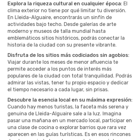
Explora la riqueza cultural en cualquier época
: El
clima exterior no tiene por qué limitar tu diversión.
En Lleida-Alguaire, encontrarás un sinfín de
actividades bajo techo. Desde galerías de arte
moderno y museos de talla mundial hasta
emblemáticos sitios históricos, podrás conectar la
historia de la ciudad con su presente vibrante.
Disfruta de los sitios más codiciados sin agobios
:
Viajar durante los meses de menor afluencia te
permite acceder a los puntos de interés más
populares de la ciudad con total tranquilidad. Podrás
admirar las vistas, tener tu propio espacio y dedicar
el tiempo necesario a cada lugar, sin prisas.
Descubre la esencia local en su máxima expresión
:
Cuando hay menos turistas, la faceta más serena y
genuina de Lleida-Alguaire sale a la luz. Imagina
pasar una mañana en un mercado local, participar en
una clase de cocina o explorar barrios que rara vez
aparecen en las guías turísticas. Es en esos rincones