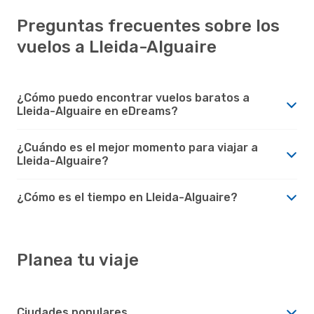
Preguntas frecuentes sobre los
vuelos a Lleida-Alguaire
¿Cómo puedo encontrar vuelos baratos a
Lleida-Alguaire en eDreams?
¿Cuándo es el mejor momento para viajar a
Lleida-Alguaire?
¿Cómo es el tiempo en Lleida-Alguaire?
Planea tu viaje
Ciudades populares