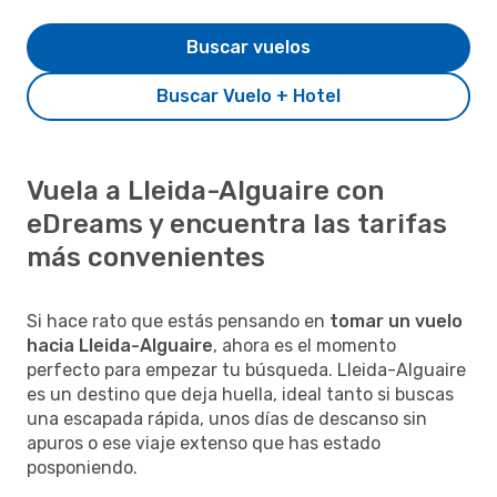
Buscar vuelos
Buscar Vuelo + Hotel
Vuela a Lleida-Alguaire con
eDreams y encuentra las tarifas
más convenientes
Si hace rato que estás pensando en
tomar un vuelo
hacia Lleida-Alguaire
, ahora es el momento
perfecto para empezar tu búsqueda. Lleida-Alguaire
es un destino que deja huella, ideal tanto si buscas
una escapada rápida, unos días de descanso sin
apuros o ese viaje extenso que has estado
posponiendo.