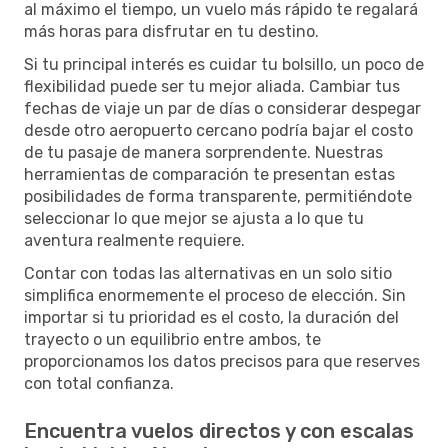
al máximo el tiempo, un vuelo más rápido te regalará
más horas para disfrutar en tu destino.
Si tu principal interés es cuidar tu bolsillo, un poco de
flexibilidad puede ser tu mejor aliada. Cambiar tus
fechas de viaje un par de días o considerar despegar
desde otro aeropuerto cercano podría bajar el costo
de tu pasaje de manera sorprendente. Nuestras
herramientas de comparación te presentan estas
posibilidades de forma transparente, permitiéndote
seleccionar lo que mejor se ajusta a lo que tu
aventura realmente requiere.
Contar con todas las alternativas en un solo sitio
simplifica enormemente el proceso de elección. Sin
importar si tu prioridad es el costo, la duración del
trayecto o un equilibrio entre ambos, te
proporcionamos los datos precisos para que reserves
con total confianza.
Encuentra vuelos directos y con escalas