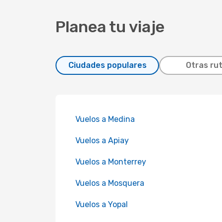
Planea tu viaje
Ciudades populares
Otras ru
Vuelos a Medina
Vuelos a Apiay
Vuelos a Monterrey
Vuelos a Mosquera
Vuelos a Yopal