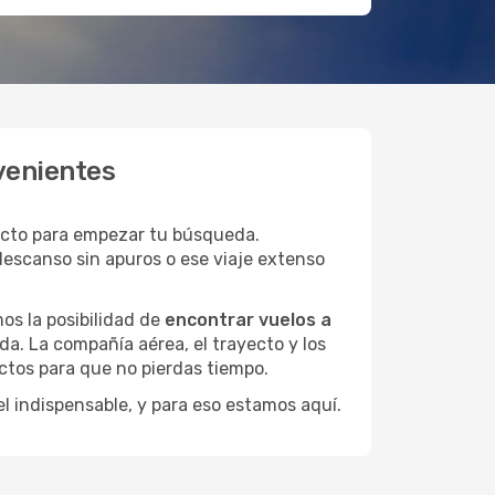
venientes
ecto para empezar tu búsqueda.
descanso sin apuros o ese viaje extenso
os la posibilidad de
encontrar vuelos a
da. La compañía aérea, el trayecto y los
ctos para que no pierdas tiempo.
el indispensable, y para eso estamos aquí.