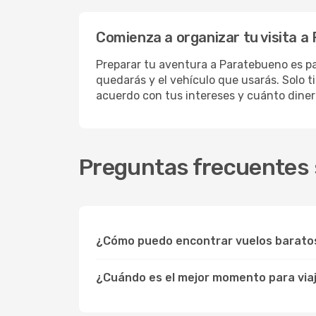
Comienza a organizar tu visita 
Preparar tu aventura a Paratebueno es pa
quedarás y el vehículo que usarás. Solo t
acuerdo con tus intereses y cuánto diner
Preguntas frecuentes 
¿Cómo puedo encontrar vuelos barato
¿Cuándo es el mejor momento para via