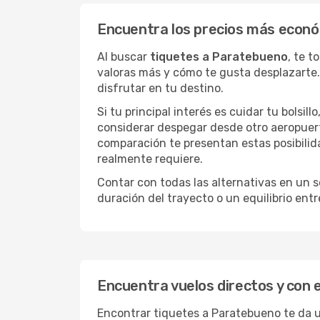
Encuentra los precios más econ
Al buscar
tiquetes a Paratebueno
, te 
valoras más y cómo te gusta desplazarte.
disfrutar en tu destino.
Si tu principal interés es cuidar tu bolsil
considerar despegar desde otro aeropuer
comparación te presentan estas posibilid
realmente requiere.
Contar con todas las alternativas en un so
duración del trayecto o un equilibrio ent
Encuentra vuelos directos y con
Encontrar tiquetes a Paratebueno te da u