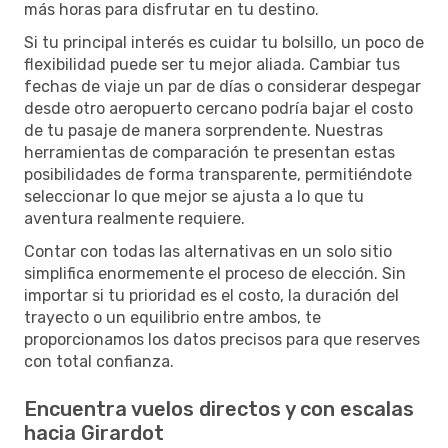
más horas para disfrutar en tu destino.
Si tu principal interés es cuidar tu bolsillo, un poco de
flexibilidad puede ser tu mejor aliada. Cambiar tus
fechas de viaje un par de días o considerar despegar
desde otro aeropuerto cercano podría bajar el costo
de tu pasaje de manera sorprendente. Nuestras
herramientas de comparación te presentan estas
posibilidades de forma transparente, permitiéndote
seleccionar lo que mejor se ajusta a lo que tu
aventura realmente requiere.
Contar con todas las alternativas en un solo sitio
simplifica enormemente el proceso de elección. Sin
importar si tu prioridad es el costo, la duración del
trayecto o un equilibrio entre ambos, te
proporcionamos los datos precisos para que reserves
con total confianza.
Encuentra vuelos directos y con escalas
hacia Girardot