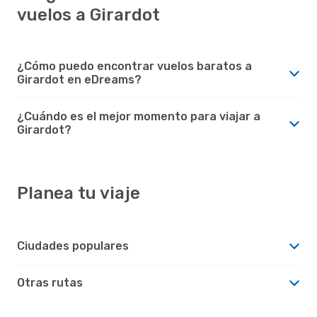
vuelos a Girardot
¿Cómo puedo encontrar vuelos baratos a
Girardot en eDreams?
¿Cuándo es el mejor momento para viajar a
Girardot?
Planea tu viaje
Ciudades populares
Otras rutas