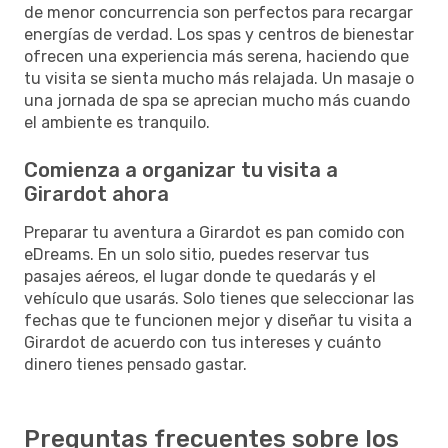
de menor concurrencia son perfectos para recargar
energías de verdad. Los spas y centros de bienestar
ofrecen una experiencia más serena, haciendo que
tu visita se sienta mucho más relajada. Un masaje o
una jornada de spa se aprecian mucho más cuando
el ambiente es tranquilo.
Comienza a organizar tu visita a
Girardot ahora
Preparar tu aventura a Girardot es pan comido con
eDreams. En un solo sitio, puedes reservar tus
pasajes aéreos, el lugar donde te quedarás y el
vehículo que usarás. Solo tienes que seleccionar las
fechas que te funcionen mejor y diseñar tu visita a
Girardot de acuerdo con tus intereses y cuánto
dinero tienes pensado gastar.
Preguntas frecuentes sobre los