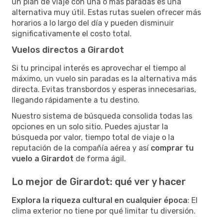
un plan de viaje con una o más paradas es una
alternativa muy útil. Estas rutas suelen ofrecer más
horarios a lo largo del día y pueden disminuir
significativamente el costo total.
Vuelos directos a Girardot
Si tu principal interés es aprovechar el tiempo al
máximo, un vuelo sin paradas es la alternativa más
directa. Evitas transbordos y esperas innecesarias,
llegando rápidamente a tu destino.
Nuestro sistema de búsqueda consolida todas las
opciones en un solo sitio. Puedes ajustar la
búsqueda por valor, tiempo total de viaje o la
reputación de la compañía aérea y así
comprar tu
vuelo a Girardot
de forma ágil.
Lo mejor de Girardot: qué ver y hacer
Explora la riqueza cultural en cualquier época
: El
clima exterior no tiene por qué limitar tu diversión.