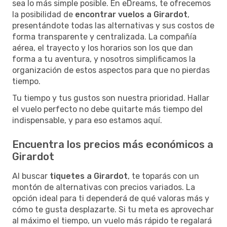
sea lo más simple posible. En eDreams, te ofrecemos
la posibilidad de
encontrar vuelos a Girardot
,
presentándote todas las alternativas y sus costos de
forma transparente y centralizada. La compañía
aérea, el trayecto y los horarios son los que dan
forma a tu aventura, y nosotros simplificamos la
organización de estos aspectos para que no pierdas
tiempo.
Tu tiempo y tus gustos son nuestra prioridad. Hallar
el vuelo perfecto no debe quitarte más tiempo del
indispensable, y para eso estamos aquí.
Encuentra los precios más económicos a
Girardot
Al buscar
tiquetes a Girardot
, te toparás con un
montón de alternativas con precios variados. La
opción ideal para ti dependerá de qué valoras más y
cómo te gusta desplazarte. Si tu meta es aprovechar
al máximo el tiempo, un vuelo más rápido te regalará