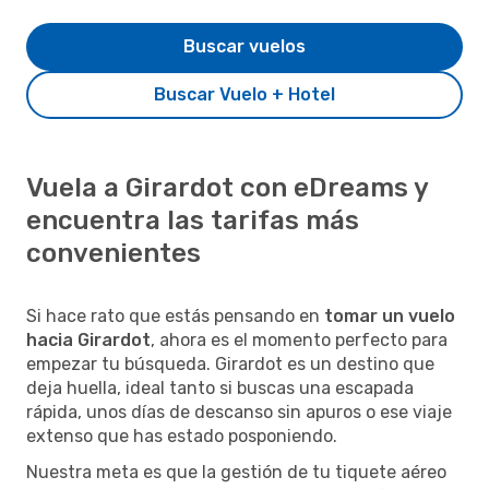
Buscar vuelos
Buscar Vuelo + Hotel
Vuela a Girardot con eDreams y
encuentra las tarifas más
convenientes
Si hace rato que estás pensando en
tomar un vuelo
hacia Girardot
, ahora es el momento perfecto para
empezar tu búsqueda. Girardot es un destino que
deja huella, ideal tanto si buscas una escapada
rápida, unos días de descanso sin apuros o ese viaje
extenso que has estado posponiendo.
Nuestra meta es que la gestión de tu tiquete aéreo