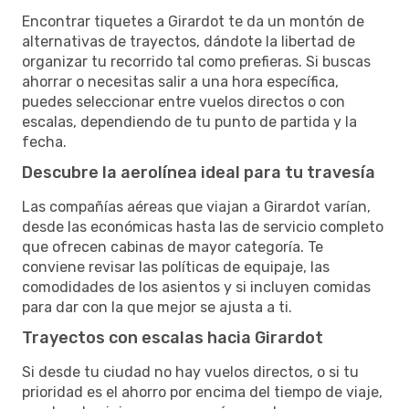
Encontrar tiquetes a Girardot te da un montón de
alternativas de trayectos, dándote la libertad de
organizar tu recorrido tal como prefieras. Si buscas
ahorrar o necesitas salir a una hora específica,
puedes seleccionar entre vuelos directos o con
escalas, dependiendo de tu punto de partida y la
fecha.
Descubre la aerolínea ideal para tu travesía
Las compañías aéreas que viajan a Girardot varían,
desde las económicas hasta las de servicio completo
que ofrecen cabinas de mayor categoría. Te
conviene revisar las políticas de equipaje, las
comodidades de los asientos y si incluyen comidas
para dar con la que mejor se ajusta a ti.
Trayectos con escalas hacia Girardot
Si desde tu ciudad no hay vuelos directos, o si tu
prioridad es el ahorro por encima del tiempo de viaje,