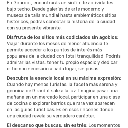
En Girardot, encontrarás un sinfín de actividades
bajo techo. Desde galerías de arte moderno y
museos de talla mundial hasta emblemáticos sitios
históricos, podrás conectar la historia de la ciudad
con su presente vibrante.
Disfruta de los sitios más codiciados sin agobios
:
Viajar durante los meses de menor afluencia te
permite acceder a los puntos de interés más
populares de la ciudad con total tranquilidad. Podrás
admirar las vistas, tener tu propio espacio y dedicar
el tiempo necesario a cada lugar, sin prisas.
Descubre la esencia local en su máxima expresión
:
Cuando hay menos turistas, la faceta más serena y
genuina de Girardot sale a la luz. Imagina pasar una
mañana en un mercado local, participar en una clase
de cocina o explorar barrios que rara vez aparecen
en las guías turísticas. Es en esos rincones donde
una ciudad revela su verdadero carácter.
El descanso que buscas, sin estrés
: Los momentos