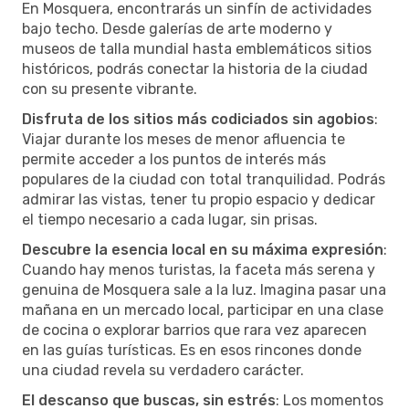
En Mosquera, encontrarás un sinfín de actividades
bajo techo. Desde galerías de arte moderno y
museos de talla mundial hasta emblemáticos sitios
históricos, podrás conectar la historia de la ciudad
con su presente vibrante.
Disfruta de los sitios más codiciados sin agobios
:
Viajar durante los meses de menor afluencia te
permite acceder a los puntos de interés más
populares de la ciudad con total tranquilidad. Podrás
admirar las vistas, tener tu propio espacio y dedicar
el tiempo necesario a cada lugar, sin prisas.
Descubre la esencia local en su máxima expresión
:
Cuando hay menos turistas, la faceta más serena y
genuina de Mosquera sale a la luz. Imagina pasar una
mañana en un mercado local, participar en una clase
de cocina o explorar barrios que rara vez aparecen
en las guías turísticas. Es en esos rincones donde
una ciudad revela su verdadero carácter.
El descanso que buscas, sin estrés
: Los momentos