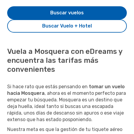
Buscar vuelos
Buscar Vuelo + Hotel
Vuela a Mosquera con eDreams y
encuentra las tarifas más
convenientes
Si hace rato que estás pensando en
tomar un vuelo
hacia Mosquera
, ahora es el momento perfecto para
empezar tu búsqueda. Mosquera es un destino que
deja huella, ideal tanto si buscas una escapada
rápida, unos días de descanso sin apuros o ese viaje
extenso que has estado posponiendo.
Nuestra meta es que la gestión de tu tiquete aéreo