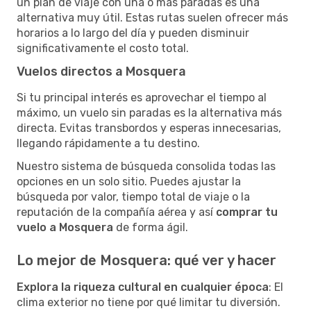
un plan de viaje con una o más paradas es una
alternativa muy útil. Estas rutas suelen ofrecer más
horarios a lo largo del día y pueden disminuir
significativamente el costo total.
Vuelos directos a Mosquera
Si tu principal interés es aprovechar el tiempo al
máximo, un vuelo sin paradas es la alternativa más
directa. Evitas transbordos y esperas innecesarias,
llegando rápidamente a tu destino.
Nuestro sistema de búsqueda consolida todas las
opciones en un solo sitio. Puedes ajustar la
búsqueda por valor, tiempo total de viaje o la
reputación de la compañía aérea y así
comprar tu
vuelo a Mosquera
de forma ágil.
Lo mejor de Mosquera: qué ver y hacer
Explora la riqueza cultural en cualquier época
: El
clima exterior no tiene por qué limitar tu diversión.