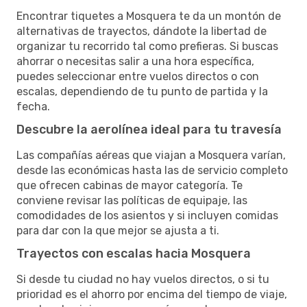
Encontrar tiquetes a Mosquera te da un montón de
alternativas de trayectos, dándote la libertad de
organizar tu recorrido tal como prefieras. Si buscas
ahorrar o necesitas salir a una hora específica,
puedes seleccionar entre vuelos directos o con
escalas, dependiendo de tu punto de partida y la
fecha.
Descubre la aerolínea ideal para tu travesía
Las compañías aéreas que viajan a Mosquera varían,
desde las económicas hasta las de servicio completo
que ofrecen cabinas de mayor categoría. Te
conviene revisar las políticas de equipaje, las
comodidades de los asientos y si incluyen comidas
para dar con la que mejor se ajusta a ti.
Trayectos con escalas hacia Mosquera
Si desde tu ciudad no hay vuelos directos, o si tu
prioridad es el ahorro por encima del tiempo de viaje,