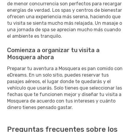
de menor concurrencia son perfectos para recargar
energías de verdad. Los spas y centros de bienestar
ofrecen una experiencia más serena, haciendo que
tu visita se sienta mucho más relajada. Un masaje o
una jornada de spa se aprecian mucho más cuando
el ambiente es tranquilo.
Comienza a organizar tu visita a
Mosquera ahora
Preparar tu aventura a Mosquera es pan comido con
eDreams. En un solo sitio, puedes reservar tus
pasajes aéreos, el lugar donde te quedarás y el
vehículo que usarás. Solo tienes que seleccionar las
fechas que te funcionen mejor y diseñar tu visita a
Mosquera de acuerdo con tus intereses y cuánto
dinero tienes pensado gastar.
Preguntas frecuentes sobre los