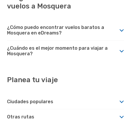
vuelos a Mosquera
¿Cómo puedo encontrar vuelos baratos a
Mosquera en eDreams?
¿Cuándo es el mejor momento para viajar a
Mosquera?
Planea tu viaje
Ciudades populares
Otras rutas