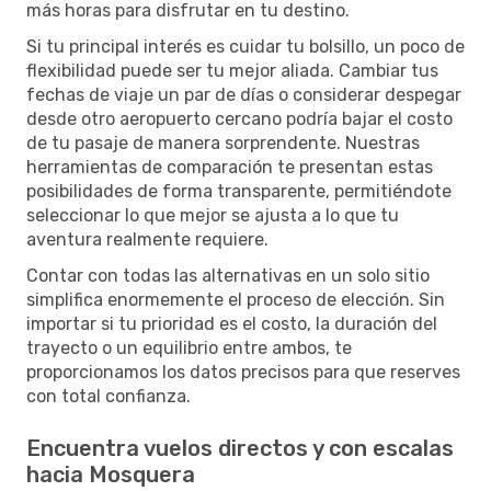
más horas para disfrutar en tu destino.
Si tu principal interés es cuidar tu bolsillo, un poco de
flexibilidad puede ser tu mejor aliada. Cambiar tus
fechas de viaje un par de días o considerar despegar
desde otro aeropuerto cercano podría bajar el costo
de tu pasaje de manera sorprendente. Nuestras
herramientas de comparación te presentan estas
posibilidades de forma transparente, permitiéndote
seleccionar lo que mejor se ajusta a lo que tu
aventura realmente requiere.
Contar con todas las alternativas en un solo sitio
simplifica enormemente el proceso de elección. Sin
importar si tu prioridad es el costo, la duración del
trayecto o un equilibrio entre ambos, te
proporcionamos los datos precisos para que reserves
con total confianza.
Encuentra vuelos directos y con escalas
hacia Mosquera