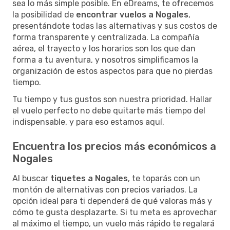
sea lo más simple posible. En eDreams, te ofrecemos
la posibilidad de
encontrar vuelos a Nogales
,
presentándote todas las alternativas y sus costos de
forma transparente y centralizada. La compañía
aérea, el trayecto y los horarios son los que dan
forma a tu aventura, y nosotros simplificamos la
organización de estos aspectos para que no pierdas
tiempo.
Tu tiempo y tus gustos son nuestra prioridad. Hallar
el vuelo perfecto no debe quitarte más tiempo del
indispensable, y para eso estamos aquí.
Encuentra los precios más económicos a
Nogales
Al buscar
tiquetes a Nogales
, te toparás con un
montón de alternativas con precios variados. La
opción ideal para ti dependerá de qué valoras más y
cómo te gusta desplazarte. Si tu meta es aprovechar
al máximo el tiempo, un vuelo más rápido te regalará