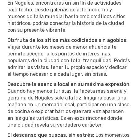
En Nogales, encontrarás un sinfín de actividades
bajo techo. Desde galerías de arte moderno y
museos de talla mundial hasta emblemáticos sitios
históricos, podrás conectar la historia de la ciudad
con su presente vibrante.
Disfruta de los sitios más codiciados sin agobios
:
Viajar durante los meses de menor afluencia te
permite acceder a los puntos de interés más
populares de la ciudad con total tranquilidad. Podrás
admirar las vistas, tener tu propio espacio y dedicar
el tiempo necesario a cada lugar, sin prisas.
Descubre la esencia local en su máxima expresión
:
Cuando hay menos turistas, la faceta más serena y
genuina de Nogales sale a la luz. Imagina pasar una
mañana en un mercado local, participar en una clase
de cocina o explorar barrios que rara vez aparecen
en las guías turísticas. Es en esos rincones donde
una ciudad revela su verdadero carácter.
El descanso que buscas, sin estrés
: Los momentos