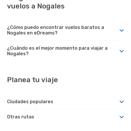
vuelos a Nogales
¿Cómo puedo encontrar vuelos baratos a
Nogales en eDreams?
¿Cuándo es el mejor momento para viajar a
Nogales?
Planea tu viaje
Ciudades populares
Otras rutas