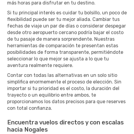
más horas para disfrutar en tu destino.
Si tu principal interés es cuidar tu bolsillo, un poco de
flexibilidad puede ser tu mejor aliada. Cambiar tus
fechas de viaje un par de días o considerar despegar
desde otro aeropuerto cercano podría bajar el costo
de tu pasaje de manera sorprendente. Nuestras
herramientas de comparación te presentan estas
posibilidades de forma transparente, permitiéndote
seleccionar lo que mejor se ajusta a lo que tu
aventura realmente requiere.
Contar con todas las alternativas en un solo sitio
simplifica enormemente el proceso de elección. Sin
importar si tu prioridad es el costo, la duración del
trayecto o un equilibrio entre ambos, te
proporcionamos los datos precisos para que reserves
con total confianza.
Encuentra vuelos directos y con escalas
hacia Nogales