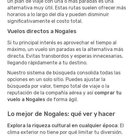
un plan de viaje con una o más paradas es una
alternativa muy útil. Estas rutas suelen ofrecer más
horarios a lo largo del día y pueden disminuir
significativamente el costo total.
Vuelos directos a Nogales
Si tu principal interés es aprovechar el tiempo al
máximo, un vuelo sin paradas es la alternativa más
directa. Evitas transbordos y esperas innecesarias,
llegando rápidamente a tu destino.
Nuestro sistema de búsqueda consolida todas las
opciones en un solo sitio. Puedes ajustar la
búsqueda por valor, tiempo total de viaje o la
reputación de la compañía aérea y así
comprar tu
vuelo a Nogales
de forma ágil.
Lo mejor de Nogales: qué ver y hacer
Explora la riqueza cultural en cualquier época
: El
clima exterior no tiene por qué limitar tu diversión.