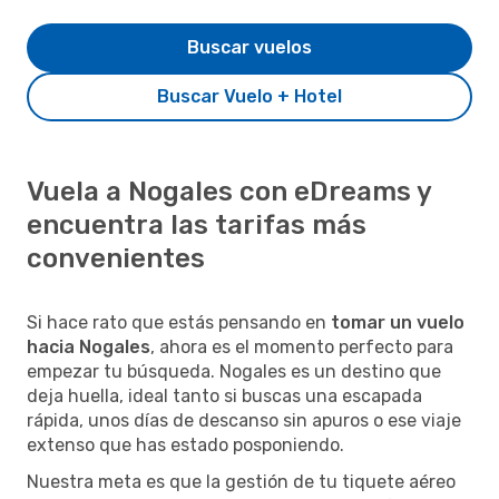
Buscar vuelos
Buscar Vuelo + Hotel
Vuela a Nogales con eDreams y
encuentra las tarifas más
convenientes
Si hace rato que estás pensando en
tomar un vuelo
hacia Nogales
, ahora es el momento perfecto para
empezar tu búsqueda. Nogales es un destino que
deja huella, ideal tanto si buscas una escapada
rápida, unos días de descanso sin apuros o ese viaje
extenso que has estado posponiendo.
Nuestra meta es que la gestión de tu tiquete aéreo