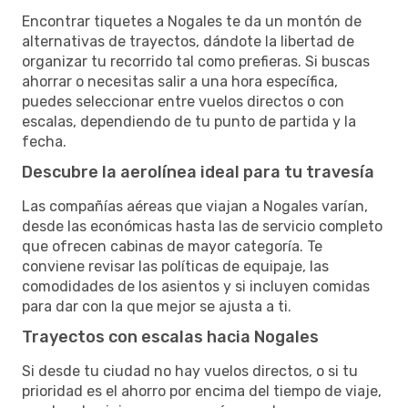
Encontrar tiquetes a Nogales te da un montón de
alternativas de trayectos, dándote la libertad de
organizar tu recorrido tal como prefieras. Si buscas
ahorrar o necesitas salir a una hora específica,
puedes seleccionar entre vuelos directos o con
escalas, dependiendo de tu punto de partida y la
fecha.
Descubre la aerolínea ideal para tu travesía
Las compañías aéreas que viajan a Nogales varían,
desde las económicas hasta las de servicio completo
que ofrecen cabinas de mayor categoría. Te
conviene revisar las políticas de equipaje, las
comodidades de los asientos y si incluyen comidas
para dar con la que mejor se ajusta a ti.
Trayectos con escalas hacia Nogales
Si desde tu ciudad no hay vuelos directos, o si tu
prioridad es el ahorro por encima del tiempo de viaje,