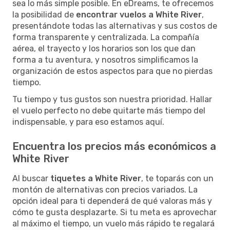
sea lo más simple posible. En eDreams, te ofrecemos
la posibilidad de
encontrar vuelos a White River
,
presentándote todas las alternativas y sus costos de
forma transparente y centralizada. La compañía
aérea, el trayecto y los horarios son los que dan
forma a tu aventura, y nosotros simplificamos la
organización de estos aspectos para que no pierdas
tiempo.
Tu tiempo y tus gustos son nuestra prioridad. Hallar
el vuelo perfecto no debe quitarte más tiempo del
indispensable, y para eso estamos aquí.
Encuentra los precios más económicos a
White River
Al buscar
tiquetes a White River
, te toparás con un
montón de alternativas con precios variados. La
opción ideal para ti dependerá de qué valoras más y
cómo te gusta desplazarte. Si tu meta es aprovechar
al máximo el tiempo, un vuelo más rápido te regalará