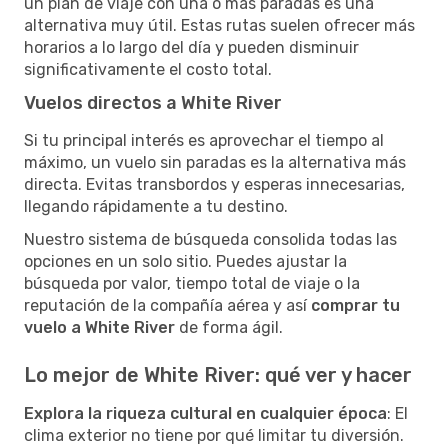
un plan de viaje con una o más paradas es una
alternativa muy útil. Estas rutas suelen ofrecer más
horarios a lo largo del día y pueden disminuir
significativamente el costo total.
Vuelos directos a White River
Si tu principal interés es aprovechar el tiempo al
máximo, un vuelo sin paradas es la alternativa más
directa. Evitas transbordos y esperas innecesarias,
llegando rápidamente a tu destino.
Nuestro sistema de búsqueda consolida todas las
opciones en un solo sitio. Puedes ajustar la
búsqueda por valor, tiempo total de viaje o la
reputación de la compañía aérea y así
comprar tu
vuelo a White River
de forma ágil.
Lo mejor de White River: qué ver y hacer
Explora la riqueza cultural en cualquier época
: El
clima exterior no tiene por qué limitar tu diversión.