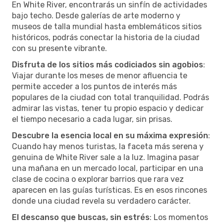
En White River, encontrarás un sinfín de actividades
bajo techo. Desde galerías de arte moderno y
museos de talla mundial hasta emblemáticos sitios
históricos, podrás conectar la historia de la ciudad
con su presente vibrante.
Disfruta de los sitios más codiciados sin agobios
:
Viajar durante los meses de menor afluencia te
permite acceder a los puntos de interés más
populares de la ciudad con total tranquilidad. Podrás
admirar las vistas, tener tu propio espacio y dedicar
el tiempo necesario a cada lugar, sin prisas.
Descubre la esencia local en su máxima expresión
:
Cuando hay menos turistas, la faceta más serena y
genuina de White River sale a la luz. Imagina pasar
una mañana en un mercado local, participar en una
clase de cocina o explorar barrios que rara vez
aparecen en las guías turísticas. Es en esos rincones
donde una ciudad revela su verdadero carácter.
El descanso que buscas, sin estrés
: Los momentos