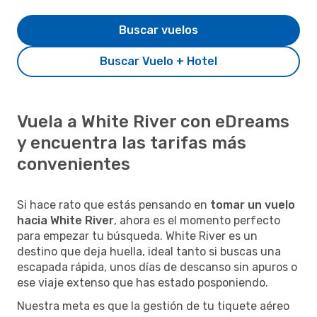
Buscar vuelos
Buscar Vuelo + Hotel
Vuela a White River con eDreams
y encuentra las tarifas más
convenientes
Si hace rato que estás pensando en
tomar un vuelo
hacia White River
, ahora es el momento perfecto
para empezar tu búsqueda. White River es un
destino que deja huella, ideal tanto si buscas una
escapada rápida, unos días de descanso sin apuros o
ese viaje extenso que has estado posponiendo.
Nuestra meta es que la gestión de tu tiquete aéreo