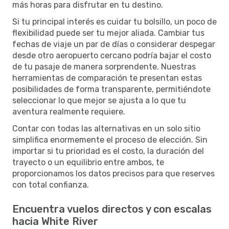
más horas para disfrutar en tu destino.
Si tu principal interés es cuidar tu bolsillo, un poco de
flexibilidad puede ser tu mejor aliada. Cambiar tus
fechas de viaje un par de días o considerar despegar
desde otro aeropuerto cercano podría bajar el costo
de tu pasaje de manera sorprendente. Nuestras
herramientas de comparación te presentan estas
posibilidades de forma transparente, permitiéndote
seleccionar lo que mejor se ajusta a lo que tu
aventura realmente requiere.
Contar con todas las alternativas en un solo sitio
simplifica enormemente el proceso de elección. Sin
importar si tu prioridad es el costo, la duración del
trayecto o un equilibrio entre ambos, te
proporcionamos los datos precisos para que reserves
con total confianza.
Encuentra vuelos directos y con escalas
hacia White River