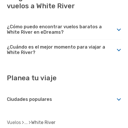
vuelos a White River
¿Cómo puedo encontrar vuelos baratos a
White River en eDreams?
¿Cuándo es el mejor momento para viajar a
White River?
Planea tu viaje
Ciudades populares
Vuelos
White River