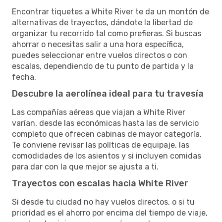
Encontrar tiquetes a White River te da un montón de
alternativas de trayectos, dándote la libertad de
organizar tu recorrido tal como prefieras. Si buscas
ahorrar o necesitas salir a una hora específica,
puedes seleccionar entre vuelos directos o con
escalas, dependiendo de tu punto de partida y la
fecha.
Descubre la aerolínea ideal para tu travesía
Las compañías aéreas que viajan a White River
varían, desde las económicas hasta las de servicio
completo que ofrecen cabinas de mayor categoría.
Te conviene revisar las políticas de equipaje, las
comodidades de los asientos y si incluyen comidas
para dar con la que mejor se ajusta a ti.
Trayectos con escalas hacia White River
Si desde tu ciudad no hay vuelos directos, o si tu
prioridad es el ahorro por encima del tiempo de viaje,