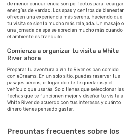
de menor concurrencia son perfectos para recargar
energías de verdad. Los spas y centros de bienestar
ofrecen una experiencia más serena, haciendo que
tu visita se sienta mucho más relajada. Un masaje o
una jornada de spa se aprecian mucho más cuando
el ambiente es tranquilo.
Comienza a organizar tu visita a White
River ahora
Preparar tu aventura a White River es pan comido
con eDreams. En un solo sitio, puedes reservar tus
pasajes aéreos, el lugar donde te quedarás y el
vehículo que usarás. Solo tienes que seleccionar las
fechas que te funcionen mejor y diseñar tu visita a
White River de acuerdo con tus intereses y cuánto
dinero tienes pensado gastar.
Preguntas frecuentes sobre los