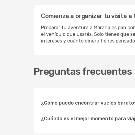
Comienza a organizar tu visita a
Preparar tu aventura a Marana es pan com
el vehículo que usarás. Solo tienes que s
intereses y cuánto dinero tienes pensado
Preguntas frecuentes 
¿Cómo puedo encontrar vuelos barato
¿Cuándo es el mejor momento para via