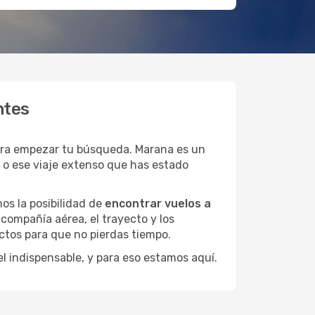
ntes
ara empezar tu búsqueda. Marana es un
s o ese viaje extenso que has estado
os la posibilidad de
encontrar vuelos a
compañía aérea, el trayecto y los
ctos para que no pierdas tiempo.
el indispensable, y para eso estamos aquí.