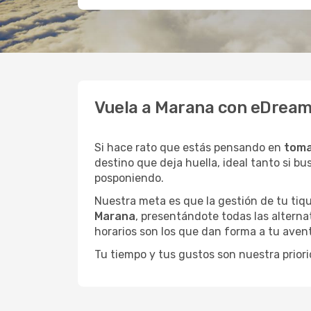
Vuela a Marana con eDreams
Si hace rato que estás pensando en
toma
destino que deja huella, ideal tanto si 
posponiendo.
Nuestra meta es que la gestión de tu tiqu
Marana
, presentándote todas las alterna
horarios son los que dan forma a tu avent
Tu tiempo y tus gustos son nuestra priori