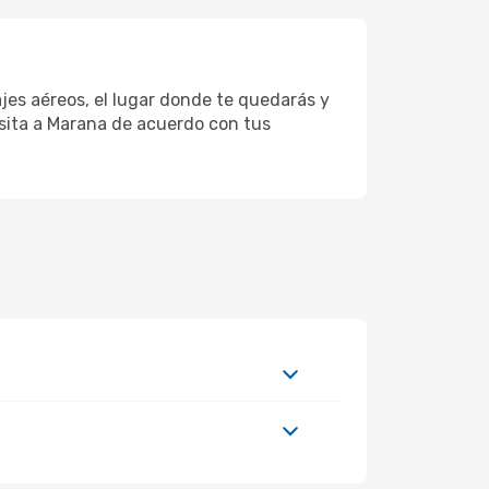
jes aéreos, el lugar donde te quedarás y
isita a Marana de acuerdo con tus