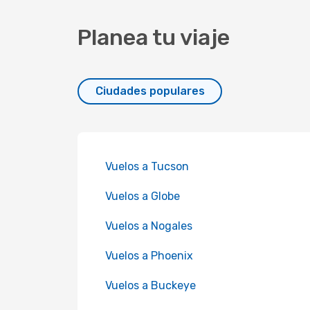
Planea tu viaje
Ciudades populares
Vuelos a Tucson
Vuelos a Globe
Vuelos a Nogales
Vuelos a Phoenix
Vuelos a Buckeye