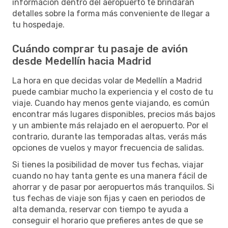
información dentro del aeropuerto te brindarán
detalles sobre la forma más conveniente de llegar a
tu hospedaje.
Cuándo comprar tu pasaje de avión
desde Medellín hacia Madrid
La hora en que decidas volar de Medellín a Madrid
puede cambiar mucho la experiencia y el costo de tu
viaje. Cuando hay menos gente viajando, es común
encontrar más lugares disponibles, precios más bajos
y un ambiente más relajado en el aeropuerto. Por el
contrario, durante las temporadas altas, verás más
opciones de vuelos y mayor frecuencia de salidas.
Si tienes la posibilidad de mover tus fechas, viajar
cuando no hay tanta gente es una manera fácil de
ahorrar y de pasar por aeropuertos más tranquilos. Si
tus fechas de viaje son fijas y caen en periodos de
alta demanda, reservar con tiempo te ayuda a
conseguir el horario que prefieres antes de que se