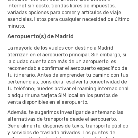
internet sin costo, tiendas libres de impuestos,
variadas opciones para comer y artículos de viaje
esenciales, listos para cualquier necesidad de último
minuto.
Aeropuerto(s) de Madrid
La mayoría de los vuelos con destino a Madrid
aterrizan en el aeropuerto principal. Sin embargo, si
la ciudad cuenta con más de un aeropuerto, es
recomendable confirmar el aeropuerto específico de
tu itinerario. Antes de emprender tu camino con tus
pertenencias, considera resolver la conectividad de
tu teléfono; puedes activar el roaming internacional
o adquirir una tarjeta SIM local en los puntos de
venta disponibles en el aeropuerto.
Además, te sugerimos investigar de antemano las
alternativas de transporte desde el aeropuerto.
Generalmente, dispones de taxis, transporte público
y servicios de traslado privados. Los puntos de