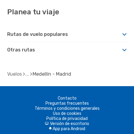
Planea tu viaje
Rutas de vuelo populares
Otras rutas
Vuelos
Medellín - Madrid
Contacto
Preguntas frecuentes
Términos y condiciones generales
Uso de cookies
Política de privacidad
Versión de escritorio
d
App para Android
A