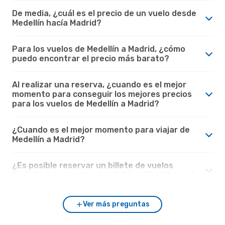
De media, ¿cuál es el precio de un vuelo desde
Medellín hacía Madrid?
Para los vuelos de Medellín a Madrid, ¿cómo
puedo encontrar el precio más barato?
Al realizar una reserva, ¿cuando es el mejor
momento para conseguir los mejores precios
para los vuelos de Medellín a Madrid?
¿Cuando es el mejor momento para viajar de
Medellín a Madrid?
¿Es posible reservar un billete de vuelos
flexible en los vuelos desde Medellín a Madrid?
Ver más preguntas