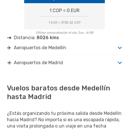
1 COP = 0 EUR
1 EUR = 3738.32 COP
Última comprobación el día Jue., 6/08
Distancia:
8026 kms
Aeropuertos de Medellín
Aeropuertos de Madrid
Vuelos baratos desde Medellín
hasta Madrid
¿Estás organizando tu próxima salida desde Medellín
hacia Madrid? No importa si es una escapada rápida,
una visita prolongada o un viaje en una fecha