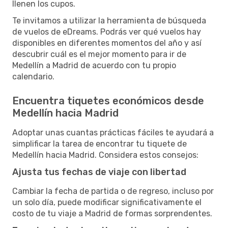
llenen los cupos.
Te invitamos a utilizar la herramienta de búsqueda
de vuelos de eDreams. Podrás ver qué vuelos hay
disponibles en diferentes momentos del año y así
descubrir cuál es el mejor momento para ir de
Medellín a Madrid de acuerdo con tu propio
calendario.
Encuentra tiquetes económicos desde
Medellín hacia Madrid
Adoptar unas cuantas prácticas fáciles te ayudará a
simplificar la tarea de encontrar tu tiquete de
Medellín hacia Madrid. Considera estos consejos:
Ajusta tus fechas de viaje con libertad
Cambiar la fecha de partida o de regreso, incluso por
un solo día, puede modificar significativamente el
costo de tu viaje a Madrid de formas sorprendentes.