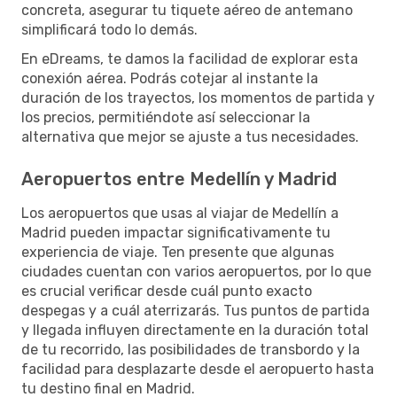
concreta, asegurar tu tiquete aéreo de antemano
simplificará todo lo demás.
En eDreams, te damos la facilidad de explorar esta
conexión aérea. Podrás cotejar al instante la
duración de los trayectos, los momentos de partida y
los precios, permitiéndote así seleccionar la
alternativa que mejor se ajuste a tus necesidades.
Aeropuertos entre Medellín y Madrid
Los aeropuertos que usas al viajar de Medellín a
Madrid pueden impactar significativamente tu
experiencia de viaje. Ten presente que algunas
ciudades cuentan con varios aeropuertos, por lo que
es crucial verificar desde cuál punto exacto
despegas y a cuál aterrizarás. Tus puntos de partida
y llegada influyen directamente en la duración total
de tu recorrido, las posibilidades de transbordo y la
facilidad para desplazarte desde el aeropuerto hasta
tu destino final en Madrid.