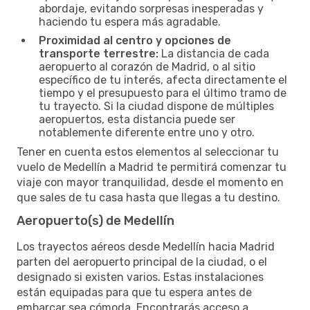
abordaje, evitando sorpresas inesperadas y
haciendo tu espera más agradable.
Proximidad al centro y opciones de
transporte terrestre:
La distancia de cada
aeropuerto al corazón de Madrid, o al sitio
específico de tu interés, afecta directamente el
tiempo y el presupuesto para el último tramo de
tu trayecto. Si la ciudad dispone de múltiples
aeropuertos, esta distancia puede ser
notablemente diferente entre uno y otro.
Tener en cuenta estos elementos al seleccionar tu
vuelo de Medellín a Madrid te permitirá comenzar tu
viaje con mayor tranquilidad, desde el momento en
que sales de tu casa hasta que llegas a tu destino.
Aeropuerto(s) de Medellín
Los trayectos aéreos desde Medellín hacia Madrid
parten del aeropuerto principal de la ciudad, o el
designado si existen varios. Estas instalaciones
están equipadas para que tu espera antes de
embarcar sea cómoda. Encontrarás acceso a