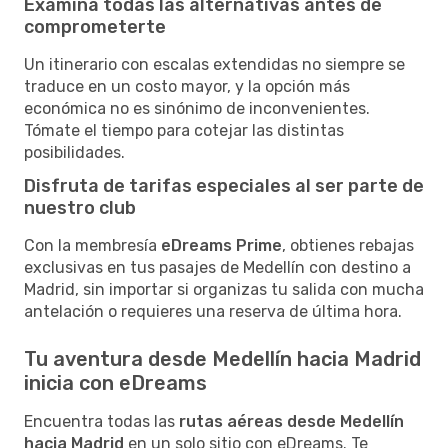
Examina todas las alternativas antes de
comprometerte
Un itinerario con escalas extendidas no siempre se
traduce en un costo mayor, y la opción más
económica no es sinónimo de inconvenientes.
Tómate el tiempo para cotejar las distintas
posibilidades.
Disfruta de tarifas especiales al ser parte de
nuestro club
Con la membresía
eDreams Prime
, obtienes rebajas
exclusivas en tus pasajes de Medellín con destino a
Madrid, sin importar si organizas tu salida con mucha
antelación o requieres una reserva de última hora.
Tu aventura desde Medellín hacia Madrid
inicia con eDreams
Encuentra todas las
rutas aéreas desde Medellín
hacia Madrid
en un solo sitio con eDreams. Te