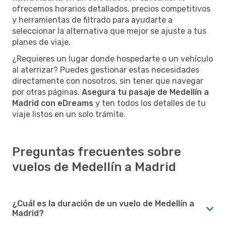
ofrecemos horarios detallados, precios competitivos
y herramientas de filtrado para ayudarte a
seleccionar la alternativa que mejor se ajuste a tus
planes de viaje.
¿Requieres un lugar donde hospedarte o un vehículo
al aterrizar? Puedes gestionar estas necesidades
directamente con nosotros, sin tener que navegar
por otras páginas.
Asegura tu pasaje de Medellín a
Madrid con eDreams
y ten todos los detalles de tu
viaje listos en un solo trámite.
Preguntas frecuentes sobre
vuelos de Medellín a Madrid
¿Cuál es la duración de un vuelo de Medellín a
Madrid?