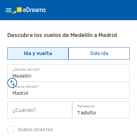
Descubre los vuelos de Medellín a Madrid
Ida y vuelta
Solo ida
¿Desde dónde?
Medellín
¿Hacia dónde?
Madrid
Pasajeros
¿Cuándo?
1 adulto
Vuelos directos