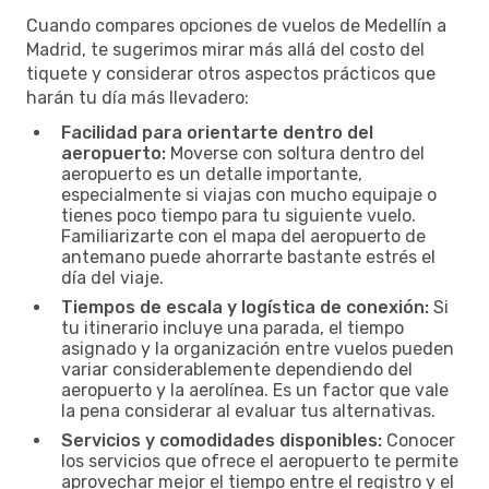
Cuando compares opciones de vuelos de Medellín a
Madrid, te sugerimos mirar más allá del costo del
tiquete y considerar otros aspectos prácticos que
harán tu día más llevadero:
Facilidad para orientarte dentro del
aeropuerto:
Moverse con soltura dentro del
aeropuerto es un detalle importante,
especialmente si viajas con mucho equipaje o
tienes poco tiempo para tu siguiente vuelo.
Familiarizarte con el mapa del aeropuerto de
antemano puede ahorrarte bastante estrés el
día del viaje.
Tiempos de escala y logística de conexión:
Si
tu itinerario incluye una parada, el tiempo
asignado y la organización entre vuelos pueden
variar considerablemente dependiendo del
aeropuerto y la aerolínea. Es un factor que vale
la pena considerar al evaluar tus alternativas.
Servicios y comodidades disponibles:
Conocer
los servicios que ofrece el aeropuerto te permite
aprovechar mejor el tiempo entre el registro y el