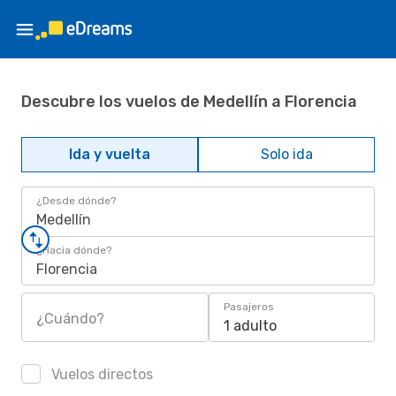
Descubre los vuelos de Medellín a Florencia
Ida y vuelta
Solo ida
¿Desde dónde?
Medellín
¿Hacia dónde?
Florencia
Pasajeros
¿Cuándo?
1 adulto
Vuelos directos