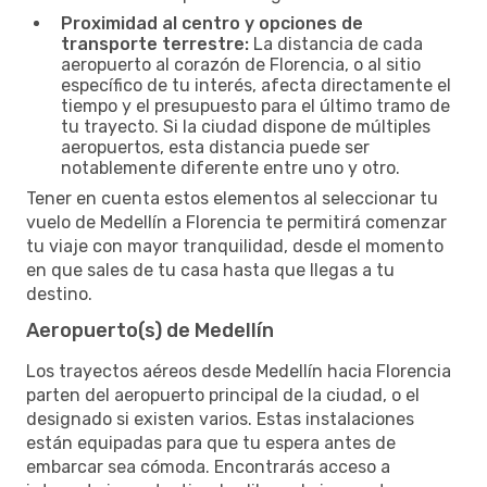
Proximidad al centro y opciones de
transporte terrestre:
La distancia de cada
aeropuerto al corazón de Florencia, o al sitio
específico de tu interés, afecta directamente el
tiempo y el presupuesto para el último tramo de
tu trayecto. Si la ciudad dispone de múltiples
aeropuertos, esta distancia puede ser
notablemente diferente entre uno y otro.
Tener en cuenta estos elementos al seleccionar tu
vuelo de Medellín a Florencia te permitirá comenzar
tu viaje con mayor tranquilidad, desde el momento
en que sales de tu casa hasta que llegas a tu
destino.
Aeropuerto(s) de Medellín
Los trayectos aéreos desde Medellín hacia Florencia
parten del aeropuerto principal de la ciudad, o el
designado si existen varios. Estas instalaciones
están equipadas para que tu espera antes de
embarcar sea cómoda. Encontrarás acceso a