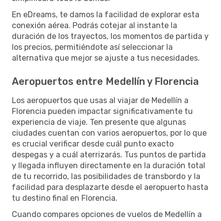
En eDreams, te damos la facilidad de explorar esta
conexión aérea. Podrás cotejar al instante la
duración de los trayectos, los momentos de partida y
los precios, permitiéndote así seleccionar la
alternativa que mejor se ajuste a tus necesidades.
Aeropuertos entre Medellín y Florencia
Los aeropuertos que usas al viajar de Medellín a
Florencia pueden impactar significativamente tu
experiencia de viaje. Ten presente que algunas
ciudades cuentan con varios aeropuertos, por lo que
es crucial verificar desde cuál punto exacto
despegas y a cuál aterrizarás. Tus puntos de partida
y llegada influyen directamente en la duración total
de tu recorrido, las posibilidades de transbordo y la
facilidad para desplazarte desde el aeropuerto hasta
tu destino final en Florencia.
Cuando compares opciones de vuelos de Medellín a