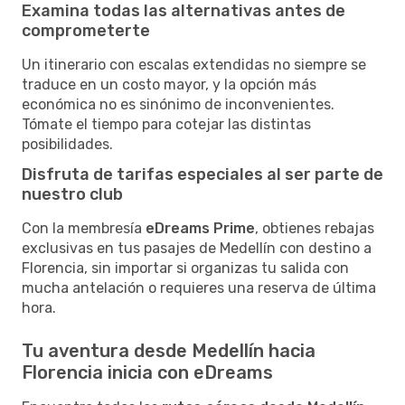
Examina todas las alternativas antes de
comprometerte
Un itinerario con escalas extendidas no siempre se
traduce en un costo mayor, y la opción más
económica no es sinónimo de inconvenientes.
Tómate el tiempo para cotejar las distintas
posibilidades.
Disfruta de tarifas especiales al ser parte de
nuestro club
Con la membresía
eDreams Prime
, obtienes rebajas
exclusivas en tus pasajes de Medellín con destino a
Florencia, sin importar si organizas tu salida con
mucha antelación o requieres una reserva de última
hora.
Tu aventura desde Medellín hacia
Florencia inicia con eDreams