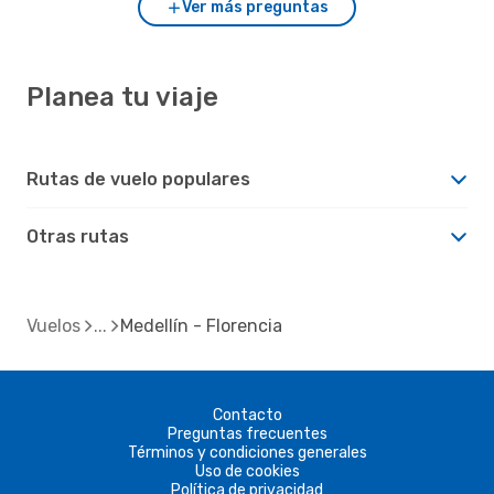
Ver más preguntas
Planea tu viaje
Rutas de vuelo populares
Otras rutas
Vuelos
Medellín - Florencia
Contacto
Preguntas frecuentes
Términos y condiciones generales
Uso de cookies
Política de privacidad