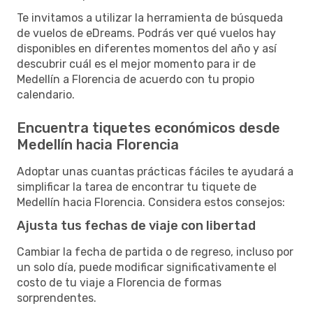
Te invitamos a utilizar la herramienta de búsqueda
de vuelos de eDreams. Podrás ver qué vuelos hay
disponibles en diferentes momentos del año y así
descubrir cuál es el mejor momento para ir de
Medellín a Florencia de acuerdo con tu propio
calendario.
Encuentra tiquetes económicos desde
Medellín hacia Florencia
Adoptar unas cuantas prácticas fáciles te ayudará a
simplificar la tarea de encontrar tu tiquete de
Medellín hacia Florencia. Considera estos consejos:
Ajusta tus fechas de viaje con libertad
Cambiar la fecha de partida o de regreso, incluso por
un solo día, puede modificar significativamente el
costo de tu viaje a Florencia de formas
sorprendentes.