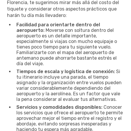
Florencia, te sugerimos mirar más allá del costo del
tiquete y considerar otros aspectos prácticos que
harán tu día más llevadero:
Facilidad para orientarte dentro del
aeropuerto:
Moverse con soltura dentro del
aeropuerto es un detalle importante,
especialmente si viajas con mucho equipaje o
tienes poco tiempo para tu siguiente vuelo.
Familiarizarte con el mapa del aeropuerto de
antemano puede ahorrarte bastante estrés el
día del viaje.
Tiempos de escala y logística de conexión:
Si
tu itinerario incluye una parada, el tiempo
asignado y la organización entre vuelos pueden
variar considerablemente dependiendo del
aeropuerto y la aerolínea. Es un factor que vale
la pena considerar al evaluar tus alternativas.
Servicios y comodidades disponibles:
Conocer
los servicios que ofrece el aeropuerto te permite
aprovechar mejor el tiempo entre el registro y el
abordaje, evitando sorpresas inesperadas y
haciendo tu espera más agradable.