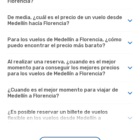
Florencia?
De media, ¿cuál es el precio de un vuelo desde
Medellín hacía Florencia?
Para los vuelos de Medellín a Florencia, ¿cómo
puedo encontrar el precio más barato?
Al realizar una reserva, ¿cuando es el mejor
momento para conseguir los mejores precios
para los vuelos de Medellín a Florencia?
¿Cuando es el mejor momento para viajar de
Medellín a Florencia?
¿Es posible reservar un billete de vuelos
flexible en los vuelos desde Medellín a
Florencia?