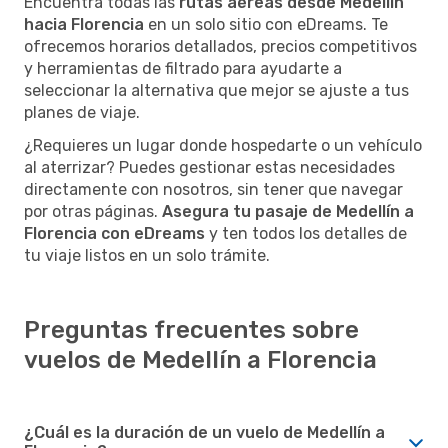
Encuentra todas las
rutas aéreas desde Medellín
hacia Florencia
en un solo sitio con eDreams. Te
ofrecemos horarios detallados, precios competitivos
y herramientas de filtrado para ayudarte a
seleccionar la alternativa que mejor se ajuste a tus
planes de viaje.
¿Requieres un lugar donde hospedarte o un vehículo
al aterrizar? Puedes gestionar estas necesidades
directamente con nosotros, sin tener que navegar
por otras páginas.
Asegura tu pasaje de Medellín a
Florencia con eDreams
y ten todos los detalles de
tu viaje listos en un solo trámite.
Preguntas frecuentes sobre
vuelos de Medellín a Florencia
¿Cuál es la duración de un vuelo de Medellín a