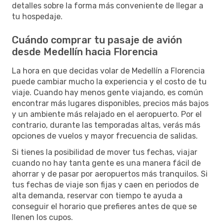
detalles sobre la forma más conveniente de llegar a
tu hospedaje.
Cuándo comprar tu pasaje de avión
desde Medellín hacia Florencia
La hora en que decidas volar de Medellín a Florencia
puede cambiar mucho la experiencia y el costo de tu
viaje. Cuando hay menos gente viajando, es común
encontrar más lugares disponibles, precios más bajos
y un ambiente más relajado en el aeropuerto. Por el
contrario, durante las temporadas altas, verás más
opciones de vuelos y mayor frecuencia de salidas.
Si tienes la posibilidad de mover tus fechas, viajar
cuando no hay tanta gente es una manera fácil de
ahorrar y de pasar por aeropuertos más tranquilos. Si
tus fechas de viaje son fijas y caen en periodos de
alta demanda, reservar con tiempo te ayuda a
conseguir el horario que prefieres antes de que se
llenen los cupos.