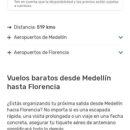
Ten en cuenta que la disponibilidad y los precios están sujetos
FLA
- MDE
a cambios.
Distancia:
519 kms
Aeropuertos de Medellín
Aeropuertos de Florencia
Vuelos baratos desde Medellín
hasta Florencia
¿Estás organizando tu próxima salida desde Medellín
hacia Florencia? No importa si es una escapada
rápida, una visita prolongada o un viaje en una fecha
concreta, asegurar tu tiquete aéreo de antemano
simplificará todo lo demás.