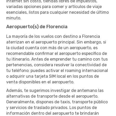
internet sin costo, tiendas libres de impuestos,
variadas opciones para comer y artículos de viaje
esenciales, listos para cualquier necesidad de último
minuto.
Aeropuerto(s) de Florencia
La mayoría de los vuelos con destino a Florencia
aterrizan en el aeropuerto principal. Sin embargo, si
la ciudad cuenta con más de un aeropuerto, es
recomendable confirmar el aeropuerto específico de
tu itinerario. Antes de emprender tu camino con tus
pertenencias, considera resolver la conectividad de
tu teléfono; puedes activar el roaming internacional
o adquirir una tarjeta SIM local en los puntos de
venta disponibles en el aeropuerto.
Además, te sugerimos investigar de antemano las
alternativas de transporte desde el aeropuerto.
Generalmente, dispones de taxis, transporte público
y servicios de traslado privados. Los puntos de
información dentro del aeropuerto te brindarán