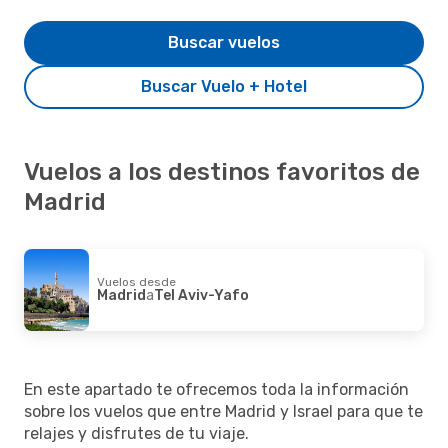
Buscar vuelos
Buscar Vuelo + Hotel
Vuelos a los destinos favoritos de
Madrid
Vuelos desde
Madrid
a
Tel Aviv-Yafo
En este apartado te ofrecemos toda la información
sobre los vuelos que entre Madrid y Israel para que te
relajes y disfrutes de tu viaje.