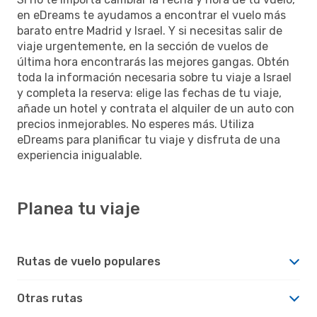
en eDreams te ayudamos a encontrar el vuelo más
barato entre Madrid y Israel. Y si necesitas salir de
viaje urgentemente, en la sección de vuelos de
última hora encontrarás las mejores gangas. Obtén
toda la información necesaria sobre tu viaje a Israel
y completa la reserva: elige las fechas de tu viaje,
añade un hotel y contrata el alquiler de un auto con
precios inmejorables. No esperes más. Utiliza
eDreams para planificar tu viaje y disfruta de una
experiencia inigualable.
Planea tu viaje
Rutas de vuelo populares
Otras rutas