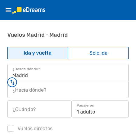
Vuelos Madrid - Madrid
Ida y vuelta
Solo ida
¿Desde dónde?
Madrid
¿Hacia dónde?
Pasajeros
¿Cuándo?
1 adulto
Vuelos directos