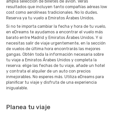
amplia selección de billetes de avión. Verás
resultados que incluyen tanto compañías aéreas low
cost como aerolíneas tradicionales. No lo dudes.
Reserva ya tu vuelo a Emiratos Árabes Unidos.
Si no te importa cambiar la fecha y hora de tu vuelo,
en eDreams te ayudamos a encontrar el vuelo más
barato entre Madrid y Emiratos Árabes Unidos. Y si
necesitas salir de viaje urgentemente, en la sección
de vuelos de última hora encontrarás las mejores
gangas. Obtén toda la información necesaria sobre
tu viaje a Emiratos Árabes Unidos y completa la
reserva: elige las fechas de tu viaje, añade un hotel
y contrata el alquiler de un auto con precios
inmejorables. No esperes más. Utiliza eDreams para
planificar tu viaje y disfruta de una experiencia
inigualable.
Planea tu viaje