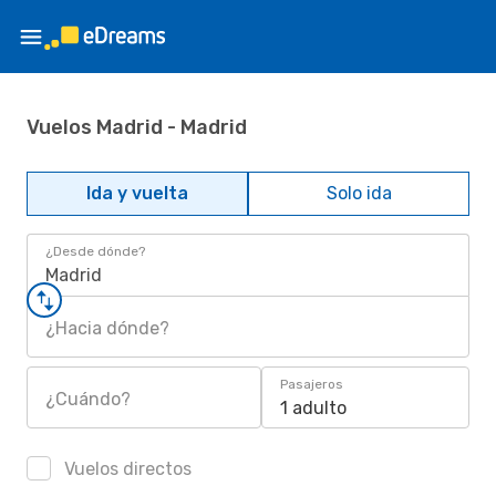
Vuelos Madrid - Madrid
Ida y vuelta
Solo ida
¿Desde dónde?
Madrid
¿Hacia dónde?
Pasajeros
¿Cuándo?
1 adulto
Vuelos directos