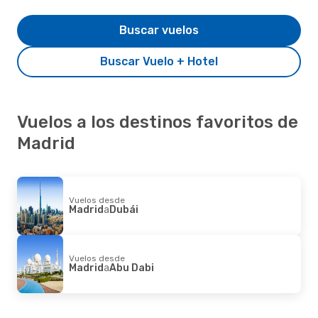
Buscar vuelos
Buscar Vuelo + Hotel
Vuelos a los destinos favoritos de
Madrid
Vuelos desde
Madrid
a
Dubái
Vuelos desde
Madrid
a
Abu Dabi