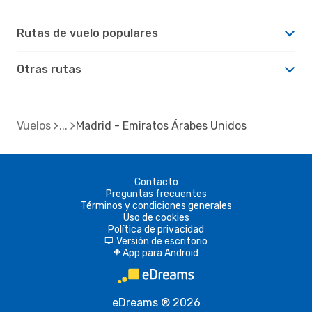
Rutas de vuelo populares
Otras rutas
Vuelos
Madrid - Emiratos Árabes Unidos
Contacto
Preguntas frecuentes
Términos y condiciones generales
Uso de cookies
Política de privacidad
Versión de escritorio
d
App para Android
A
eDreams ® 2026