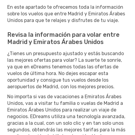
En este apartado te ofrecemos toda la información
sobre los vuelos que entre Madrid y Emiratos Árabes
Unidos para que te relajes y disfrutes de tu viaje.
Revisa la información para volar entre
Madrid y Emiratos Árabes Unidos
¿Tienes un presupuesto ajustado y estás buscando
las mejores ofertas para volar? La suerte te sonríe,
ya que en eDreams tenemos todas las ofertas de
vuelos de última hora. No dejes escapar esta
oportunidad y consigue tus vuelos desde los
aeropuertos de Madrid, con los mejores precios.
No importa si vas de vacaciones a Emiratos Árabes
Unidos, vas a visitar tu familia o vuelas de Madrid a
Emiratos Árabes Unidos para realizar un viaje de
negocios. EDreams utiliza una tecnología avanzada,
gracias a la cual, con un solo clic y en tan solo unos
segundos, obtendrás las mejores tarifas para la más