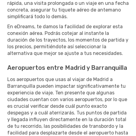
rápida, una visita prolongada o un viaje en una fecha
concreta, asegurar tu tiquete aéreo de antemano
simplificará todo lo demás.
En eDreams, te damos la facilidad de explorar esta
conexión aérea. Podrás cotejar al instante la
duración de los trayectos, los momentos de partida y
los precios, permitiéndote así seleccionar la
alternativa que mejor se ajuste a tus necesidades.
Aeropuertos entre Madrid y Barranquilla
Los aeropuertos que usas al viajar de Madrid a
Barranquilla pueden impactar significativamente tu
experiencia de viaje. Ten presente que algunas
ciudades cuentan con varios aeropuertos, por lo que
es crucial verificar desde cuál punto exacto
despegas y a cuál aterrizarás. Tus puntos de partida
y llegada influyen directamente en la duración total
de tu recorrido, las posibilidades de transbordo y la
facilidad para desplazarte desde el aeropuerto hasta