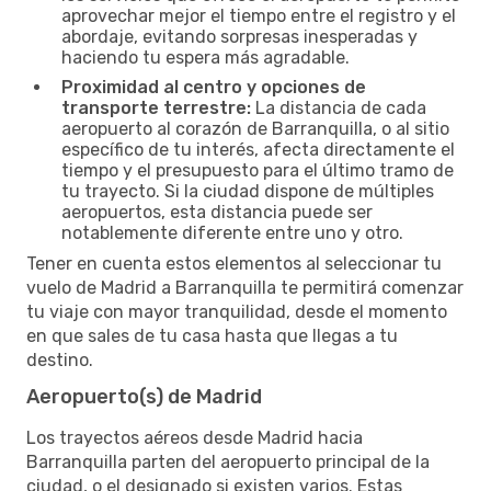
aprovechar mejor el tiempo entre el registro y el
abordaje, evitando sorpresas inesperadas y
haciendo tu espera más agradable.
Proximidad al centro y opciones de
transporte terrestre:
La distancia de cada
aeropuerto al corazón de Barranquilla, o al sitio
específico de tu interés, afecta directamente el
tiempo y el presupuesto para el último tramo de
tu trayecto. Si la ciudad dispone de múltiples
aeropuertos, esta distancia puede ser
notablemente diferente entre uno y otro.
Tener en cuenta estos elementos al seleccionar tu
vuelo de Madrid a Barranquilla te permitirá comenzar
tu viaje con mayor tranquilidad, desde el momento
en que sales de tu casa hasta que llegas a tu
destino.
Aeropuerto(s) de Madrid
Los trayectos aéreos desde Madrid hacia
Barranquilla parten del aeropuerto principal de la
ciudad, o el designado si existen varios. Estas