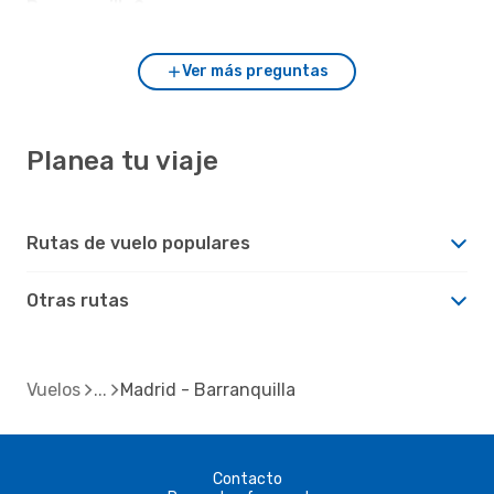
Barranquilla?
Ver más preguntas
Planea tu viaje
Rutas de vuelo populares
Otras rutas
Vuelos
Madrid - Barranquilla
Contacto