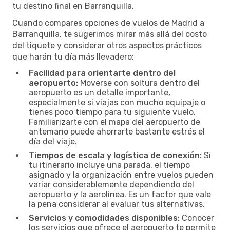
tu destino final en Barranquilla.
Cuando compares opciones de vuelos de Madrid a
Barranquilla, te sugerimos mirar más allá del costo
del tiquete y considerar otros aspectos prácticos
que harán tu día más llevadero:
Facilidad para orientarte dentro del
aeropuerto:
Moverse con soltura dentro del
aeropuerto es un detalle importante,
especialmente si viajas con mucho equipaje o
tienes poco tiempo para tu siguiente vuelo.
Familiarizarte con el mapa del aeropuerto de
antemano puede ahorrarte bastante estrés el
día del viaje.
Tiempos de escala y logística de conexión:
Si
tu itinerario incluye una parada, el tiempo
asignado y la organización entre vuelos pueden
variar considerablemente dependiendo del
aeropuerto y la aerolínea. Es un factor que vale
la pena considerar al evaluar tus alternativas.
Servicios y comodidades disponibles:
Conocer
los servicios que ofrece el aeropuerto te permite