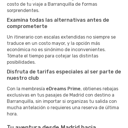
costo de tu viaje a Barranquilla de formas
sorprendentes.
Examina todas las alternativas antes de
comprometerte
Un itinerario con escalas extendidas no siempre se
traduce en un costo mayor, y la opción más
económica no es sinónimo de inconvenientes.
Tómate el tiempo para cotejar las distintas
posibilidades.
Disfruta de tarifas especiales al ser parte de
nuestro club
Con la membresía
eDreams Prime
, obtienes rebajas
exclusivas en tus pasajes de Madrid con destino a
Barranquilla, sin importar si organizas tu salida con
mucha antelación o requieres una reserva de última
hora.
Tu aventura desde Madrid hacia