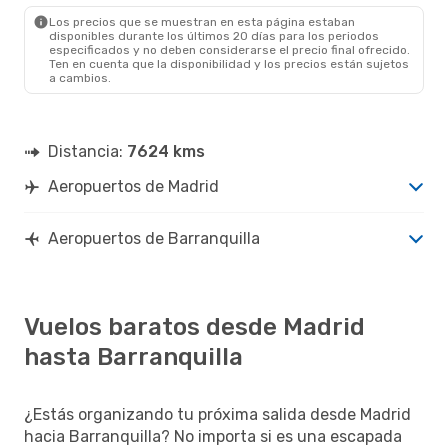
BAQ
- MAD
Los precios que se muestran en esta página estaban
disponibles durante los últimos 20 días para los periodos
especificados y no deben considerarse el precio final ofrecido.
Ten en cuenta que la disponibilidad y los precios están sujetos
a cambios.
Distancia:
7624 kms
Aeropuertos de Madrid
Aeropuertos de Barranquilla
Vuelos baratos desde Madrid
hasta Barranquilla
¿Estás organizando tu próxima salida desde Madrid
hacia Barranquilla? No importa si es una escapada