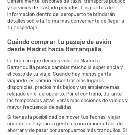
Generalmente, dispones de taxis, transporte público
y servicios de traslado privados. Los puntos de
información dentro del aeropuerto te brindarán
detalles sobre la forma más conveniente de llegar a
tu hospedaje.
Cuándo comprar tu pasaje de avión
desde Madrid hacia Barranquilla
La hora en que decidas volar de Madrid a
Barranquilla puede cambiar mucho la experiencia y
el costo de tu viaje. Cuando hay menos gente
viajando, es común encontrar más lugares
disponibles, precios más bajos y un ambiente más
relajado en el aeropuerto. Por el contrario, durante
las temporadas altas, verás más opciones de vuelos y
mayor frecuencia de salidas.
Si tienes la posibilidad de mover tus fechas, viajar
cuando no hay tanta gente es una manera fácil de
ahorrar y de pasar por aeropuertos más tranquilos. Si