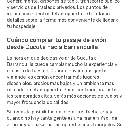
Generalmente, dispones de taxis, transporte público
y servicios de traslado privados. Los puntos de
información dentro del aeropuerto te brindarán
detalles sobre la forma más conveniente de llegar a
tu hospedaje.
Cuándo comprar tu pasaje de avión
desde Cucuta hacia Barranquilla
La hora en que decidas volar de Cucuta a
Barranquilla puede cambiar mucho la experiencia y
el costo de tu viaje. Cuando hay menos gente
viajando, es común encontrar más lugares
disponibles, precios más bajos y un ambiente más
relajado en el aeropuerto. Por el contrario, durante
las temporadas altas, verás más opciones de vuelos y
mayor frecuencia de salidas.
Si tienes la posibilidad de mover tus fechas, viajar
cuando no hay tanta gente es una manera fácil de
ahorrar y de pasar por aeropuertos más tranquilos. Si