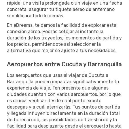
rápida, una visita prolongada o un viaje en una fecha
concreta, asegurar tu tiquete aéreo de antemano
simplificará todo lo demás.
En eDreams, te damos la facilidad de explorar esta
conexión aérea. Podrás cotejar al instante la
duración de los trayectos, los momentos de partida y
los precios, permitiéndote así seleccionar la
alternativa que mejor se ajuste a tus necesidades.
Aeropuertos entre Cucuta y Barranquilla
Los aeropuertos que usas al viajar de Cucuta a
Barranquilla pueden impactar significativamente tu
experiencia de viaje. Ten presente que algunas
ciudades cuentan con varios aeropuertos, por lo que
es crucial verificar desde cuál punto exacto
despegas y a cuál aterrizarás. Tus puntos de partida
y llegada influyen directamente en la duración total
de tu recorrido, las posibilidades de transbordo y la
facilidad para desplazarte desde el aeropuerto hasta