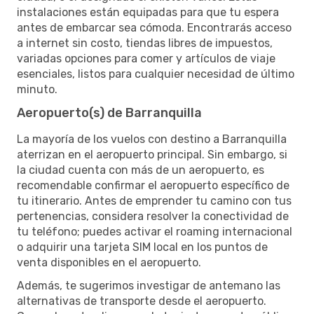
instalaciones están equipadas para que tu espera
antes de embarcar sea cómoda. Encontrarás acceso
a internet sin costo, tiendas libres de impuestos,
variadas opciones para comer y artículos de viaje
esenciales, listos para cualquier necesidad de último
minuto.
Aeropuerto(s) de Barranquilla
La mayoría de los vuelos con destino a Barranquilla
aterrizan en el aeropuerto principal. Sin embargo, si
la ciudad cuenta con más de un aeropuerto, es
recomendable confirmar el aeropuerto específico de
tu itinerario. Antes de emprender tu camino con tus
pertenencias, considera resolver la conectividad de
tu teléfono; puedes activar el roaming internacional
o adquirir una tarjeta SIM local en los puntos de
venta disponibles en el aeropuerto.
Además, te sugerimos investigar de antemano las
alternativas de transporte desde el aeropuerto.