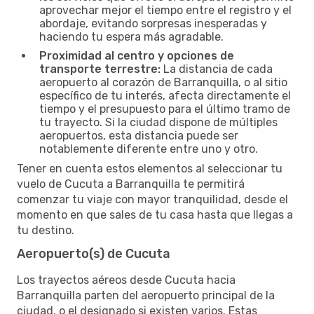
aprovechar mejor el tiempo entre el registro y el
abordaje, evitando sorpresas inesperadas y
haciendo tu espera más agradable.
Proximidad al centro y opciones de
transporte terrestre:
La distancia de cada
aeropuerto al corazón de Barranquilla, o al sitio
específico de tu interés, afecta directamente el
tiempo y el presupuesto para el último tramo de
tu trayecto. Si la ciudad dispone de múltiples
aeropuertos, esta distancia puede ser
notablemente diferente entre uno y otro.
Tener en cuenta estos elementos al seleccionar tu
vuelo de Cucuta a Barranquilla te permitirá
comenzar tu viaje con mayor tranquilidad, desde el
momento en que sales de tu casa hasta que llegas a
tu destino.
Aeropuerto(s) de Cucuta
Los trayectos aéreos desde Cucuta hacia
Barranquilla parten del aeropuerto principal de la
ciudad, o el designado si existen varios. Estas