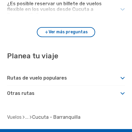
¿Es posible reservar un billete de vuelos
flexible en los vuelos desde Cucuta a
Barranquilla?
Ver más preguntas
Planea tu viaje
Rutas de vuelo populares
Otras rutas
Vuelos
Cucuta - Barranquilla