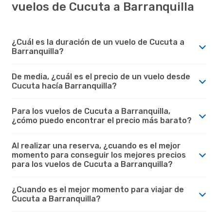
vuelos de Cucuta a Barranquilla
¿Cuál es la duración de un vuelo de Cucuta a
Barranquilla?
De media, ¿cuál es el precio de un vuelo desde
Cucuta hacía Barranquilla?
Para los vuelos de Cucuta a Barranquilla,
¿cómo puedo encontrar el precio más barato?
Al realizar una reserva, ¿cuando es el mejor
momento para conseguir los mejores precios
para los vuelos de Cucuta a Barranquilla?
¿Cuando es el mejor momento para viajar de
Cucuta a Barranquilla?