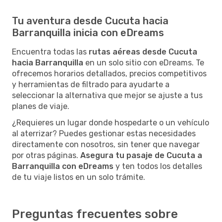
Tu aventura desde Cucuta hacia
Barranquilla inicia con eDreams
Encuentra todas las
rutas aéreas desde Cucuta
hacia Barranquilla
en un solo sitio con eDreams. Te
ofrecemos horarios detallados, precios competitivos
y herramientas de filtrado para ayudarte a
seleccionar la alternativa que mejor se ajuste a tus
planes de viaje.
¿Requieres un lugar donde hospedarte o un vehículo
al aterrizar? Puedes gestionar estas necesidades
directamente con nosotros, sin tener que navegar
por otras páginas.
Asegura tu pasaje de Cucuta a
Barranquilla con eDreams
y ten todos los detalles
de tu viaje listos en un solo trámite.
Preguntas frecuentes sobre