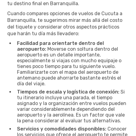
tu destino final en Barranquilla.
Cuando compares opciones de vuelos de Cucuta a
Barranquilla, te sugerimos mirar más allá del costo
del tiquete y considerar otros aspectos prácticos
que harán tu día más llevadero:
Facilidad para orientarte dentro del
aeropuerto:
Moverse con soltura dentro del
aeropuerto es un detalle importante,
especialmente si viajas con mucho equipaje o
tienes poco tiempo para tu siguiente vuelo.
Familiarizarte con el mapa del aeropuerto de
antemano puede ahorrarte bastante estrés el
día del viaje.
Tiempos de escala y logística de conexión:
Si
tu itinerario incluye una parada, el tiempo
asignado y la organización entre vuelos pueden
variar considerablemente dependiendo del
aeropuerto y la aerolínea. Es un factor que vale
la pena considerar al evaluar tus alternativas.
Servicios y comodidades disponibles:
Conocer
los servicios que ofrece el aeropuerto te permite