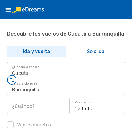
Descubre los vuelos de Cucuta a Barranquilla
Ida y vuelta
Solo ida
¿Desde dónde?
Cucuta
¿Hacia dónde?
Barranquilla
Pasajeros
¿Cuándo?
1 adulto
Vuelos directos