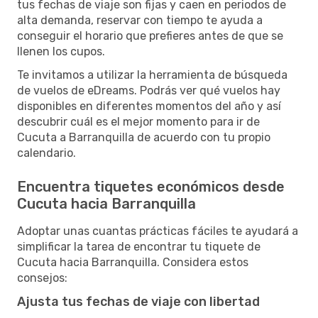
tus fechas de viaje son fijas y caen en periodos de
alta demanda, reservar con tiempo te ayuda a
conseguir el horario que prefieres antes de que se
llenen los cupos.
Te invitamos a utilizar la herramienta de búsqueda
de vuelos de eDreams. Podrás ver qué vuelos hay
disponibles en diferentes momentos del año y así
descubrir cuál es el mejor momento para ir de
Cucuta a Barranquilla de acuerdo con tu propio
calendario.
Encuentra tiquetes económicos desde
Cucuta hacia Barranquilla
Adoptar unas cuantas prácticas fáciles te ayudará a
simplificar la tarea de encontrar tu tiquete de
Cucuta hacia Barranquilla. Considera estos
consejos:
Ajusta tus fechas de viaje con libertad