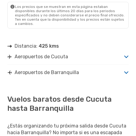
BAQ
- CUC
Los precios que se muestran en esta página estaban
disponibles durante los últimos 20 días para los periodos
especificados y no deben considerarse el precio final ofrecido.
Ten en cuenta que la disponibilidad y los precios están sujetos
a cambios.
Distancia:
425 kms
Aeropuertos de Cucuta
Aeropuertos de Barranquilla
Vuelos baratos desde Cucuta
hasta Barranquilla
¿Estás organizando tu próxima salida desde Cucuta
hacia Barranquilla? No importa si es una escapada