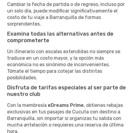
Cambiar la fecha de partida o de regreso, incluso por
un solo día, puede modificar significativamente el
costo de tu viaje a Barranquilla de formas
sorprendentes.
Examina todas las alternativas antes de
comprometerte
Un itinerario con escalas extendidas no siempre se
traduce en un costo mayor, y la opción más
económica no es sinónimo de inconvenientes.
Tómate el tiempo para cotejar las distintas
posibilidades.
Disfruta de tarifas especiales al ser parte de
nuestro club
Con la membresía
eDreams Prime
, obtienes rebajas
exclusivas en tus pasajes de Cucuta con destino a
Barranquilla, sin importar si organizas tu salida con
mucha antelación o requieres una reserva de última
hora.