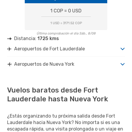
1 COP = 0 USD
1 USD = 3171.52 COP
Última comprobación el día Sáb., 8/08
Distancia:
1725 kms
Aeropuertos de Fort Lauderdale
Aeropuertos de Nueva York
Vuelos baratos desde Fort
Lauderdale hasta Nueva York
¿Estás organizando tu próxima salida desde Fort
Lauderdale hacia Nueva York? No importa si es una
escapada rápida, una visita prolongada o un viaje en