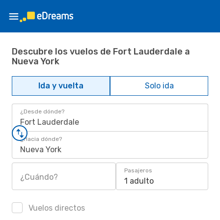
Descubre los vuelos de Fort Lauderdale a
Nueva York
Ida y vuelta
Solo ida
¿Desde dónde?
Fort Lauderdale
¿Hacia dónde?
Nueva York
Pasajeros
¿Cuándo?
1 adulto
Vuelos directos