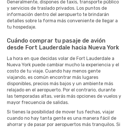
Generalmente, dispones de taxis, transporte público
y servicios de traslado privados. Los puntos de
información dentro del aeropuerto te brindarán
detalles sobre la forma más conveniente de llegar a
tu hospedaje.
Cuándo comprar tu pasaje de avión
desde Fort Lauderdale hacia Nueva York
La hora en que decidas volar de Fort Lauderdale a
Nueva York puede cambiar mucho la experiencia y el
costo de tu viaje. Cuando hay menos gente
viajando, es común encontrar más lugares
disponibles, precios más bajos y un ambiente más
relajado en el aeropuerto. Por el contrario, durante
las temporadas altas, verás más opciones de vuelos y
mayor frecuencia de salidas.
Si tienes la posibilidad de mover tus fechas, viajar
cuando no hay tanta gente es una manera fácil de
ahorrar y de pasar por aeropuertos más tranquilos. Si