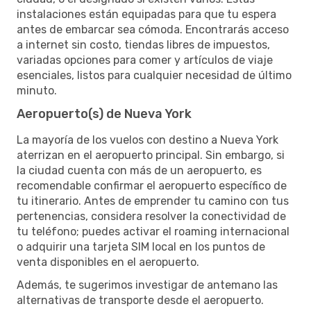
instalaciones están equipadas para que tu espera
antes de embarcar sea cómoda. Encontrarás acceso
a internet sin costo, tiendas libres de impuestos,
variadas opciones para comer y artículos de viaje
esenciales, listos para cualquier necesidad de último
minuto.
Aeropuerto(s) de Nueva York
La mayoría de los vuelos con destino a Nueva York
aterrizan en el aeropuerto principal. Sin embargo, si
la ciudad cuenta con más de un aeropuerto, es
recomendable confirmar el aeropuerto específico de
tu itinerario. Antes de emprender tu camino con tus
pertenencias, considera resolver la conectividad de
tu teléfono; puedes activar el roaming internacional
o adquirir una tarjeta SIM local en los puntos de
venta disponibles en el aeropuerto.
Además, te sugerimos investigar de antemano las
alternativas de transporte desde el aeropuerto.