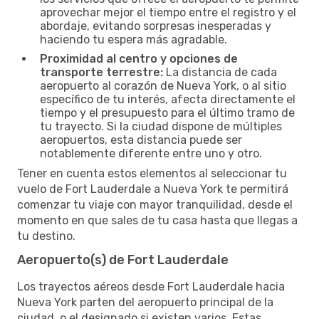
aprovechar mejor el tiempo entre el registro y el
abordaje, evitando sorpresas inesperadas y
haciendo tu espera más agradable.
Proximidad al centro y opciones de
transporte terrestre:
La distancia de cada
aeropuerto al corazón de Nueva York, o al sitio
específico de tu interés, afecta directamente el
tiempo y el presupuesto para el último tramo de
tu trayecto. Si la ciudad dispone de múltiples
aeropuertos, esta distancia puede ser
notablemente diferente entre uno y otro.
Tener en cuenta estos elementos al seleccionar tu
vuelo de Fort Lauderdale a Nueva York te permitirá
comenzar tu viaje con mayor tranquilidad, desde el
momento en que sales de tu casa hasta que llegas a
tu destino.
Aeropuerto(s) de Fort Lauderdale
Los trayectos aéreos desde Fort Lauderdale hacia
Nueva York parten del aeropuerto principal de la
ciudad, o el designado si existen varios. Estas