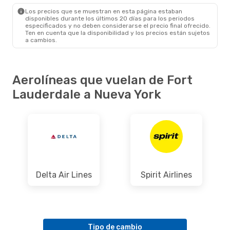
NYC
- FLL
Los precios que se muestran en esta página estaban
disponibles durante los últimos 20 días para los periodos
especificados y no deben considerarse el precio final ofrecido.
Ten en cuenta que la disponibilidad y los precios están sujetos
a cambios.
Aerolíneas que vuelan de Fort
Lauderdale a Nueva York
Delta Air Lines
Spirit Airlines
Tipo de cambio