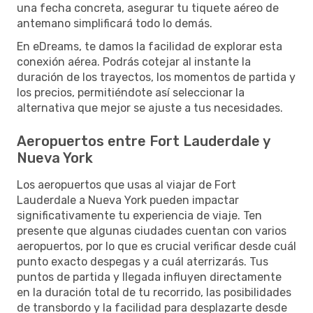
una fecha concreta, asegurar tu tiquete aéreo de
antemano simplificará todo lo demás.
En eDreams, te damos la facilidad de explorar esta
conexión aérea. Podrás cotejar al instante la
duración de los trayectos, los momentos de partida y
los precios, permitiéndote así seleccionar la
alternativa que mejor se ajuste a tus necesidades.
Aeropuertos entre Fort Lauderdale y
Nueva York
Los aeropuertos que usas al viajar de Fort
Lauderdale a Nueva York pueden impactar
significativamente tu experiencia de viaje. Ten
presente que algunas ciudades cuentan con varios
aeropuertos, por lo que es crucial verificar desde cuál
punto exacto despegas y a cuál aterrizarás. Tus
puntos de partida y llegada influyen directamente
en la duración total de tu recorrido, las posibilidades
de transbordo y la facilidad para desplazarte desde