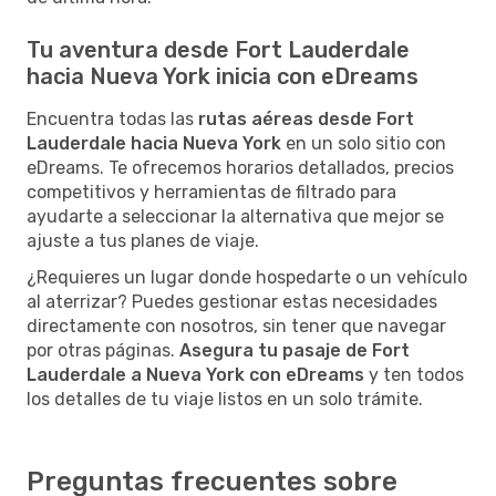
Tu aventura desde Fort Lauderdale
hacia Nueva York inicia con eDreams
Encuentra todas las
rutas aéreas desde Fort
Lauderdale hacia Nueva York
en un solo sitio con
eDreams. Te ofrecemos horarios detallados, precios
competitivos y herramientas de filtrado para
ayudarte a seleccionar la alternativa que mejor se
ajuste a tus planes de viaje.
¿Requieres un lugar donde hospedarte o un vehículo
al aterrizar? Puedes gestionar estas necesidades
directamente con nosotros, sin tener que navegar
por otras páginas.
Asegura tu pasaje de Fort
Lauderdale a Nueva York con eDreams
y ten todos
los detalles de tu viaje listos en un solo trámite.
Preguntas frecuentes sobre