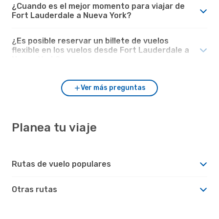
¿Cuando es el mejor momento para viajar de
Fort Lauderdale a Nueva York?
¿Es posible reservar un billete de vuelos
flexible en los vuelos desde Fort Lauderdale a
Nueva York?
Ver más preguntas
Planea tu viaje
Rutas de vuelo populares
Otras rutas