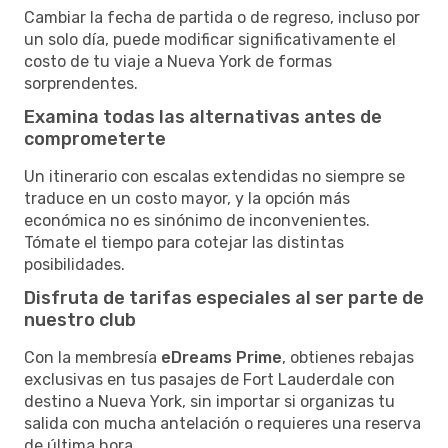
Cambiar la fecha de partida o de regreso, incluso por
un solo día, puede modificar significativamente el
costo de tu viaje a Nueva York de formas
sorprendentes.
Examina todas las alternativas antes de
comprometerte
Un itinerario con escalas extendidas no siempre se
traduce en un costo mayor, y la opción más
económica no es sinónimo de inconvenientes.
Tómate el tiempo para cotejar las distintas
posibilidades.
Disfruta de tarifas especiales al ser parte de
nuestro club
Con la membresía
eDreams Prime
, obtienes rebajas
exclusivas en tus pasajes de Fort Lauderdale con
destino a Nueva York, sin importar si organizas tu
salida con mucha antelación o requieres una reserva
de última hora.