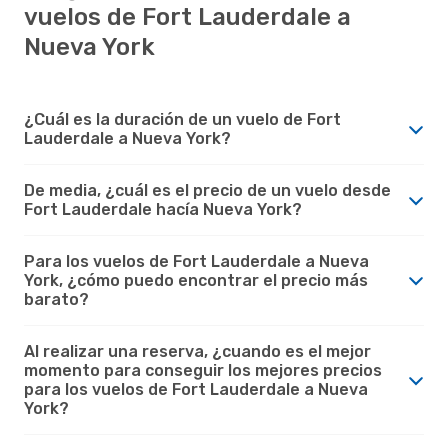
vuelos de Fort Lauderdale a
Nueva York
¿Cuál es la duración de un vuelo de Fort
Lauderdale a Nueva York?
De media, ¿cuál es el precio de un vuelo desde
Fort Lauderdale hacía Nueva York?
Para los vuelos de Fort Lauderdale a Nueva
York, ¿cómo puedo encontrar el precio más
barato?
Al realizar una reserva, ¿cuando es el mejor
momento para conseguir los mejores precios
para los vuelos de Fort Lauderdale a Nueva
York?