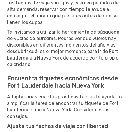
tus fechas de viaje son fijas y caen en periodos de
alta demanda, reservar con tiempo te ayuda a
conseguir el horario que prefieres antes de que se
llenen los cupos.
Te invitamos a utilizar la herramienta de búsqueda
de vuelos de eDreams. Podrás ver qué vuelos hay
disponibles en diferentes momentos del año y así
descubrir cuál es el mejor momento para ir de Fort
Lauderdale a Nueva York de acuerdo con tu propio
calendario.
Encuentra tiquetes económicos desde
Fort Lauderdale hacia Nueva York
Adoptar unas cuantas prácticas fáciles te ayudará a
simplificar la tarea de encontrar tu tiquete de Fort
Lauderdale hacia Nueva York. Considera estos
consejos:
Ajusta tus fechas de viaje con libertad