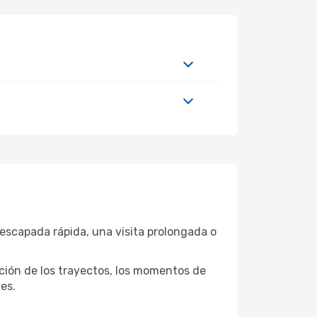
escapada rápida, una visita prolongada o
ación de los trayectos, los momentos de
es.