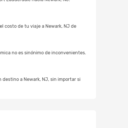
el costo de tu viaje a Newark, NJ de
ómica no es sinónimo de inconvenientes.
 destino a Newark, NJ, sin importar si