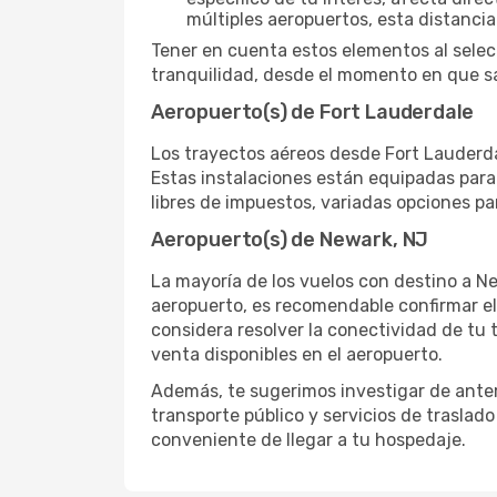
múltiples aeropuertos, esta distanci
Tener en cuenta estos elementos al selec
tranquilidad, desde el momento en que sa
Aeropuerto(s) de Fort Lauderdale
Los trayectos aéreos desde Fort Lauderdal
Estas instalaciones están equipadas para
libres de impuestos, variadas opciones pa
Aeropuerto(s) de Newark, NJ
La mayoría de los vuelos con destino a Ne
aeropuerto, es recomendable confirmar el
considera resolver la conectividad de tu t
venta disponibles en el aeropuerto.
Además, te sugerimos investigar de antem
transporte público y servicios de traslad
conveniente de llegar a tu hospedaje.