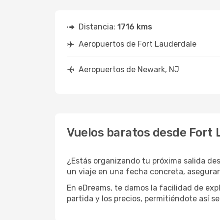
Distancia:
1716 kms
Aeropuertos de Fort Lauderdale
Aeropuertos de Newark, NJ
Vuelos baratos desde Fort 
¿Estás organizando tu próxima salida des
un viaje en una fecha concreta, asegurar
En eDreams, te damos la facilidad de expl
partida y los precios, permitiéndote así s