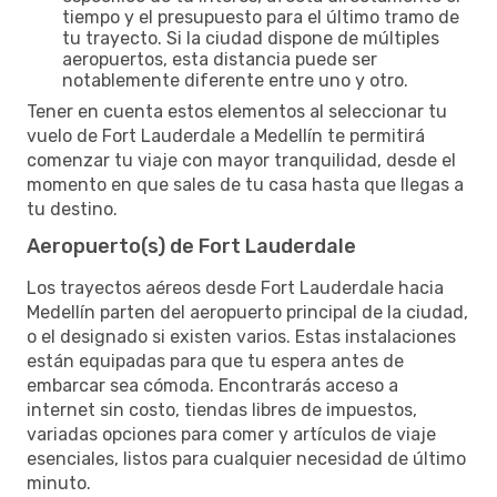
tiempo y el presupuesto para el último tramo de
tu trayecto. Si la ciudad dispone de múltiples
aeropuertos, esta distancia puede ser
notablemente diferente entre uno y otro.
Tener en cuenta estos elementos al seleccionar tu
vuelo de Fort Lauderdale a Medellín te permitirá
comenzar tu viaje con mayor tranquilidad, desde el
momento en que sales de tu casa hasta que llegas a
tu destino.
Aeropuerto(s) de Fort Lauderdale
Los trayectos aéreos desde Fort Lauderdale hacia
Medellín parten del aeropuerto principal de la ciudad,
o el designado si existen varios. Estas instalaciones
están equipadas para que tu espera antes de
embarcar sea cómoda. Encontrarás acceso a
internet sin costo, tiendas libres de impuestos,
variadas opciones para comer y artículos de viaje
esenciales, listos para cualquier necesidad de último
minuto.