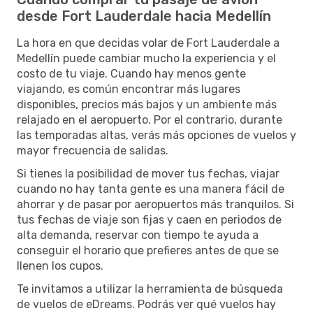
desde Fort Lauderdale hacia Medellín
La hora en que decidas volar de Fort Lauderdale a
Medellín puede cambiar mucho la experiencia y el
costo de tu viaje. Cuando hay menos gente
viajando, es común encontrar más lugares
disponibles, precios más bajos y un ambiente más
relajado en el aeropuerto. Por el contrario, durante
las temporadas altas, verás más opciones de vuelos y
mayor frecuencia de salidas.
Si tienes la posibilidad de mover tus fechas, viajar
cuando no hay tanta gente es una manera fácil de
ahorrar y de pasar por aeropuertos más tranquilos. Si
tus fechas de viaje son fijas y caen en periodos de
alta demanda, reservar con tiempo te ayuda a
conseguir el horario que prefieres antes de que se
llenen los cupos.
Te invitamos a utilizar la herramienta de búsqueda
de vuelos de eDreams. Podrás ver qué vuelos hay