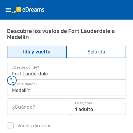
Descubre los vuelos de Fort Lauderdale a
Medellín
Ida y vuelta
Solo ida
¿Desde dónde?
Fort Lauderdale
¿Hacia dónde?
Medellín
Pasajeros
¿Cuándo?
1 adulto
Vuelos directos