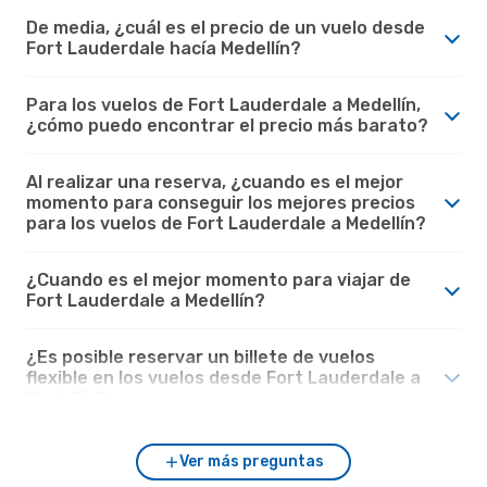
De media, ¿cuál es el precio de un vuelo desde
Fort Lauderdale hacía Medellín?
Para los vuelos de Fort Lauderdale a Medellín,
¿cómo puedo encontrar el precio más barato?
Al realizar una reserva, ¿cuando es el mejor
momento para conseguir los mejores precios
para los vuelos de Fort Lauderdale a Medellín?
¿Cuando es el mejor momento para viajar de
Fort Lauderdale a Medellín?
¿Es posible reservar un billete de vuelos
flexible en los vuelos desde Fort Lauderdale a
Medellín?
Ver más preguntas