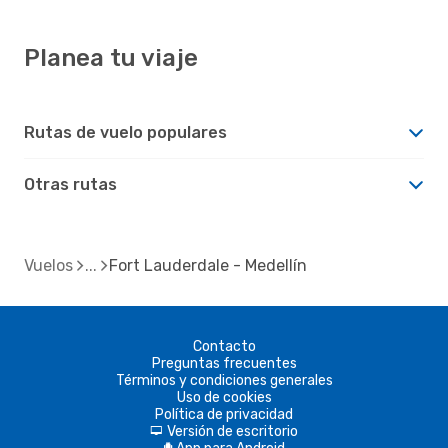
Planea tu viaje
Rutas de vuelo populares
Otras rutas
Vuelos
Fort Lauderdale - Medellín
Contacto
Preguntas frecuentes
Términos y condiciones generales
Uso de cookies
Política de privacidad
Versión de escritorio
d