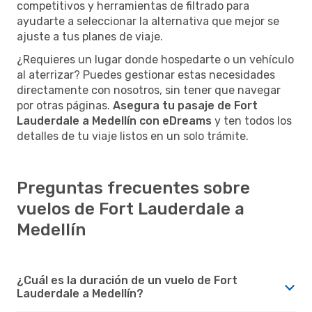
competitivos y herramientas de filtrado para
ayudarte a seleccionar la alternativa que mejor se
ajuste a tus planes de viaje.
¿Requieres un lugar donde hospedarte o un vehículo
al aterrizar? Puedes gestionar estas necesidades
directamente con nosotros, sin tener que navegar
por otras páginas.
Asegura tu pasaje de Fort
Lauderdale a Medellín con eDreams
y ten todos los
detalles de tu viaje listos en un solo trámite.
Preguntas frecuentes sobre
vuelos de Fort Lauderdale a
Medellín
¿Cuál es la duración de un vuelo de Fort
Lauderdale a Medellín?