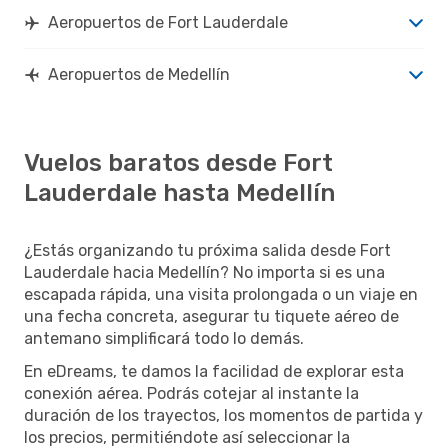
Aeropuertos de Fort Lauderdale
Aeropuertos de Medellín
Vuelos baratos desde Fort
Lauderdale hasta Medellín
¿Estás organizando tu próxima salida desde Fort
Lauderdale hacia Medellín? No importa si es una
escapada rápida, una visita prolongada o un viaje en
una fecha concreta, asegurar tu tiquete aéreo de
antemano simplificará todo lo demás.
En eDreams, te damos la facilidad de explorar esta
conexión aérea. Podrás cotejar al instante la
duración de los trayectos, los momentos de partida y
los precios, permitiéndote así seleccionar la