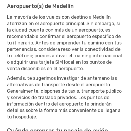
Aeropuerto(s) de Medellín
La mayoría de los vuelos con destino a Medellín
aterrizan en el aeropuerto principal. Sin embargo, si
la ciudad cuenta con más de un aeropuerto, es
recomendable confirmar el aeropuerto específico de
tu itinerario. Antes de emprender tu camino con tus
pertenencias, considera resolver la conectividad de
tu teléfono; puedes activar el roaming internacional
o adquirir una tarjeta SIM local en los puntos de
venta disponibles en el aeropuerto.
Además, te sugerimos investigar de antemano las
alternativas de transporte desde el aeropuerto.
Generalmente, dispones de taxis, transporte público
y servicios de traslado privados. Los puntos de
información dentro del aeropuerto te brindarán
detalles sobre la forma más conveniente de llegar a
tu hospedaje.
Cuándo comprar tu pasaje de avión