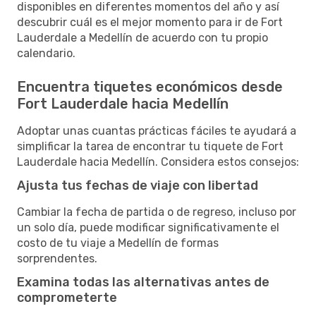
disponibles en diferentes momentos del año y así
descubrir cuál es el mejor momento para ir de Fort
Lauderdale a Medellín de acuerdo con tu propio
calendario.
Encuentra tiquetes económicos desde
Fort Lauderdale hacia Medellín
Adoptar unas cuantas prácticas fáciles te ayudará a
simplificar la tarea de encontrar tu tiquete de Fort
Lauderdale hacia Medellín. Considera estos consejos:
Ajusta tus fechas de viaje con libertad
Cambiar la fecha de partida o de regreso, incluso por
un solo día, puede modificar significativamente el
costo de tu viaje a Medellín de formas
sorprendentes.
Examina todas las alternativas antes de
comprometerte