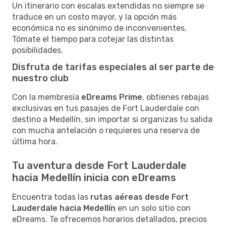
Un itinerario con escalas extendidas no siempre se
traduce en un costo mayor, y la opción más
económica no es sinónimo de inconvenientes.
Tómate el tiempo para cotejar las distintas
posibilidades.
Disfruta de tarifas especiales al ser parte de
nuestro club
Con la membresía
eDreams Prime
, obtienes rebajas
exclusivas en tus pasajes de Fort Lauderdale con
destino a Medellín, sin importar si organizas tu salida
con mucha antelación o requieres una reserva de
última hora.
Tu aventura desde Fort Lauderdale
hacia Medellín inicia con eDreams
Encuentra todas las
rutas aéreas desde Fort
Lauderdale hacia Medellín
en un solo sitio con
eDreams. Te ofrecemos horarios detallados, precios