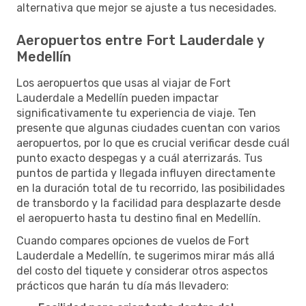
alternativa que mejor se ajuste a tus necesidades.
Aeropuertos entre Fort Lauderdale y
Medellín
Los aeropuertos que usas al viajar de Fort
Lauderdale a Medellín pueden impactar
significativamente tu experiencia de viaje. Ten
presente que algunas ciudades cuentan con varios
aeropuertos, por lo que es crucial verificar desde cuál
punto exacto despegas y a cuál aterrizarás. Tus
puntos de partida y llegada influyen directamente
en la duración total de tu recorrido, las posibilidades
de transbordo y la facilidad para desplazarte desde
el aeropuerto hasta tu destino final en Medellín.
Cuando compares opciones de vuelos de Fort
Lauderdale a Medellín, te sugerimos mirar más allá
del costo del tiquete y considerar otros aspectos
prácticos que harán tu día más llevadero: