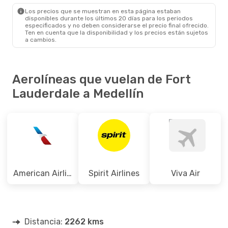
MDE
- FLL
Los precios que se muestran en esta página estaban
disponibles durante los últimos 20 días para los periodos
especificados y no deben considerarse el precio final ofrecido.
Ten en cuenta que la disponibilidad y los precios están sujetos
a cambios.
Aerolíneas que vuelan de Fort
Lauderdale a Medellín
American Airlines
Spirit Airlines
Viva Air
Distancia:
2262 kms