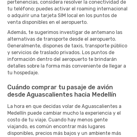
pertenencias, considera resolver la conectividad de
tu teléfono; puedes activar el roaming internacional
o adquirir una tarjeta SIM local en los puntos de
venta disponibles en el aeropuerto.
Además, te sugerimos investigar de antemano las
alternativas de transporte desde el aeropuerto.
Generalmente, dispones de taxis, transporte público
y servicios de traslado privados. Los puntos de
información dentro del aeropuerto te brindarán
detalles sobre la forma más conveniente de llegar a
tu hospedaje.
Cuándo comprar tu pasaje de avión
desde Aguascalientes hacia Medellín
La hora en que decidas volar de Aguascalientes a
Medellín puede cambiar mucho la experiencia y el
costo de tu viaje. Cuando hay menos gente
viajando, es común encontrar más lugares
disponibles, precios más bajos y un ambiente más