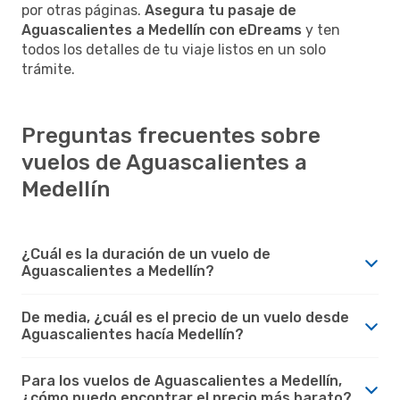
por otras páginas.
Asegura tu pasaje de
Aguascalientes a Medellín con eDreams
y ten
todos los detalles de tu viaje listos en un solo
trámite.
Preguntas frecuentes sobre
vuelos de Aguascalientes a
Medellín
¿Cuál es la duración de un vuelo de
Aguascalientes a Medellín?
De media, ¿cuál es el precio de un vuelo desde
Aguascalientes hacía Medellín?
Para los vuelos de Aguascalientes a Medellín,
¿cómo puedo encontrar el precio más barato?