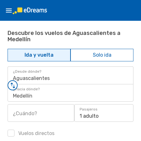
Descubre los vuelos de Aguascalientes a
Medellín
Ida y vuelta
Solo ida
¿Desde dónde?
Aguascalientes
¿Hacia dónde?
Medellín
Pasajeros
¿Cuándo?
1 adulto
Vuelos directos