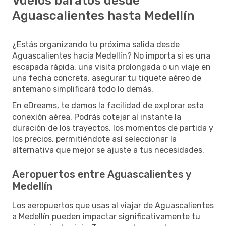
Vuelos baratos desde
Aguascalientes hasta Medellín
¿Estás organizando tu próxima salida desde
Aguascalientes hacia Medellín? No importa si es una
escapada rápida, una visita prolongada o un viaje en
una fecha concreta, asegurar tu tiquete aéreo de
antemano simplificará todo lo demás.
En eDreams, te damos la facilidad de explorar esta
conexión aérea. Podrás cotejar al instante la
duración de los trayectos, los momentos de partida y
los precios, permitiéndote así seleccionar la
alternativa que mejor se ajuste a tus necesidades.
Aeropuertos entre Aguascalientes y
Medellín
Los aeropuertos que usas al viajar de Aguascalientes
a Medellín pueden impactar significativamente tu