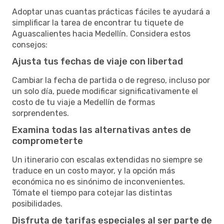
Adoptar unas cuantas prácticas fáciles te ayudará a
simplificar la tarea de encontrar tu tiquete de
Aguascalientes hacia Medellín. Considera estos
consejos:
Ajusta tus fechas de viaje con libertad
Cambiar la fecha de partida o de regreso, incluso por
un solo día, puede modificar significativamente el
costo de tu viaje a Medellín de formas
sorprendentes.
Examina todas las alternativas antes de
comprometerte
Un itinerario con escalas extendidas no siempre se
traduce en un costo mayor, y la opción más
económica no es sinónimo de inconvenientes.
Tómate el tiempo para cotejar las distintas
posibilidades.
Disfruta de tarifas especiales al ser parte de