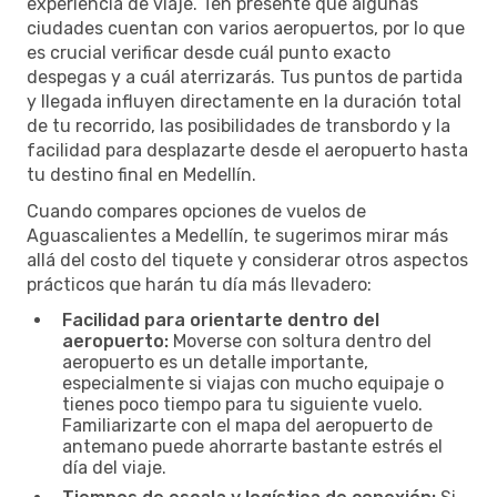
experiencia de viaje. Ten presente que algunas
ciudades cuentan con varios aeropuertos, por lo que
es crucial verificar desde cuál punto exacto
despegas y a cuál aterrizarás. Tus puntos de partida
y llegada influyen directamente en la duración total
de tu recorrido, las posibilidades de transbordo y la
facilidad para desplazarte desde el aeropuerto hasta
tu destino final en Medellín.
Cuando compares opciones de vuelos de
Aguascalientes a Medellín, te sugerimos mirar más
allá del costo del tiquete y considerar otros aspectos
prácticos que harán tu día más llevadero:
Facilidad para orientarte dentro del
aeropuerto:
Moverse con soltura dentro del
aeropuerto es un detalle importante,
especialmente si viajas con mucho equipaje o
tienes poco tiempo para tu siguiente vuelo.
Familiarizarte con el mapa del aeropuerto de
antemano puede ahorrarte bastante estrés el
día del viaje.