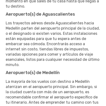
momento en que sales de tu casa hasta que llegas a
tu destino.
Aeropuerto(s) de Aguascalientes
Los trayectos aéreos desde Aguascalientes hacia
Medellín parten del aeropuerto principal de la ciudad,
o el designado si existen varios. Estas instalaciones
están equipadas para que tu espera antes de
embarcar sea cómoda. Encontrarás acceso a
internet sin costo, tiendas libres de impuestos,
variadas opciones para comer y artículos de viaje
esenciales, listos para cualquier necesidad de último
minuto.
Aeropuerto(s) de Medellín
La mayoría de los vuelos con destino a Medellín
aterrizan en el aeropuerto principal. Sin embargo, si
la ciudad cuenta con más de un aeropuerto, es
recomendable confirmar el aeropuerto específico de
tu itinerario. Antes de emprender tu camino con tus