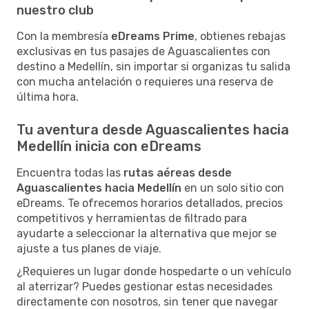
nuestro club
Con la membresía
eDreams Prime
, obtienes rebajas
exclusivas en tus pasajes de Aguascalientes con
destino a Medellín, sin importar si organizas tu salida
con mucha antelación o requieres una reserva de
última hora.
Tu aventura desde Aguascalientes hacia
Medellín inicia con eDreams
Encuentra todas las
rutas aéreas desde
Aguascalientes hacia Medellín
en un solo sitio con
eDreams. Te ofrecemos horarios detallados, precios
competitivos y herramientas de filtrado para
ayudarte a seleccionar la alternativa que mejor se
ajuste a tus planes de viaje.
¿Requieres un lugar donde hospedarte o un vehículo
al aterrizar? Puedes gestionar estas necesidades
directamente con nosotros, sin tener que navegar