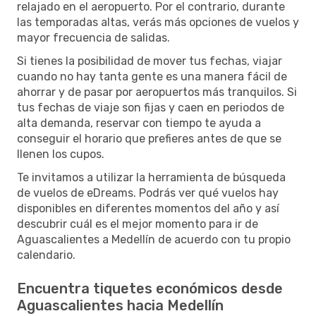
relajado en el aeropuerto. Por el contrario, durante
las temporadas altas, verás más opciones de vuelos y
mayor frecuencia de salidas.
Si tienes la posibilidad de mover tus fechas, viajar
cuando no hay tanta gente es una manera fácil de
ahorrar y de pasar por aeropuertos más tranquilos. Si
tus fechas de viaje son fijas y caen en periodos de
alta demanda, reservar con tiempo te ayuda a
conseguir el horario que prefieres antes de que se
llenen los cupos.
Te invitamos a utilizar la herramienta de búsqueda
de vuelos de eDreams. Podrás ver qué vuelos hay
disponibles en diferentes momentos del año y así
descubrir cuál es el mejor momento para ir de
Aguascalientes a Medellín de acuerdo con tu propio
calendario.
Encuentra tiquetes económicos desde
Aguascalientes hacia Medellín