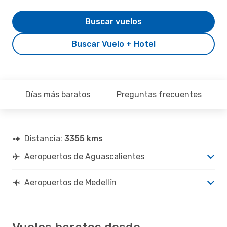
Buscar vuelos
Buscar Vuelo + Hotel
Días más baratos
Preguntas frecuentes
Distancia:
3355 kms
Aeropuertos de Aguascalientes
Aeropuertos de Medellín