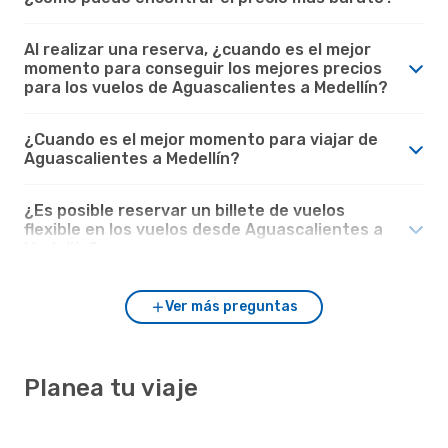
Al realizar una reserva, ¿cuando es el mejor
momento para conseguir los mejores precios
para los vuelos de Aguascalientes a Medellín?
¿Cuando es el mejor momento para viajar de
Aguascalientes a Medellín?
¿Es posible reservar un billete de vuelos
flexible en los vuelos desde Aguascalientes a
Medellín?
Ver más preguntas
Planea tu viaje