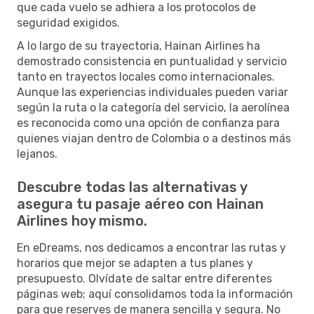
que cada vuelo se adhiera a los protocolos de
seguridad exigidos.
A lo largo de su trayectoria, Hainan Airlines ha
demostrado consistencia en puntualidad y servicio
tanto en trayectos locales como internacionales.
Aunque las experiencias individuales pueden variar
según la ruta o la categoría del servicio, la aerolínea
es reconocida como una opción de confianza para
quienes viajan dentro de Colombia o a destinos más
lejanos.
Descubre todas las alternativas y
asegura tu pasaje aéreo con Hainan
Airlines hoy mismo.
En eDreams, nos dedicamos a encontrar las rutas y
horarios que mejor se adapten a tus planes y
presupuesto. Olvídate de saltar entre diferentes
páginas web; aquí consolidamos toda la información
para que reserves de manera sencilla y segura. No