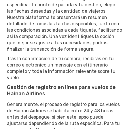
especificar tu punto de partida y tu destino, elegir
las fechas deseadas y la cantidad de viajeros.
Nuestra plataforma te presentará un resumen
detallado de todas las tarifas disponibles, junto con
las condiciones asociadas a cada tiquete, facilitando
así la comparación. Una vez identifiques la opción
que mejor se ajuste a tus necesidades, podrás
finalizar la transacción de forma segura.
Tras la confirmación de tu compra, recibirás en tu
correo electrónico un mensaje con el itinerario
completo y toda la información relevante sobre tu
vuelo.
Gestión de registro en línea para vuelos de
Hainan Airlines
Generalmente, el proceso de registro para los vuelos
de Hainan Airlines se habilita entre 24 y 48 horas
antes del despegue, si bien este lapso puede
ajustarse dependiendo de la ruta específica. Para tu