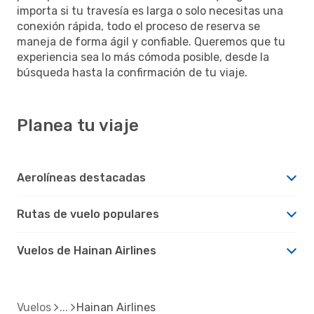
importa si tu travesía es larga o solo necesitas una
conexión rápida, todo el proceso de reserva se
maneja de forma ágil y confiable. Queremos que tu
experiencia sea lo más cómoda posible, desde la
búsqueda hasta la confirmación de tu viaje.
Planea tu viaje
Aerolíneas destacadas
Rutas de vuelo populares
Vuelos de Hainan Airlines
Vuelos
Hainan Airlines