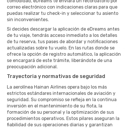
comodidad, eDreams te enviará un recordatorio por
correo electrónico con indicaciones claras para que
puedas realizar tu check-in y seleccionar tu asiento
sin inconvenientes.
Si decides descargar la aplicación de eDreams antes
de tu viaje, tendrás acceso inmediato a los detalles
de tu reserva, tus pases de abordar y notificaciones
actualizadas sobre tu vuelo. En las rutas donde se
ofrece la opción de registro automático, la aplicación
se encargará de este trámite, liberándote de una
preocupación adicional.
Trayectoria y normativas de seguridad
La aerolínea Hainan Airlines opera bajo los más
estrictos estándares internacionales de aviación y
seguridad. Su compromiso se refleja en la continua
inversión en el mantenimiento de su flota, la
formación de su personal y la optimización de sus
procedimientos operativos. Estos pilares aseguran la
fiabilidad de sus operaciones diarias y garantizan