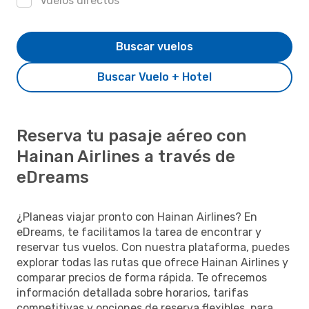
Vuelos directos
Buscar vuelos
Buscar Vuelo + Hotel
Reserva tu pasaje aéreo con
Hainan Airlines a través de
eDreams
¿Planeas viajar pronto con Hainan Airlines? En
eDreams, te facilitamos la tarea de encontrar y
reservar tus vuelos. Con nuestra plataforma, puedes
explorar todas las rutas que ofrece Hainan Airlines y
comparar precios de forma rápida. Te ofrecemos
información detallada sobre horarios, tarifas
competitivas y opciones de reserva flexibles, para