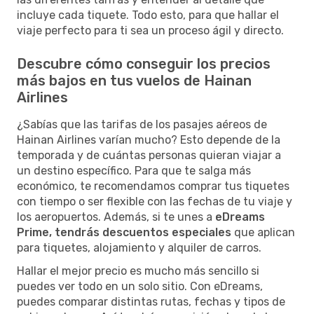
incluye cada tiquete. Todo esto, para que hallar el
viaje perfecto para ti sea un proceso ágil y directo.
Descubre cómo conseguir los precios
más bajos en tus vuelos de Hainan
Airlines
¿Sabías que las tarifas de los pasajes aéreos de
Hainan Airlines varían mucho? Esto depende de la
temporada y de cuántas personas quieran viajar a
un destino específico. Para que te salga más
económico, te recomendamos comprar tus tiquetes
con tiempo o ser flexible con las fechas de tu viaje y
los aeropuertos. Además, si te unes a
eDreams
Prime, tendrás descuentos especiales
que aplican
para tiquetes, alojamiento y alquiler de carros.
Hallar el mejor precio es mucho más sencillo si
puedes ver todo en un solo sitio. Con eDreams,
puedes comparar distintas rutas, fechas y tipos de