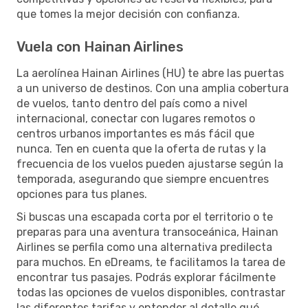
que tomes la mejor decisión con confianza.
Vuela con Hainan Airlines
La aerolínea Hainan Airlines (HU) te abre las puertas
a un universo de destinos. Con una amplia cobertura
de vuelos, tanto dentro del país como a nivel
internacional, conectar con lugares remotos o
centros urbanos importantes es más fácil que
nunca. Ten en cuenta que la oferta de rutas y la
frecuencia de los vuelos pueden ajustarse según la
temporada, asegurando que siempre encuentres
opciones para tus planes.
Si buscas una escapada corta por el territorio o te
preparas para una aventura transoceánica, Hainan
Airlines se perfila como una alternativa predilecta
para muchos. En eDreams, te facilitamos la tarea de
encontrar tus pasajes. Podrás explorar fácilmente
todas las opciones de vuelos disponibles, contrastar
las diferentes tarifas y entender al detalle qué