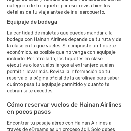
categoría de tu tiquete, por eso, revisa bien los
detalles de tu viaje antes de ir al aeropuerto.
Equipaje de bodega
La cantidad de maletas que puedes mandar a la
bodega con Hainan Airlines depende de tu ruta y de
la clase en la que vueles. Si compraste un tiquete
económico, es posible que no venga con equipaje
incluido. Por otro lado, los tiquetes en clase
ejecutiva o los vuelos largos al extranjero suelen
permitir llevar más. Revisa la información de tu
reserva o la página oficial de la aerolínea para saber
cuánto pesa tu equipaje permitido y cuánto te
cobran si te excedes.
Cómo reservar vuelos de Hainan Airlines
en pocos pasos
Encontrar tu pasaje aéreo con Hainan Airlines a
través de eDreams es un proceso ágil. Solo debes