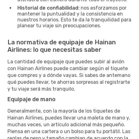
Historial de confiabilidad:
nos esforzamos por
mantener la puntualidad y la consistencia en
nuestros horarios. Esto te da la tranquilidad para
planear tu viaje sin preocupaciones.
La normativa de equipaje de Hainan
Airlines: lo que necesitas saber
La cantidad de equipaje que puedes subir al avión
con Hainan Airlines puede cambiar según el tiquete
que compres y a dónde vayas. Si sabes de antemano
qué puedes llevar, te ahorras sorpresas al registrarte
y tu viaje será más tranquilo.
Equipaje de mano
Generalmente, con la mayoría de los tiquetes de
Hainan Airlines, puedes llevar una maleta de mano y,
muchas veces, un artículo adicional más pequeño.
Piensa en una cartera o un bolso para tu portátil. Las
reglas de peso y tamaño cambian de acuerdo con la