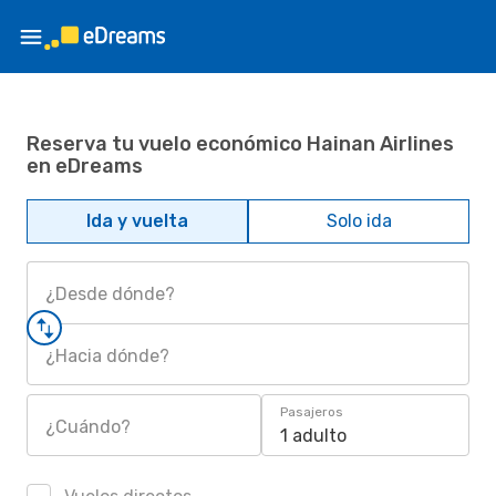
Reserva tu vuelo económico Hainan Airlines
en eDreams
Ida y vuelta
Solo ida
¿Desde dónde?
¿Hacia dónde?
Pasajeros
¿Cuándo?
1 adulto