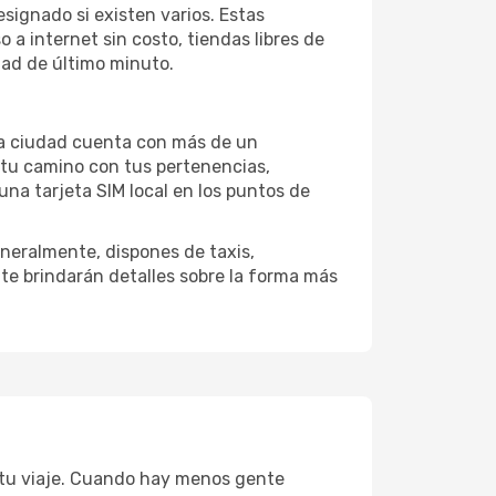
signado si existen varios. Estas
a internet sin costo, tiendas libres de
dad de último minuto.
 la ciudad cuenta con más de un
 tu camino con tus pertenencias,
una tarjeta SIM local en los puntos de
neralmente, dispones de taxis,
 te brindarán detalles sobre la forma más
 tu viaje. Cuando hay menos gente