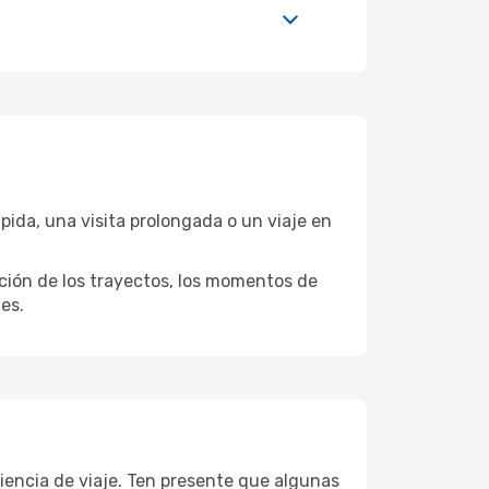
ida, una visita prolongada o un viaje en
ación de los trayectos, los momentos de
es.
iencia de viaje. Ten presente que algunas