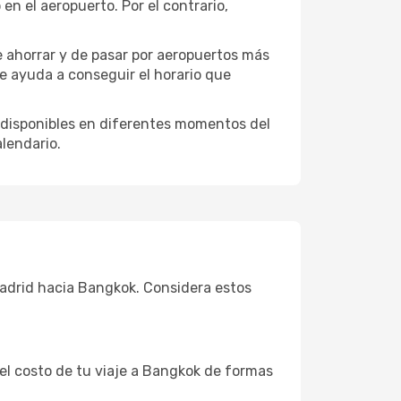
n el aeropuerto. Por el contrario,
e ahorrar y de pasar por aeropuertos más
te ayuda a conseguir el horario que
 disponibles en diferentes momentos del
lendario.
Madrid hacia Bangkok. Considera estos
 el costo de tu viaje a Bangkok de formas