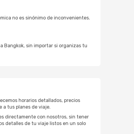
ómica no es sinónimo de inconvenientes.
a Bangkok, sin importar si organizas tu
recemos horarios detallados, precios
 a tus planes de viaje.
es directamente con nosotros, sin tener
s detalles de tu viaje listos en un solo