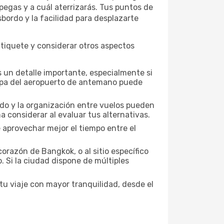
pegas y a cuál aterrizarás. Tus puntos de
sbordo y la facilidad para desplazarte
tiquete y considerar otros aspectos
 un detalle importante, especialmente si
mapa del aeropuerto de antemano puede
nado y la organización entre vuelos pueden
 considerar al evaluar tus alternativas.
 aprovechar mejor el tiempo entre el
orazón de Bangkok, o al sitio específico
. Si la ciudad dispone de múltiples
u viaje con mayor tranquilidad, desde el