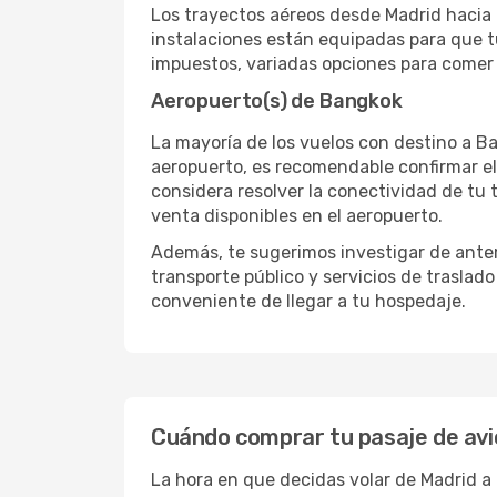
Los trayectos aéreos desde Madrid hacia B
instalaciones están equipadas para que t
impuestos, variadas opciones para comer y
Aeropuerto(s) de Bangkok
La mayoría de los vuelos con destino a Ba
aeropuerto, es recomendable confirmar el
considera resolver la conectividad de tu t
venta disponibles en el aeropuerto.
Además, te sugerimos investigar de antem
transporte público y servicios de traslad
conveniente de llegar a tu hospedaje.
Cuándo comprar tu pasaje de avi
La hora en que decidas volar de Madrid 