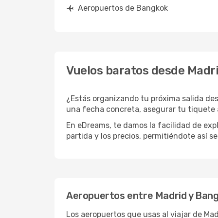
Aeropuertos de Bangkok
Vuelos baratos desde Madr
¿Estás organizando tu próxima salida des
una fecha concreta, asegurar tu tiquete 
En eDreams, te damos la facilidad de expl
partida y los precios, permitiéndote así s
Aeropuertos entre Madrid y Ban
Los aeropuertos que usas al viajar de Ma