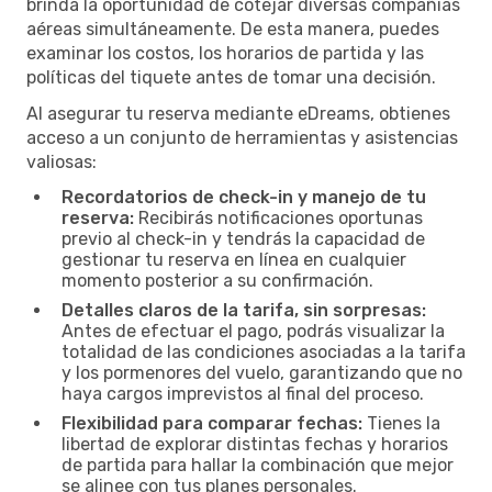
brinda la oportunidad de cotejar diversas compañías
aéreas simultáneamente. De esta manera, puedes
examinar los costos, los horarios de partida y las
políticas del tiquete antes de tomar una decisión.
Al asegurar tu reserva mediante eDreams, obtienes
acceso a un conjunto de herramientas y asistencias
valiosas:
Recordatorios de check-in y manejo de tu
reserva:
Recibirás notificaciones oportunas
previo al check-in y tendrás la capacidad de
gestionar tu reserva en línea en cualquier
momento posterior a su confirmación.
Detalles claros de la tarifa, sin sorpresas:
Antes de efectuar el pago, podrás visualizar la
totalidad de las condiciones asociadas a la tarifa
y los pormenores del vuelo, garantizando que no
haya cargos imprevistos al final del proceso.
Flexibilidad para comparar fechas:
Tienes la
libertad de explorar distintas fechas y horarios
de partida para hallar la combinación que mejor
se alinee con tus planes personales.