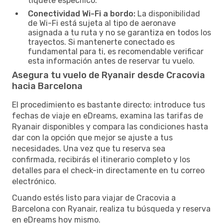
tiquete específico.
Conectividad Wi-Fi a bordo:
La disponibilidad
de Wi-Fi está sujeta al tipo de aeronave
asignada a tu ruta y no se garantiza en todos los
trayectos. Si mantenerte conectado es
fundamental para ti, es recomendable verificar
esta información antes de reservar tu vuelo.
Asegura tu vuelo de Ryanair desde Cracovia
hacia Barcelona
El procedimiento es bastante directo: introduce tus
fechas de viaje en eDreams, examina las tarifas de
Ryanair disponibles y compara las condiciones hasta
dar con la opción que mejor se ajuste a tus
necesidades. Una vez que tu reserva sea
confirmada, recibirás el itinerario completo y los
detalles para el check-in directamente en tu correo
electrónico.
Cuando estés listo para viajar de Cracovia a
Barcelona con Ryanair, realiza tu búsqueda y reserva
en eDreams hoy mismo.