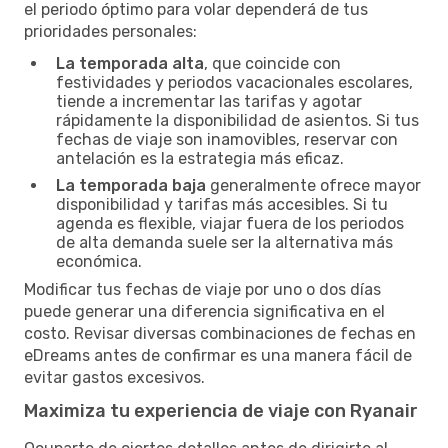
el periodo óptimo para volar dependerá de tus
prioridades personales:
La temporada alta
, que coincide con
festividades y periodos vacacionales escolares,
tiende a incrementar las tarifas y agotar
rápidamente la disponibilidad de asientos. Si tus
fechas de viaje son inamovibles, reservar con
antelación es la estrategia más eficaz.
La temporada baja
generalmente ofrece mayor
disponibilidad y tarifas más accesibles. Si tu
agenda es flexible, viajar fuera de los periodos
de alta demanda suele ser la alternativa más
económica.
Modificar tus fechas de viaje por uno o dos días
puede generar una diferencia significativa en el
costo. Revisar diversas combinaciones de fechas en
eDreams antes de confirmar es una manera fácil de
evitar gastos excesivos.
Maximiza tu experiencia de viaje con Ryanair