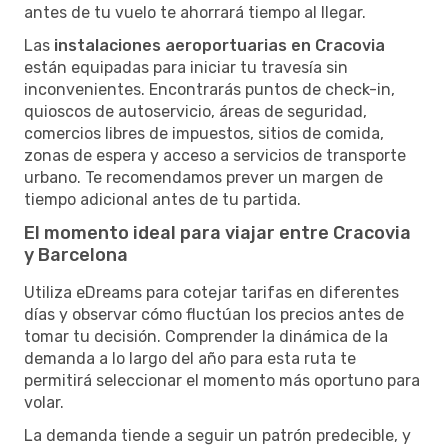
antes de tu vuelo te ahorrará tiempo al llegar.
Las
instalaciones aeroportuarias en Cracovia
están equipadas para iniciar tu travesía sin
inconvenientes. Encontrarás puntos de check-in,
quioscos de autoservicio, áreas de seguridad,
comercios libres de impuestos, sitios de comida,
zonas de espera y acceso a servicios de transporte
urbano. Te recomendamos prever un margen de
tiempo adicional antes de tu partida.
El momento ideal para viajar entre Cracovia
y Barcelona
Utiliza eDreams para cotejar tarifas en diferentes
días y observar cómo fluctúan los precios antes de
tomar tu decisión. Comprender la dinámica de la
demanda a lo largo del año para esta ruta te
permitirá seleccionar el momento más oportuno para
volar.
La demanda tiende a seguir un patrón predecible, y