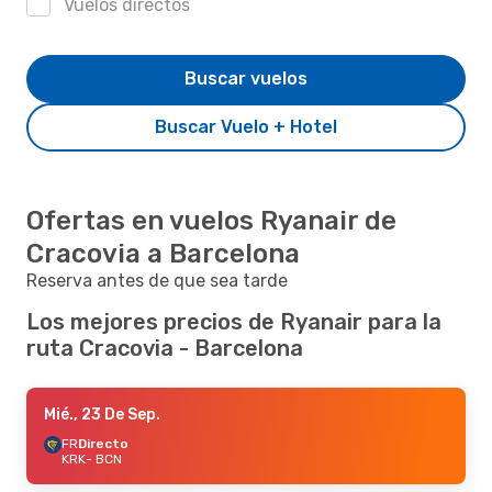
Vuelos directos
Buscar vuelos
Buscar Vuelo + Hotel
Ofertas en vuelos Ryanair de
Cracovia a Barcelona
Reserva antes de que sea tarde
Los mejores precios de Ryanair para la
ruta Cracovia - Barcelona
Mié., 23 De Sep.
FR
Directo
KRK
- BCN