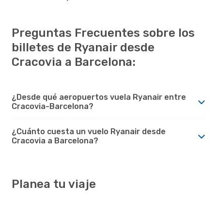
Preguntas Frecuentes sobre los
billetes de Ryanair desde
Cracovia a Barcelona:
¿Desde qué aeropuertos vuela Ryanair entre
Cracovia-Barcelona?
¿Cuánto cuesta un vuelo Ryanair desde
Cracovia a Barcelona?
Planea tu viaje