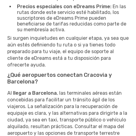
Precios especiales con eDreams Prime:
En las
rutas donde este servicio esté habilitado, los
suscriptores de eDreams Prime pueden
beneficiarse de tarifas reducidas como parte de
su membresía activa.
Si surgen inquietudes en cualquier etapa, ya sea que
aún estés definiendo tu ruta o si ya tienes todo
preparado para tu viaje, el equipo de soporte al
cliente de eDreams está a tu disposición para
ofrecerte ayuda.
¿Qué aeropuertos conectan Cracovia y
Barcelona?
Al
llegar a Barcelona
, las terminales aéreas están
concebidas para facilitar un tránsito ágil de los
viajeros. La señalización para la recuperación de
equipaje es clara, y las alternativas para dirigirte a la
ciudad, ya sea en taxi, transporte público o vehículo
alquilado, resultan prácticas. Consultar el mapa del
aeropuerto y las opciones de transporte terrestre