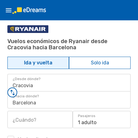
Vuelos económicos de Ryanair desde
Cracovia hacia Barcelona
Ida y vuelta
Solo ida
¿Desde dónde?
Cracovia
¿Hacia dónde?
Barcelona
Pasajeros
¿Cuándo?
1 adulto