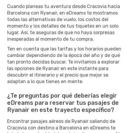
Cuando planeas tu aventura desde Cracovia hacia
Barcelona con Ryanair, en eDreams te mostramos
todas las alternativas de vuelo, los costos del
momento y los detalles de tus tiquetes en un solo
lugar. Así, te aseguras de que no haya sorpresas
inesperadas al momento de tu compra.
Ten en cuenta que las tarifas y los horarios pueden
cambiar dependiendo de la época del año y de qué
tan pronto decidas buscar. Te invitamos a explorar
las opciones de Ryanair en este instante para
descubrir el itinerario y el precio que mejor se
adaptan a lo que tienes en mente.
¿Te preguntas por qué deberías elegir
eDreams para reservar tus pasajes de
Ryanair en este trayecto específico?
Encontrar pasajes aéreos de Ryanair saliendo de
Cracovia con destino a Barcelona en eDreams te