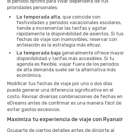
el periodo óptimo para volar dependerá de tus
prioridades personales:
La temporada alta
, que coincide con
festividades y periodos vacacionales escolares,
tiende a incrementar las tarifas y agotar
rápidamente la disponibilidad de asientos. Si tus
fechas de viaje son inamovibles, reservar con
antelación es la estrategia más eficaz.
La temporada baja
generalmente ofrece mayor
disponibilidad y tarifas más accesibles. Si tu
agenda es flexible, viajar fuera de los periodos
de alta demanda suele ser la alternativa más
económica.
Modificar tus fechas de viaje por uno o dos días
puede generar una diferencia significativa en el
costo. Revisar diversas combinaciones de fechas en
eDreams antes de confirmar es una manera fácil de
evitar gastos excesivos.
Maximiza tu experiencia de viaje con Ryanair
Ocuparte de ciertos detalles antes de dirigirte al