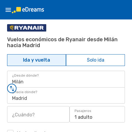
Vuelos económicos de Ryanair desde Milán
hacia Madrid
Ida y vuelta
Solo ida
¿Desde dónde?
Milán
¿Hacia dónde?
Madrid
Pasajeros
¿Cuándo?
1 adulto