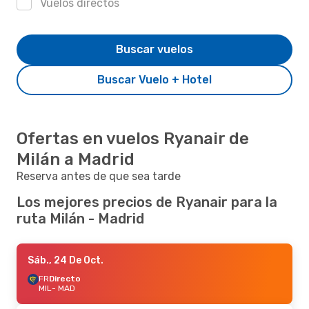
Vuelos directos
Buscar vuelos
Buscar Vuelo + Hotel
Ofertas en vuelos Ryanair de
Milán a Madrid
Reserva antes de que sea tarde
Los mejores precios de Ryanair para la
ruta Milán - Madrid
Sáb., 24 De Oct.
FR
Directo
MIL
- MAD