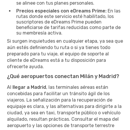
se alinee con tus planes personales.
Precios especiales con eDreams Prime:
En las
rutas donde este servicio esté habilitado, los
suscriptores de eDreams Prime pueden
beneficiarse de tarifas reducidas como parte de
su membresía activa.
Si surgen inquietudes en cualquier etapa, ya sea que
aún estés definiendo tu ruta o si ya tienes todo
preparado para tu viaje, el equipo de soporte al
cliente de eDreams está a tu disposición para
ofrecerte ayuda.
¿Qué aeropuertos conectan Milán y Madrid?
Al
llegar a Madrid
, las terminales aéreas están
concebidas para facilitar un tránsito ágil de los
viajeros. La señalización para la recuperación de
equipaje es clara, y las alternativas para dirigirte a la
ciudad, ya sea en taxi, transporte público o vehículo
alquilado, resultan prácticas. Consultar el mapa del
aeropuerto y las opciones de transporte terrestre