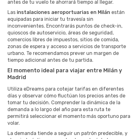
antes de tu vuelo te ahorrará tiempo al llegar.
Las
instalaciones aeroportuarias en Milán
están
equipadas para iniciar tu travesía sin
inconvenientes. Encontrarás puntos de check-in,
quioscos de autoservicio, áreas de seguridad,
comercios libres de impuestos, sitios de comida,
zonas de espera y acceso a servicios de transporte
urbano. Te recomendamos prever un margen de
tiempo adicional antes de tu partida.
El momento ideal para viajar entre Milán y
Madrid
Utiliza eDreams para cotejar tarifas en diferentes
días y observar cómo fluctúan los precios antes de
tomar tu decisión. Comprender la dinámica de la
demanda a lo largo del año para esta ruta te
permitirá seleccionar el momento más oportuno para
volar.
La demanda tiende a seguir un patrón predecible, y