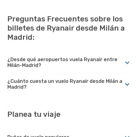
Preguntas Frecuentes sobre los
billetes de Ryanair desde Milán a
Madrid:
¿Desde qué aeropuertos vuela Ryanair entre
Milán-Madrid?
¿Cuánto cuesta un vuelo Ryanair desde Milán a
Madrid?
Planea tu viaje