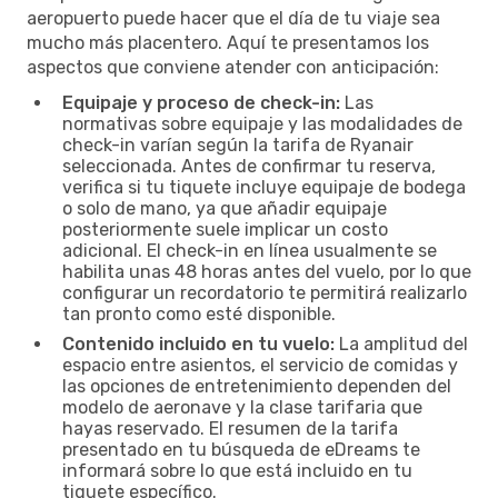
aeropuerto puede hacer que el día de tu viaje sea
mucho más placentero. Aquí te presentamos los
aspectos que conviene atender con anticipación:
Equipaje y proceso de check-in:
Las
normativas sobre equipaje y las modalidades de
check-in varían según la tarifa de Ryanair
seleccionada. Antes de confirmar tu reserva,
verifica si tu tiquete incluye equipaje de bodega
o solo de mano, ya que añadir equipaje
posteriormente suele implicar un costo
adicional. El check-in en línea usualmente se
habilita unas 48 horas antes del vuelo, por lo que
configurar un recordatorio te permitirá realizarlo
tan pronto como esté disponible.
Contenido incluido en tu vuelo:
La amplitud del
espacio entre asientos, el servicio de comidas y
las opciones de entretenimiento dependen del
modelo de aeronave y la clase tarifaria que
hayas reservado. El resumen de la tarifa
presentado en tu búsqueda de eDreams te
informará sobre lo que está incluido en tu
tiquete específico.