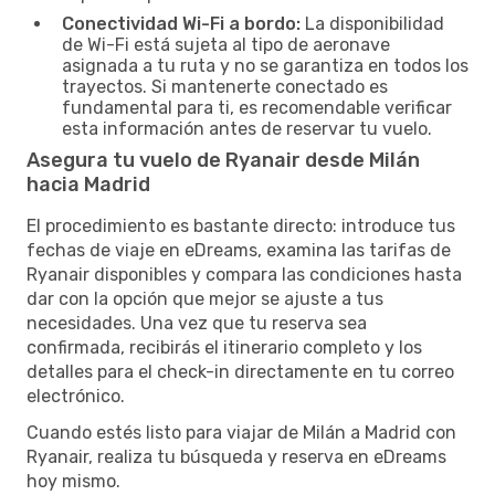
Conectividad Wi-Fi a bordo:
La disponibilidad
de Wi-Fi está sujeta al tipo de aeronave
asignada a tu ruta y no se garantiza en todos los
trayectos. Si mantenerte conectado es
fundamental para ti, es recomendable verificar
esta información antes de reservar tu vuelo.
Asegura tu vuelo de Ryanair desde Milán
hacia Madrid
El procedimiento es bastante directo: introduce tus
fechas de viaje en eDreams, examina las tarifas de
Ryanair disponibles y compara las condiciones hasta
dar con la opción que mejor se ajuste a tus
necesidades. Una vez que tu reserva sea
confirmada, recibirás el itinerario completo y los
detalles para el check-in directamente en tu correo
electrónico.
Cuando estés listo para viajar de Milán a Madrid con
Ryanair, realiza tu búsqueda y reserva en eDreams
hoy mismo.