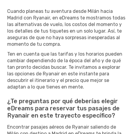
Cuando planeas tu aventura desde Milán hacia
Madrid con Ryanair, en eDreams te mostramos todas
las alternativas de vuelo, los costos del momento y
los detalles de tus tiquetes en un solo lugar. Así, te
aseguras de que no haya sorpresas inesperadas al
momento de tu compra.
Ten en cuenta que las tarifas y los horarios pueden
cambiar dependiendo de la época del año y de qué
tan pronto decidas buscar. Te invitamos a explorar
las opciones de Ryanair en este instante para
descubrir el itinerario y el precio que mejor se
adaptan a lo que tienes en mente.
¿Te preguntas por qué deberías elegir
eDreams para reservar tus pasajes de
Ryanair en este trayecto específico?
Encontrar pasajes aéreos de Ryanair saliendo de
Milán con destino a Madrid en eDreams te brinda la