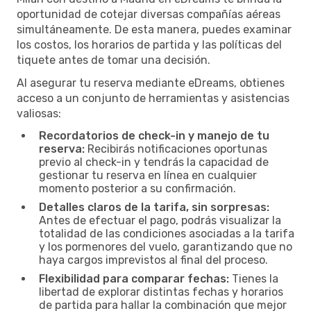
oportunidad de cotejar diversas compañías aéreas
simultáneamente. De esta manera, puedes examinar
los costos, los horarios de partida y las políticas del
tiquete antes de tomar una decisión.
Al asegurar tu reserva mediante eDreams, obtienes
acceso a un conjunto de herramientas y asistencias
valiosas:
Recordatorios de check-in y manejo de tu
reserva:
Recibirás notificaciones oportunas
previo al check-in y tendrás la capacidad de
gestionar tu reserva en línea en cualquier
momento posterior a su confirmación.
Detalles claros de la tarifa, sin sorpresas:
Antes de efectuar el pago, podrás visualizar la
totalidad de las condiciones asociadas a la tarifa
y los pormenores del vuelo, garantizando que no
haya cargos imprevistos al final del proceso.
Flexibilidad para comparar fechas:
Tienes la
libertad de explorar distintas fechas y horarios
de partida para hallar la combinación que mejor