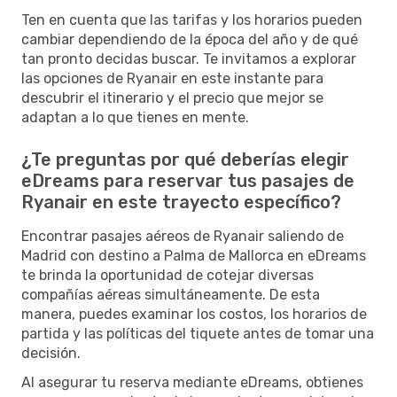
Ten en cuenta que las tarifas y los horarios pueden
cambiar dependiendo de la época del año y de qué
tan pronto decidas buscar. Te invitamos a explorar
las opciones de Ryanair en este instante para
descubrir el itinerario y el precio que mejor se
adaptan a lo que tienes en mente.
¿Te preguntas por qué deberías elegir
eDreams para reservar tus pasajes de
Ryanair en este trayecto específico?
Encontrar pasajes aéreos de Ryanair saliendo de
Madrid con destino a Palma de Mallorca en eDreams
te brinda la oportunidad de cotejar diversas
compañías aéreas simultáneamente. De esta
manera, puedes examinar los costos, los horarios de
partida y las políticas del tiquete antes de tomar una
decisión.
Al asegurar tu reserva mediante eDreams, obtienes