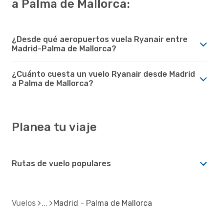
a Palma de Mallorca:
¿Desde qué aeropuertos vuela Ryanair entre
Madrid-Palma de Mallorca?
¿Cuánto cuesta un vuelo Ryanair desde Madrid
a Palma de Mallorca?
Planea tu viaje
Rutas de vuelo populares
Vuelos
Madrid - Palma de Mallorca