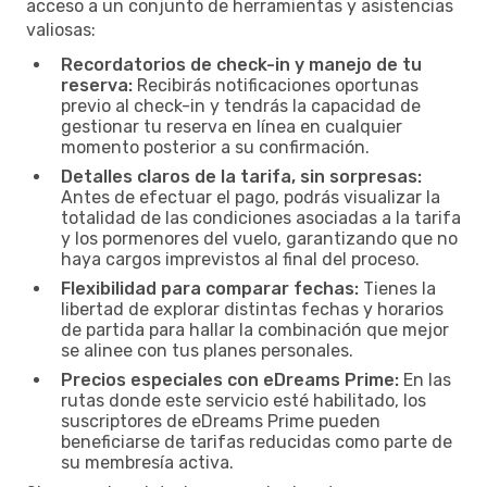
acceso a un conjunto de herramientas y asistencias
valiosas:
Recordatorios de check-in y manejo de tu
reserva:
Recibirás notificaciones oportunas
previo al check-in y tendrás la capacidad de
gestionar tu reserva en línea en cualquier
momento posterior a su confirmación.
Detalles claros de la tarifa, sin sorpresas:
Antes de efectuar el pago, podrás visualizar la
totalidad de las condiciones asociadas a la tarifa
y los pormenores del vuelo, garantizando que no
haya cargos imprevistos al final del proceso.
Flexibilidad para comparar fechas:
Tienes la
libertad de explorar distintas fechas y horarios
de partida para hallar la combinación que mejor
se alinee con tus planes personales.
Precios especiales con eDreams Prime:
En las
rutas donde este servicio esté habilitado, los
suscriptores de eDreams Prime pueden
beneficiarse de tarifas reducidas como parte de
su membresía activa.