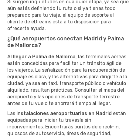
Si surgen inquietudes en cualquier etapa, ya sea que
aún estés definiendo tu ruta o si ya tienes todo
preparado para tu viaje, el equipo de soporte al
cliente de eDreams está a tu disposición para
ofrecerte ayuda.
¿Qué aeropuertos conectan Madrid y Palma
de Mallorca?
Al
llegar a Palma de Mallorca
, las terminales aéreas
están concebidas para facilitar un tránsito ágil de
los viajeros. La señalización para la recuperación de
equipaje es clara, y las alternativas para dirigirte a la
ciudad, ya sea en taxi, transporte público o vehículo
alquilado, resultan prácticas. Consultar el mapa del
aeropuerto y las opciones de transporte terrestre
antes de tu vuelo te ahorrará tiempo al llegar.
Las
instalaciones aeroportuarias en Madrid
están
equipadas para iniciar tu travesía sin
inconvenientes. Encontrarás puntos de check-in,
quioscos de autoservicio, áreas de seguridad,