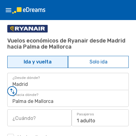
Vuelos económicos de Ryanair desde Madrid
hacia Palma de Mallorca
Ida y vuelta
Solo ida
¿Desde dónde?
Madrid
¿Hacia dónde?
Palma de Mallorca
Pasajeros
¿Cuándo?
1 adulto