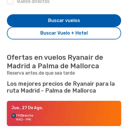
Vuelos directos
Buscar vuelos
Buscar Vuelo + Hotel
Ofertas en vuelos Ryanair de
Madrid a Palma de Mallorca
Reserva antes de que sea tarde
Los mejores precios de Ryanair para la
ruta Madrid - Palma de Mallorca
Jue., 27 De Ago.
FR
Directo
MAD
- PMI