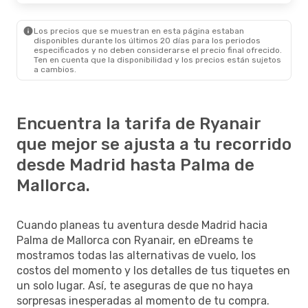
Los precios que se muestran en esta página estaban
disponibles durante los últimos 20 días para los periodos
especificados y no deben considerarse el precio final ofrecido.
Ten en cuenta que la disponibilidad y los precios están sujetos
a cambios.
Encuentra la tarifa de Ryanair
que mejor se ajusta a tu recorrido
desde Madrid hasta Palma de
Mallorca.
Cuando planeas tu aventura desde Madrid hacia
Palma de Mallorca con Ryanair, en eDreams te
mostramos todas las alternativas de vuelo, los
costos del momento y los detalles de tus tiquetes en
un solo lugar. Así, te aseguras de que no haya
sorpresas inesperadas al momento de tu compra.