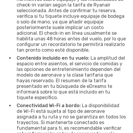
check-in varían según la tarifa de Ryanair
seleccionada. Antes de confirmar tu reserva,
verifica si tu tiquete incluye equipaje de bodega
o solo de mano, ya que añadir equipaje
posteriormente suele implicar un costo
adicional. El check-in en línea usualmente se
habilita unas 48 horas antes del vuelo, por lo que
configurar un recordatorio te permitirá realizarlo
tan pronto como esté disponible.
Contenido incluido en tu vuelo:
La amplitud del
espacio entre asientos, el servicio de comidas y
las opciones de entretenimiento dependen del
modelo de aeronave y la clase tarifaria que
hayas reservado. El resumen de la tarifa
presentado en tu búsqueda de eDreams te
informará sobre lo que está incluido en tu
tiquete específico.
Conectividad Wi-Fi a bordo:
La disponibilidad
de Wi-Fi está sujeta al tipo de aeronave
asignada a tu ruta y no se garantiza en todos los
trayectos. Si mantenerte conectado es
fundamental para ti, es recomendable verificar