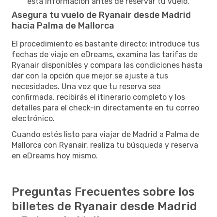
esta información antes de reservar tu vuelo.
Asegura tu vuelo de Ryanair desde Madrid
hacia Palma de Mallorca
El procedimiento es bastante directo: introduce tus
fechas de viaje en eDreams, examina las tarifas de
Ryanair disponibles y compara las condiciones hasta
dar con la opción que mejor se ajuste a tus
necesidades. Una vez que tu reserva sea
confirmada, recibirás el itinerario completo y los
detalles para el check-in directamente en tu correo
electrónico.
Cuando estés listo para viajar de Madrid a Palma de
Mallorca con Ryanair, realiza tu búsqueda y reserva
en eDreams hoy mismo.
Preguntas Frecuentes sobre los
billetes de Ryanair desde Madrid