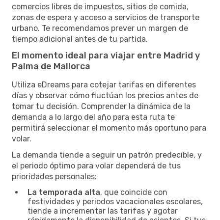
comercios libres de impuestos, sitios de comida,
zonas de espera y acceso a servicios de transporte
urbano. Te recomendamos prever un margen de
tiempo adicional antes de tu partida.
El momento ideal para viajar entre Madrid y
Palma de Mallorca
Utiliza eDreams para cotejar tarifas en diferentes
días y observar cómo fluctúan los precios antes de
tomar tu decisión. Comprender la dinámica de la
demanda a lo largo del año para esta ruta te
permitirá seleccionar el momento más oportuno para
volar.
La demanda tiende a seguir un patrón predecible, y
el periodo óptimo para volar dependerá de tus
prioridades personales:
La temporada alta
, que coincide con
festividades y periodos vacacionales escolares,
tiende a incrementar las tarifas y agotar