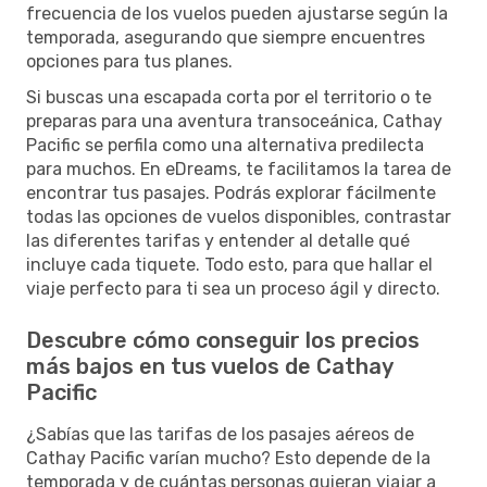
frecuencia de los vuelos pueden ajustarse según la
temporada, asegurando que siempre encuentres
opciones para tus planes.
Si buscas una escapada corta por el territorio o te
preparas para una aventura transoceánica, Cathay
Pacific se perfila como una alternativa predilecta
para muchos. En eDreams, te facilitamos la tarea de
encontrar tus pasajes. Podrás explorar fácilmente
todas las opciones de vuelos disponibles, contrastar
las diferentes tarifas y entender al detalle qué
incluye cada tiquete. Todo esto, para que hallar el
viaje perfecto para ti sea un proceso ágil y directo.
Descubre cómo conseguir los precios
más bajos en tus vuelos de Cathay
Pacific
¿Sabías que las tarifas de los pasajes aéreos de
Cathay Pacific varían mucho? Esto depende de la
temporada y de cuántas personas quieran viajar a