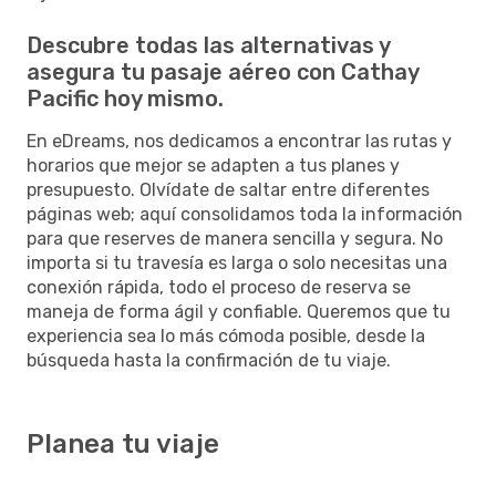
Descubre todas las alternativas y
asegura tu pasaje aéreo con Cathay
Pacific hoy mismo.
En eDreams, nos dedicamos a encontrar las rutas y
horarios que mejor se adapten a tus planes y
presupuesto. Olvídate de saltar entre diferentes
páginas web; aquí consolidamos toda la información
para que reserves de manera sencilla y segura. No
importa si tu travesía es larga o solo necesitas una
conexión rápida, todo el proceso de reserva se
maneja de forma ágil y confiable. Queremos que tu
experiencia sea lo más cómoda posible, desde la
búsqueda hasta la confirmación de tu viaje.
Planea tu viaje