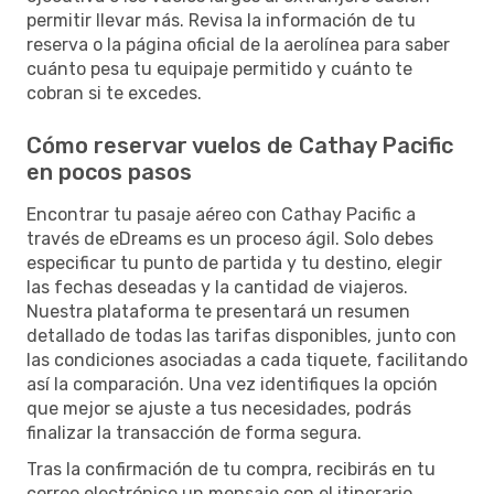
permitir llevar más. Revisa la información de tu
reserva o la página oficial de la aerolínea para saber
cuánto pesa tu equipaje permitido y cuánto te
cobran si te excedes.
Cómo reservar vuelos de Cathay Pacific
en pocos pasos
Encontrar tu pasaje aéreo con Cathay Pacific a
través de eDreams es un proceso ágil. Solo debes
especificar tu punto de partida y tu destino, elegir
las fechas deseadas y la cantidad de viajeros.
Nuestra plataforma te presentará un resumen
detallado de todas las tarifas disponibles, junto con
las condiciones asociadas a cada tiquete, facilitando
así la comparación. Una vez identifiques la opción
que mejor se ajuste a tus necesidades, podrás
finalizar la transacción de forma segura.
Tras la confirmación de tu compra, recibirás en tu
correo electrónico un mensaje con el itinerario