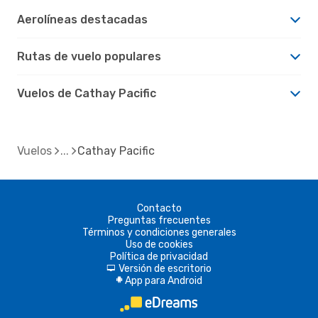
Aerolíneas destacadas
Rutas de vuelo populares
Vuelos de Cathay Pacific
Vuelos
Cathay Pacific
Contacto
Preguntas frecuentes
Términos y condiciones generales
Uso de cookies
Política de privacidad
Versión de escritorio
d
App para Android
A