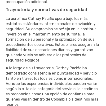
preocupación adicional.
Trayectoria y normativas de seguridad
La aerolínea Cathay Pacific opera bajo los más
estrictos estándares internacionales de aviación y
seguridad. Su compromiso se refleja en la continua
inversión en el mantenimiento de su flota, la
formación de su personal y la optimización de sus
procedimientos operativos. Estos pilares aseguran la
fiabilidad de sus operaciones diarias y garantizan
que cada vuelo se adhiera a los protocolos de
seguridad exigidos.
A lo largo de su trayectoria, Cathay Pacific ha
demostrado consistencia en puntualidad y servicio
tanto en trayectos locales como internacionales.
Aunque las experiencias individuales pueden variar
según la ruta o la categoría del servicio, la aerolínea
es reconocida como una opción de confianza para
quienes viajan dentro de Colombia o a destinos más
lejanos.