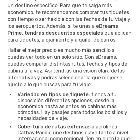
un destino específico. Para que te salga más
económico, te recomendamos comprar tus tiquetes
con tiempo o ser flexible con las fechas de tu viaje y
los aeropuertos. Además, si te unes a
eDreams
Prime, tendrás descuentos especiales
que aplican
para tiquetes, alojamiento y alquiler de carros.
Hallar el mejor precio es mucho más sencillo si
puedes ver todo en un solo sitio. Con eDreams,
puedes comparar distintas rutas, fechas y tipos de
cabina a la vez. Así tendrás una visión clara de las
alternativas y podrás seleccionar la que mejor se
ajuste a lo que buscas para tu viaje.
Variedad en tipos de tiquete:
tienes a tu
disposición diferentes opciones, desde la
económica hasta asientos en cabinas más
cómodas. Hay pasajes para todos los bolsillos y
necesidades de viaje.
Cobertura de rutas extensa:
la aerolínea
Cathay Pacific une destinos clave tanto a nivel
internacional como regional. Ten en cuenta que