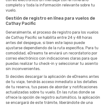
completo y toda la información relevante sobre tu
vuelo.
Gestión de registro en línea para vuelos de
Cathay Pacific
Generalmente, el proceso de registro para los vuelos
de Cathay Pacific se habilita entre 24 y 48 horas
antes del despegue, si bien este lapso puede
ajustarse dependiendo de la ruta específica. Para tu
comodidad, eDreams te enviará un recordatorio por
correo electrónico con indicaciones claras para que
puedas realizar tu check-in y seleccionar tu asiento
sin inconvenientes.
Si decides descargar la aplicación de eDreams antes
de tu viaje, tendrás acceso inmediato a los detalles
de tu reserva, tus pases de abordar y notificaciones
actualizadas sobre tu vuelo. En las rutas donde se
ofrece la opción de registro automático, la aplicación
se encargará de este trámite, liberándote de una