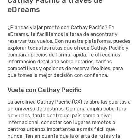
Cathay Pacific a través de
eDreams
¿Planeas viajar pronto con Cathay Pacific? En
eDreams, te facilitamos la tarea de encontrar y
reservar tus vuelos. Con nuestra plataforma, puedes
explorar todas las rutas que ofrece Cathay Pacific y
comparar precios de forma rápida. Te ofrecemos
información detallada sobre horarios, tarifas
competitivas y opciones de reserva flexibles, para
que tomes la mejor decisión con confianza.
Vuela con Cathay Pacific
La aerolínea Cathay Pacific (CX) te abre las puertas a
un universo de destinos. Con una amplia cobertura
de vuelos, tanto dentro del país como a nivel
internacional, conectar con lugares remotos o
centros urbanos importantes es más fácil que
nunca. Ten en cuenta que la oferta de rutas y la