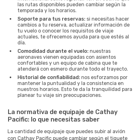
las rutas disponibles pueden cambiar según la
temporada y los horarios.
Soporte para tus reservas:
si necesitas hacer
cambios a tu reserva, actualizar información de
tu vuelo o conocer los requisitos de viaje
actuales, te ofrecemos ayuda para que estés al
día.
Comodidad durante el vuelo:
nuestras
aeronaves vienen equipadas con asientos
confortables y un equipo de cabina que te
atenderá con esmero durante todo el trayecto.
Historial de confiabilidad:
nos esforzamos por
mantener la puntualidad y la consistencia en
nuestros horarios. Esto te da la tranquilidad para
planear tu viaje sin preocupaciones.
La normativa de equipaje de Cathay
Pacific: lo que necesitas saber
La cantidad de equipaje que puedes subir al avión
con Cathay Pacific puede cambiar según el tiquete