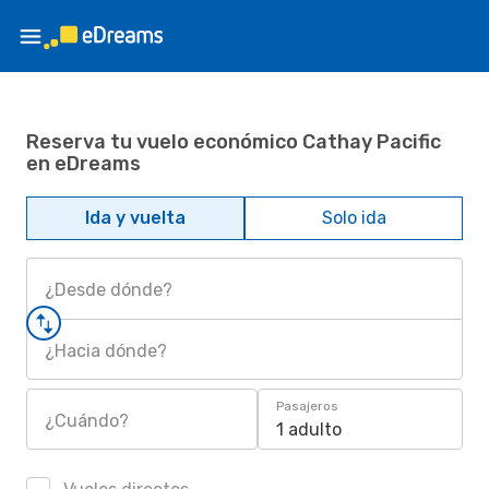
Reserva tu vuelo económico Cathay Pacific
en eDreams
Ida y vuelta
Solo ida
¿Desde dónde?
¿Hacia dónde?
Pasajeros
¿Cuándo?
1 adulto