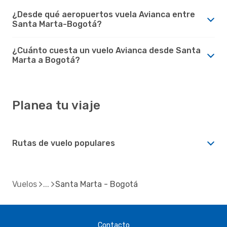
¿Desde qué aeropuertos vuela Avianca entre
Santa Marta-Bogotá?
¿Cuánto cuesta un vuelo Avianca desde Santa
Marta a Bogotá?
Planea tu viaje
Rutas de vuelo populares
Vuelos
Santa Marta - Bogotá
Contacto