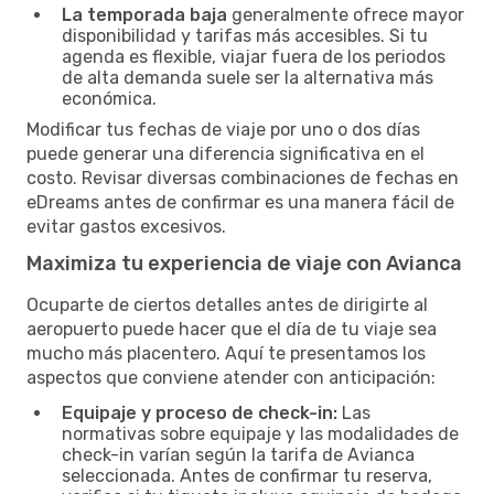
La temporada baja
generalmente ofrece mayor
disponibilidad y tarifas más accesibles. Si tu
agenda es flexible, viajar fuera de los periodos
de alta demanda suele ser la alternativa más
económica.
Modificar tus fechas de viaje por uno o dos días
puede generar una diferencia significativa en el
costo. Revisar diversas combinaciones de fechas en
eDreams antes de confirmar es una manera fácil de
evitar gastos excesivos.
Maximiza tu experiencia de viaje con Avianca
Ocuparte de ciertos detalles antes de dirigirte al
aeropuerto puede hacer que el día de tu viaje sea
mucho más placentero. Aquí te presentamos los
aspectos que conviene atender con anticipación:
Equipaje y proceso de check-in:
Las
normativas sobre equipaje y las modalidades de
check-in varían según la tarifa de Avianca
seleccionada. Antes de confirmar tu reserva,