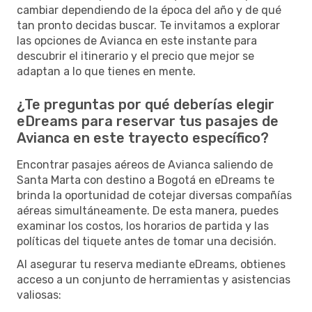
cambiar dependiendo de la época del año y de qué
tan pronto decidas buscar. Te invitamos a explorar
las opciones de Avianca en este instante para
descubrir el itinerario y el precio que mejor se
adaptan a lo que tienes en mente.
¿Te preguntas por qué deberías elegir
eDreams para reservar tus pasajes de
Avianca en este trayecto específico?
Encontrar pasajes aéreos de Avianca saliendo de
Santa Marta con destino a Bogotá en eDreams te
brinda la oportunidad de cotejar diversas compañías
aéreas simultáneamente. De esta manera, puedes
examinar los costos, los horarios de partida y las
políticas del tiquete antes de tomar una decisión.
Al asegurar tu reserva mediante eDreams, obtienes
acceso a un conjunto de herramientas y asistencias
valiosas: