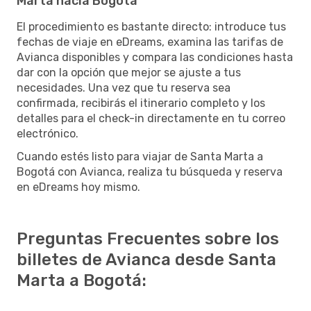
Marta hacia Bogotá
El procedimiento es bastante directo: introduce tus
fechas de viaje en eDreams, examina las tarifas de
Avianca disponibles y compara las condiciones hasta
dar con la opción que mejor se ajuste a tus
necesidades. Una vez que tu reserva sea
confirmada, recibirás el itinerario completo y los
detalles para el check-in directamente en tu correo
electrónico.
Cuando estés listo para viajar de Santa Marta a
Bogotá con Avianca, realiza tu búsqueda y reserva
en eDreams hoy mismo.
Preguntas Frecuentes sobre los
billetes de Avianca desde Santa
Marta a Bogotá: