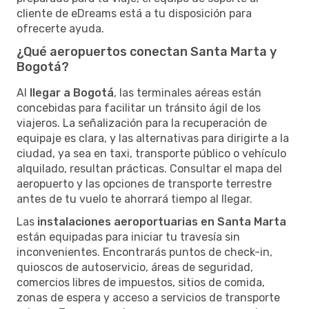
cliente de eDreams está a tu disposición para
ofrecerte ayuda.
¿Qué aeropuertos conectan Santa Marta y
Bogotá?
Al
llegar a Bogotá
, las terminales aéreas están
concebidas para facilitar un tránsito ágil de los
viajeros. La señalización para la recuperación de
equipaje es clara, y las alternativas para dirigirte a la
ciudad, ya sea en taxi, transporte público o vehículo
alquilado, resultan prácticas. Consultar el mapa del
aeropuerto y las opciones de transporte terrestre
antes de tu vuelo te ahorrará tiempo al llegar.
Las
instalaciones aeroportuarias en Santa Marta
están equipadas para iniciar tu travesía sin
inconvenientes. Encontrarás puntos de check-in,
quioscos de autoservicio, áreas de seguridad,
comercios libres de impuestos, sitios de comida,
zonas de espera y acceso a servicios de transporte