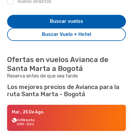
Vuelos directos
Buscar vuelos
Buscar Vuelo + Hotel
Ofertas en vuelos Avianca de
Santa Marta a Bogotá
Reserva antes de que sea tarde
Los mejores precios de Avianca para la
ruta Santa Marta - Bogotá
Mar., 25 De Ago.
AV
Directo
SMR
- BOG