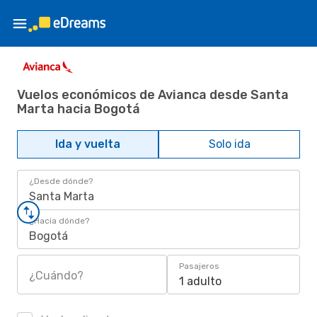
Vuelos económicos de Avianca desde Santa
Marta hacia Bogotá
Ida y vuelta
Solo ida
¿Desde dónde?
Santa Marta
¿Hacia dónde?
Bogotá
Pasajeros
¿Cuándo?
1 adulto