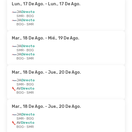
Lun., 17 De Ago.
- Lun., 17 De Ago.
JA
Directo
SMR
- BOG
JA
Directo
BOG
- SMR
Mar., 18 De Ago.
- Mié., 19 De Ago.
JA
Directo
SMR
- BOG
JA
Directo
BOG
- SMR
Mar., 18 De Ago.
- Jue., 20 De Ago.
JA
Directo
SMR
- BOG
AV
Directo
BOG
- SMR
Mar., 18 De Ago.
- Jue., 20 De Ago.
JA
Directo
SMR
- BOG
AV
Directo
BOG
- SMR