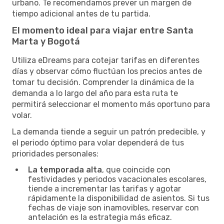
urbano. Te recomendamos prever un margen de
tiempo adicional antes de tu partida.
El momento ideal para viajar entre Santa
Marta y Bogotá
Utiliza eDreams para cotejar tarifas en diferentes
días y observar cómo fluctúan los precios antes de
tomar tu decisión. Comprender la dinámica de la
demanda a lo largo del año para esta ruta te
permitirá seleccionar el momento más oportuno para
volar.
La demanda tiende a seguir un patrón predecible, y
el periodo óptimo para volar dependerá de tus
prioridades personales:
La temporada alta
, que coincide con
festividades y periodos vacacionales escolares,
tiende a incrementar las tarifas y agotar
rápidamente la disponibilidad de asientos. Si tus
fechas de viaje son inamovibles, reservar con
antelación es la estrategia más eficaz.