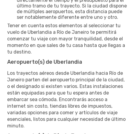
directamente el tiempo y el presupuesto para el
último tramo de tu trayecto. Si la ciudad dispone
de múltiples aeropuertos, esta distancia puede
ser notablemente diferente entre uno y otro.
Tener en cuenta estos elementos al seleccionar tu
vuelo de Uberlandia a Río de Janeiro te permitirá
comenzar tu viaje con mayor tranquilidad, desde el
momento en que sales de tu casa hasta que llegas a
tu destino.
Aeropuerto(s) de Uberlandia
Los trayectos aéreos desde Uberlandia hacia Río de
Janeiro parten del aeropuerto principal de la ciudad,
o el designado si existen varios. Estas instalaciones
están equipadas para que tu espera antes de
embarcar sea cómoda. Encontrarás acceso a
internet sin costo, tiendas libres de impuestos,
variadas opciones para comer y artículos de viaje
esenciales, listos para cualquier necesidad de último
minuto.