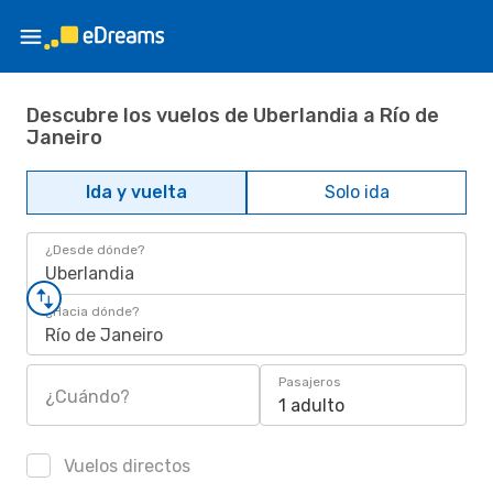
Descubre los vuelos de Uberlandia a Río de
Janeiro
Ida y vuelta
Solo ida
¿Desde dónde?
Uberlandia
¿Hacia dónde?
Río de Janeiro
Pasajeros
¿Cuándo?
1 adulto
Vuelos directos