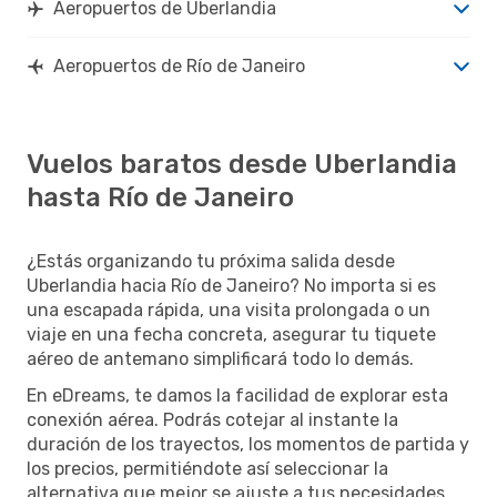
Aeropuertos de Uberlandia
Aeropuertos de Río de Janeiro
Vuelos baratos desde Uberlandia
hasta Río de Janeiro
¿Estás organizando tu próxima salida desde
Uberlandia hacia Río de Janeiro? No importa si es
una escapada rápida, una visita prolongada o un
viaje en una fecha concreta, asegurar tu tiquete
aéreo de antemano simplificará todo lo demás.
En eDreams, te damos la facilidad de explorar esta
conexión aérea. Podrás cotejar al instante la
duración de los trayectos, los momentos de partida y
los precios, permitiéndote así seleccionar la
alternativa que mejor se ajuste a tus necesidades.