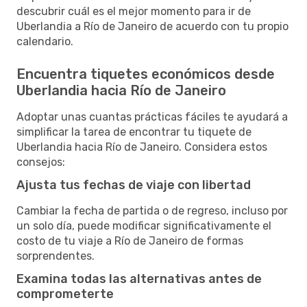
descubrir cuál es el mejor momento para ir de
Uberlandia a Río de Janeiro de acuerdo con tu propio
calendario.
Encuentra tiquetes económicos desde
Uberlandia hacia Río de Janeiro
Adoptar unas cuantas prácticas fáciles te ayudará a
simplificar la tarea de encontrar tu tiquete de
Uberlandia hacia Río de Janeiro. Considera estos
consejos:
Ajusta tus fechas de viaje con libertad
Cambiar la fecha de partida o de regreso, incluso por
un solo día, puede modificar significativamente el
costo de tu viaje a Río de Janeiro de formas
sorprendentes.
Examina todas las alternativas antes de
comprometerte