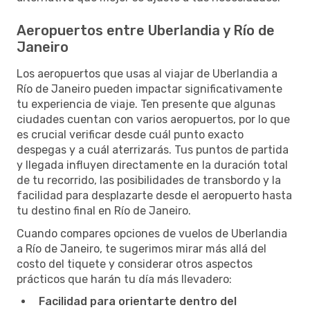
Aeropuertos entre Uberlandia y Río de
Janeiro
Los aeropuertos que usas al viajar de Uberlandia a
Río de Janeiro pueden impactar significativamente
tu experiencia de viaje. Ten presente que algunas
ciudades cuentan con varios aeropuertos, por lo que
es crucial verificar desde cuál punto exacto
despegas y a cuál aterrizarás. Tus puntos de partida
y llegada influyen directamente en la duración total
de tu recorrido, las posibilidades de transbordo y la
facilidad para desplazarte desde el aeropuerto hasta
tu destino final en Río de Janeiro.
Cuando compares opciones de vuelos de Uberlandia
a Río de Janeiro, te sugerimos mirar más allá del
costo del tiquete y considerar otros aspectos
prácticos que harán tu día más llevadero:
Facilidad para orientarte dentro del