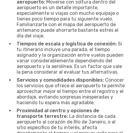
aeropuerto:
Moverse con soltura dentro del
aeropuerto es un detalle importante,
especialmente si viajas con mucho equipaje o
tienes poco tiempo para tu siguiente vuelo.
Familiarizarte con el mapa del aeropuerto de
antemano puede ahorrarte bastante estrés el
día del viaje.
Tiempos de escala y logística de conexión:
Si
tu itinerario incluye una parada, el tiempo
asignado y la organización entre vuelos pueden
variar considerablemente dependiendo del
aeropuerto y la aerolínea. Es un factor que vale
la pena considerar al evaluar tus alternativas.
Servicios y comodidades disponibles:
Conocer
los servicios que ofrece el aeropuerto te permite
aprovechar mejor el tiempo entre el registro y el
abordaje, evitando sorpresas inesperadas y
haciendo tu espera más agradable.
Proximidad al centro y opciones de
transporte terrestre:
La distancia de cada
aeropuerto al corazón de Río de Janeiro, o al
sitio específico de tu interés, afecta