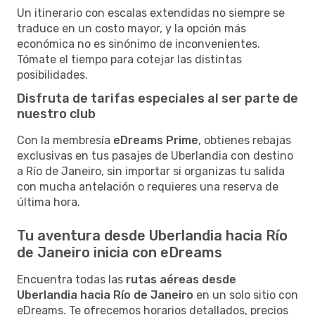
Un itinerario con escalas extendidas no siempre se
traduce en un costo mayor, y la opción más
económica no es sinónimo de inconvenientes.
Tómate el tiempo para cotejar las distintas
posibilidades.
Disfruta de tarifas especiales al ser parte de
nuestro club
Con la membresía
eDreams Prime
, obtienes rebajas
exclusivas en tus pasajes de Uberlandia con destino
a Río de Janeiro, sin importar si organizas tu salida
con mucha antelación o requieres una reserva de
última hora.
Tu aventura desde Uberlandia hacia Río
de Janeiro inicia con eDreams
Encuentra todas las
rutas aéreas desde
Uberlandia hacia Río de Janeiro
en un solo sitio con
eDreams. Te ofrecemos horarios detallados, precios