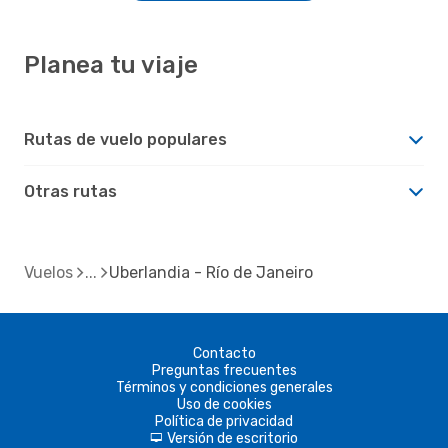
Planea tu viaje
Rutas de vuelo populares
Otras rutas
Vuelos
Uberlandia - Río de Janeiro
Contacto
Preguntas frecuentes
Términos y condiciones generales
Uso de cookies
Política de privacidad
Versión de escritorio
d