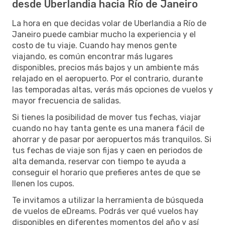
desde Uberlandia hacia Río de Janeiro
La hora en que decidas volar de Uberlandia a Río de
Janeiro puede cambiar mucho la experiencia y el
costo de tu viaje. Cuando hay menos gente
viajando, es común encontrar más lugares
disponibles, precios más bajos y un ambiente más
relajado en el aeropuerto. Por el contrario, durante
las temporadas altas, verás más opciones de vuelos y
mayor frecuencia de salidas.
Si tienes la posibilidad de mover tus fechas, viajar
cuando no hay tanta gente es una manera fácil de
ahorrar y de pasar por aeropuertos más tranquilos. Si
tus fechas de viaje son fijas y caen en periodos de
alta demanda, reservar con tiempo te ayuda a
conseguir el horario que prefieres antes de que se
llenen los cupos.
Te invitamos a utilizar la herramienta de búsqueda
de vuelos de eDreams. Podrás ver qué vuelos hay
disponibles en diferentes momentos del año y así