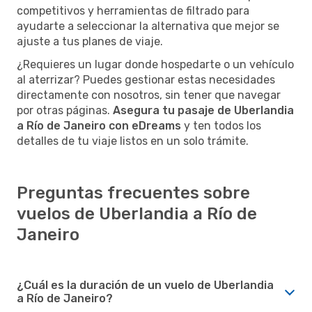
competitivos y herramientas de filtrado para
ayudarte a seleccionar la alternativa que mejor se
ajuste a tus planes de viaje.
¿Requieres un lugar donde hospedarte o un vehículo
al aterrizar? Puedes gestionar estas necesidades
directamente con nosotros, sin tener que navegar
por otras páginas.
Asegura tu pasaje de Uberlandia
a Río de Janeiro con eDreams
y ten todos los
detalles de tu viaje listos en un solo trámite.
Preguntas frecuentes sobre
vuelos de Uberlandia a Río de
Janeiro
¿Cuál es la duración de un vuelo de Uberlandia
a Río de Janeiro?