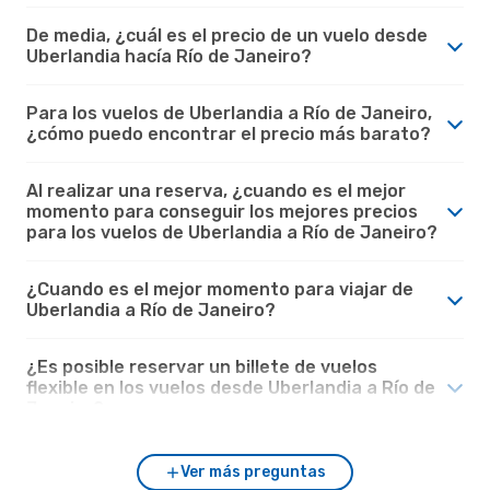
De media, ¿cuál es el precio de un vuelo desde
Uberlandia hacía Río de Janeiro?
Para los vuelos de Uberlandia a Río de Janeiro,
¿cómo puedo encontrar el precio más barato?
Al realizar una reserva, ¿cuando es el mejor
momento para conseguir los mejores precios
para los vuelos de Uberlandia a Río de Janeiro?
¿Cuando es el mejor momento para viajar de
Uberlandia a Río de Janeiro?
¿Es posible reservar un billete de vuelos
flexible en los vuelos desde Uberlandia a Río de
Janeiro?
Ver más preguntas