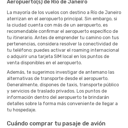
Aeropuerto(s) de Río de Janeiro
La mayoría de los vuelos con destino a Río de Janeiro
aterrizan en el aeropuerto principal. Sin embargo, si
la ciudad cuenta con más de un aeropuerto, es
recomendable confirmar el aeropuerto específico de
tu itinerario. Antes de emprender tu camino con tus
pertenencias, considera resolver la conectividad de
tu teléfono; puedes activar el roaming internacional
o adquirir una tarjeta SIM local en los puntos de
venta disponibles en el aeropuerto.
Además, te sugerimos investigar de antemano las
alternativas de transporte desde el aeropuerto.
Generalmente, dispones de taxis, transporte público
y servicios de traslado privados. Los puntos de
información dentro del aeropuerto te brindarán
detalles sobre la forma más conveniente de llegar a
tu hospedaje.
Cuándo comprar tu pasaje de avión