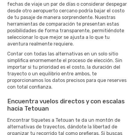
fechas de viaje un par de días o considerar despegar
desde otro aeropuerto cercano podría bajar el costo
de tu pasaje de manera sorprendente. Nuestras
herramientas de comparación te presentan estas
posibilidades de forma transparente, permitiéndote
seleccionar lo que mejor se ajusta a lo que tu
aventura realmente requiere.
Contar con todas las alternativas en un solo sitio
simplifica enormemente el proceso de elección. Sin
importar si tu prioridad es el costo, la duración del
trayecto o un equilibrio entre ambos, te
proporcionamos los datos precisos para que reserves
con total confianza.
Encuentra vuelos directos y con escalas
hacia Tetouan
Encontrar tiquetes a Tetouan te da un montón de
alternativas de trayectos, dándote la libertad de
organizar tu recorrido tal como prefieras. Si buscas