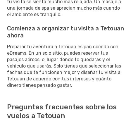
tu visita se sienta mucho más relajada. Un masaje o
una jornada de spa se aprecian mucho más cuando
el ambiente es tranquilo.
Comienza a organizar tu visita a Tetouan
ahora
Preparar tu aventura a Tetouan es pan comido con
eDreams. En un solo sitio, puedes reservar tus
pasajes aéreos, el lugar donde te quedarás y el
vehículo que usarás. Solo tienes que seleccionar las
fechas que te funcionen mejor y diseñar tu visita a
Tetouan de acuerdo con tus intereses y cuánto
dinero tienes pensado gastar.
Preguntas frecuentes sobre los
vuelos a Tetouan