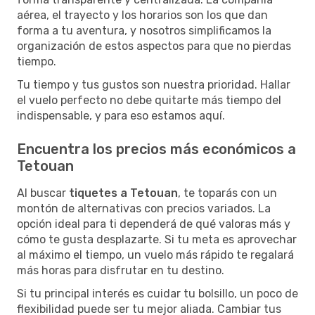
aérea, el trayecto y los horarios son los que dan
forma a tu aventura, y nosotros simplificamos la
organización de estos aspectos para que no pierdas
tiempo.
Tu tiempo y tus gustos son nuestra prioridad. Hallar
el vuelo perfecto no debe quitarte más tiempo del
indispensable, y para eso estamos aquí.
Encuentra los precios más económicos a
Tetouan
Al buscar
tiquetes a Tetouan
, te toparás con un
montón de alternativas con precios variados. La
opción ideal para ti dependerá de qué valoras más y
cómo te gusta desplazarte. Si tu meta es aprovechar
al máximo el tiempo, un vuelo más rápido te regalará
más horas para disfrutar en tu destino.
Si tu principal interés es cuidar tu bolsillo, un poco de
flexibilidad puede ser tu mejor aliada. Cambiar tus