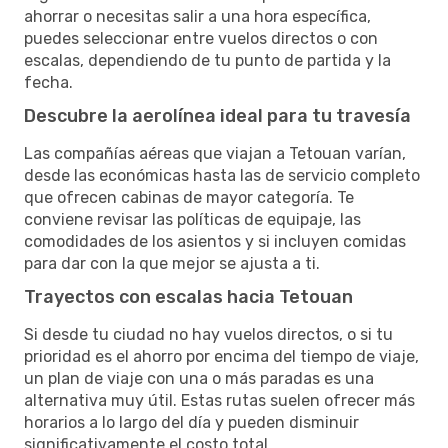
ahorrar o necesitas salir a una hora específica,
puedes seleccionar entre vuelos directos o con
escalas, dependiendo de tu punto de partida y la
fecha.
Descubre la aerolínea ideal para tu travesía
Las compañías aéreas que viajan a Tetouan varían,
desde las económicas hasta las de servicio completo
que ofrecen cabinas de mayor categoría. Te
conviene revisar las políticas de equipaje, las
comodidades de los asientos y si incluyen comidas
para dar con la que mejor se ajusta a ti.
Trayectos con escalas hacia Tetouan
Si desde tu ciudad no hay vuelos directos, o si tu
prioridad es el ahorro por encima del tiempo de viaje,
un plan de viaje con una o más paradas es una
alternativa muy útil. Estas rutas suelen ofrecer más
horarios a lo largo del día y pueden disminuir
significativamente el costo total.