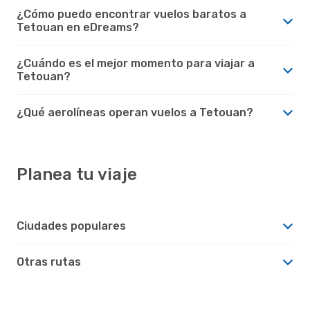
¿Cómo puedo encontrar vuelos baratos a
Tetouan en eDreams?
¿Cuándo es el mejor momento para viajar a
Tetouan?
¿Qué aerolíneas operan vuelos a Tetouan?
Planea tu viaje
Ciudades populares
Otras rutas