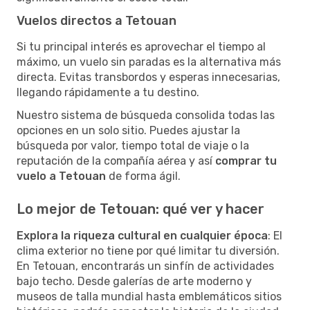
Vuelos directos a Tetouan
Si tu principal interés es aprovechar el tiempo al
máximo, un vuelo sin paradas es la alternativa más
directa. Evitas transbordos y esperas innecesarias,
llegando rápidamente a tu destino.
Nuestro sistema de búsqueda consolida todas las
opciones en un solo sitio. Puedes ajustar la
búsqueda por valor, tiempo total de viaje o la
reputación de la compañía aérea y así
comprar tu
vuelo a Tetouan
de forma ágil.
Lo mejor de Tetouan: qué ver y hacer
Explora la riqueza cultural en cualquier época
: El
clima exterior no tiene por qué limitar tu diversión.
En Tetouan, encontrarás un sinfín de actividades
bajo techo. Desde galerías de arte moderno y
museos de talla mundial hasta emblemáticos sitios