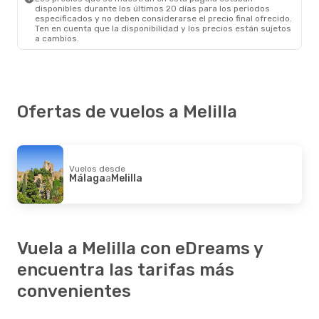
disponibles durante los últimos 20 días para los periodos
especificados y no deben considerarse el precio final ofrecido.
Ten en cuenta que la disponibilidad y los precios están sujetos
a cambios.
Ofertas de vuelos a Melilla
Vuelos desde
Málaga
a
Melilla
Vuela a Melilla con eDreams y
encuentra las tarifas más
convenientes