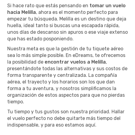
Si hace rato que estás pensando en
tomar un vuelo
hacia Melilla
, ahora es el momento perfecto para
empezar tu búsqueda. Melilla es un destino que deja
huella, ideal tanto si buscas una escapada rápida,
unos días de descanso sin apuros o ese viaje extenso
que has estado posponiendo.
Nuestra meta es que la gestión de tu tiquete aéreo
sea lo más simple posible. En eDreams, te ofrecemos
la posibilidad de
encontrar vuelos a Melilla
,
presentándote todas las alternativas y sus costos de
forma transparente y centralizada. La compañía
aérea, el trayecto y los horarios son los que dan
forma a tu aventura, y nosotros simplificamos la
organización de estos aspectos para que no pierdas
tiempo.
Tu tiempo y tus gustos son nuestra prioridad. Hallar
el vuelo perfecto no debe quitarte más tiempo del
indispensable, y para eso estamos aquí.