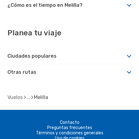
¿Cómo es el tiempo en Melilla?
Planea tu viaje
Ciudades populares
Otras rutas
Vuelos
Melilla
Contacto
Preguntas frecuentes
Términos y condiciones generales
Uso de cookies