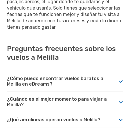
pasajes aéreos, el lugar donde te quedarás y el
vehículo que usarás. Solo tienes que seleccionar las
fechas que te funcionen mejor y diseñar tu visita a
Melilla de acuerdo con tus intereses y cuánto dinero
tienes pensado gastar.
Preguntas frecuentes sobre los
vuelos a Melilla
¿Cómo puedo encontrar vuelos baratos a
Melilla en eDreams?
¿Cuándo es el mejor momento para viajar a
Melilla?
¿Qué aerolíneas operan vuelos a Melilla?