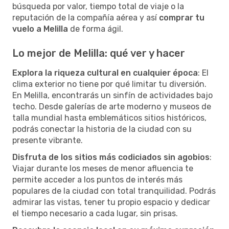
búsqueda por valor, tiempo total de viaje o la
reputación de la compañía aérea y así
comprar tu
vuelo a Melilla
de forma ágil.
Lo mejor de Melilla: qué ver y hacer
Explora la riqueza cultural en cualquier época
: El
clima exterior no tiene por qué limitar tu diversión.
En Melilla, encontrarás un sinfín de actividades bajo
techo. Desde galerías de arte moderno y museos de
talla mundial hasta emblemáticos sitios históricos,
podrás conectar la historia de la ciudad con su
presente vibrante.
Disfruta de los sitios más codiciados sin agobios
:
Viajar durante los meses de menor afluencia te
permite acceder a los puntos de interés más
populares de la ciudad con total tranquilidad. Podrás
admirar las vistas, tener tu propio espacio y dedicar
el tiempo necesario a cada lugar, sin prisas.