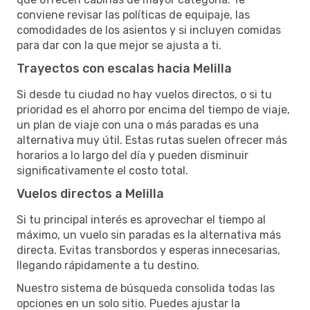
conviene revisar las políticas de equipaje, las
comodidades de los asientos y si incluyen comidas
para dar con la que mejor se ajusta a ti.
Trayectos con escalas hacia Melilla
Si desde tu ciudad no hay vuelos directos, o si tu
prioridad es el ahorro por encima del tiempo de viaje,
un plan de viaje con una o más paradas es una
alternativa muy útil. Estas rutas suelen ofrecer más
horarios a lo largo del día y pueden disminuir
significativamente el costo total.
Vuelos directos a Melilla
Si tu principal interés es aprovechar el tiempo al
máximo, un vuelo sin paradas es la alternativa más
directa. Evitas transbordos y esperas innecesarias,
llegando rápidamente a tu destino.
Nuestro sistema de búsqueda consolida todas las
opciones en un solo sitio. Puedes ajustar la