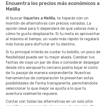
Encuentra los precios más económicos a
Melilla
Al buscar
tiquetes a Melilla
, te toparás con un
montón de alternativas con precios variados. La
opción ideal para ti dependerá de qué valoras más y
cómo te gusta desplazarte. Si tu meta es aprovechar
al máximo el tiempo, un vuelo más rápido te regalará
más horas para disfrutar en tu destino.
Si tu principal interés es cuidar tu bolsillo, un poco de
flexibilidad puede ser tu mejor aliada. Cambiar tus
fechas de viaje un par de días o considerar despegar
desde otro aeropuerto cercano podría bajar el costo
de tu pasaje de manera sorprendente. Nuestras
herramientas de comparación te presentan estas
posibilidades de forma transparente, permitiéndote
seleccionar lo que mejor se ajusta a lo que tu
aventura realmente requiere.
Contar con todas las alternativas en un solo sitio