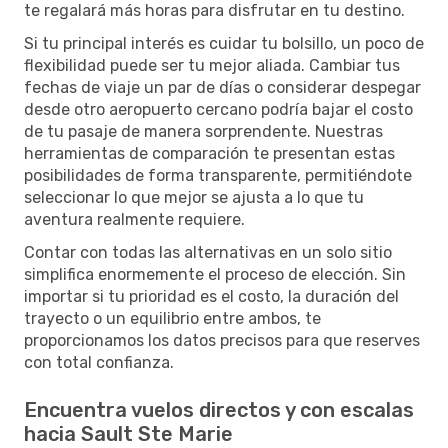
te regalará más horas para disfrutar en tu destino.
Si tu principal interés es cuidar tu bolsillo, un poco de
flexibilidad puede ser tu mejor aliada. Cambiar tus
fechas de viaje un par de días o considerar despegar
desde otro aeropuerto cercano podría bajar el costo
de tu pasaje de manera sorprendente. Nuestras
herramientas de comparación te presentan estas
posibilidades de forma transparente, permitiéndote
seleccionar lo que mejor se ajusta a lo que tu
aventura realmente requiere.
Contar con todas las alternativas en un solo sitio
simplifica enormemente el proceso de elección. Sin
importar si tu prioridad es el costo, la duración del
trayecto o un equilibrio entre ambos, te
proporcionamos los datos precisos para que reserves
con total confianza.
Encuentra vuelos directos y con escalas
hacia Sault Ste Marie