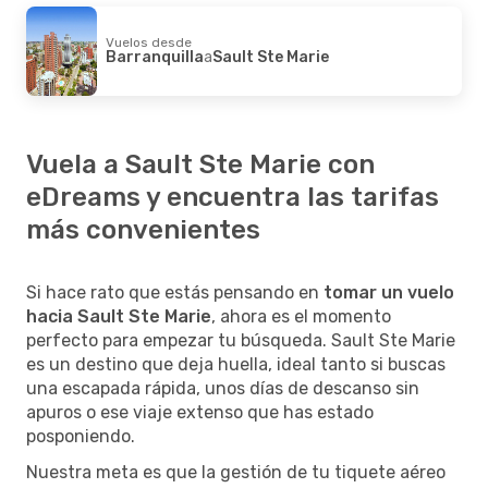
Vuelos desde
Barranquilla
a
Sault Ste Marie
Vuela a Sault Ste Marie con
eDreams y encuentra las tarifas
más convenientes
Si hace rato que estás pensando en
tomar un vuelo
hacia Sault Ste Marie
, ahora es el momento
perfecto para empezar tu búsqueda. Sault Ste Marie
es un destino que deja huella, ideal tanto si buscas
una escapada rápida, unos días de descanso sin
apuros o ese viaje extenso que has estado
posponiendo.
Nuestra meta es que la gestión de tu tiquete aéreo