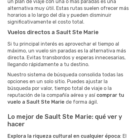
un plan de viaje con una o más paradas es una
alternativa muy útil. Estas rutas suelen ofrecer más
horarios a lo largo del día y pueden disminuir
significativamente el costo total.
Vuelos directos a Sault Ste Marie
Si tu principal interés es aprovechar el tiempo al
máximo, un vuelo sin paradas es la alternativa más
directa. Evitas transbordos y esperas innecesarias,
llegando rápidamente a tu destino.
Nuestro sistema de búsqueda consolida todas las
opciones en un solo sitio. Puedes ajustar la
búsqueda por valor, tiempo total de viaje o la
reputación de la compañía aérea y así
comprar tu
vuelo a Sault Ste Marie
de forma ágil.
Lo mejor de Sault Ste Marie: qué ver y
hacer
Explora la riqueza cultural en cualquier época
: El