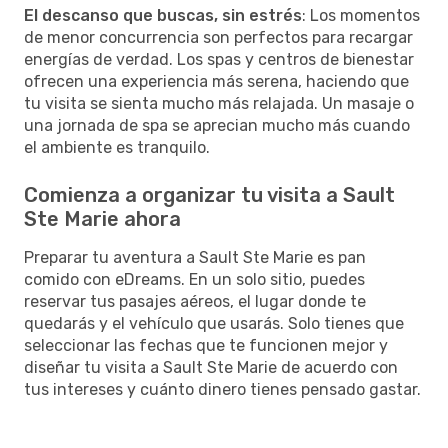
El descanso que buscas, sin estrés
: Los momentos
de menor concurrencia son perfectos para recargar
energías de verdad. Los spas y centros de bienestar
ofrecen una experiencia más serena, haciendo que
tu visita se sienta mucho más relajada. Un masaje o
una jornada de spa se aprecian mucho más cuando
el ambiente es tranquilo.
Comienza a organizar tu visita a Sault
Ste Marie ahora
Preparar tu aventura a Sault Ste Marie es pan
comido con eDreams. En un solo sitio, puedes
reservar tus pasajes aéreos, el lugar donde te
quedarás y el vehículo que usarás. Solo tienes que
seleccionar las fechas que te funcionen mejor y
diseñar tu visita a Sault Ste Marie de acuerdo con
tus intereses y cuánto dinero tienes pensado gastar.