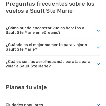
Preguntas frecuentes sobre los
vuelos a Sault Ste Marie
¿Cómo puedo encontrar vuelos baratos a
Sault Ste Marie en eDreams?
¿Cuándo es el mejor momento para viajar a
Sault Ste Marie?
¿Cuáles son las aerolíneas más baratas para
volar a Sault Ste Marie?
Planea tu viaje
Ciudades populares