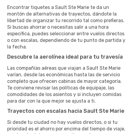
Encontrar tiquetes a Sault Ste Marie te da un
montón de alternativas de trayectos, dándote la
libertad de organizar tu recorrido tal como prefieras.
Si buscas ahorrar o necesitas salir a una hora
específica, puedes seleccionar entre vuelos directos
o con escalas, dependiendo de tu punto de partida y
la fecha.
Descubre la aerolínea ideal para tu travesía
Las compañías aéreas que viajan a Sault Ste Marie
varían, desde las económicas hasta las de servicio
completo que ofrecen cabinas de mayor categoría.
Te conviene revisar las políticas de equipaje, las
comodidades de los asientos y si incluyen comidas
para dar con la que mejor se ajusta a ti.
Trayectos con escalas hacia Sault Ste Marie
Si desde tu ciudad no hay vuelos directos, o si tu
prioridad es el ahorro por encima del tiempo de viaje,