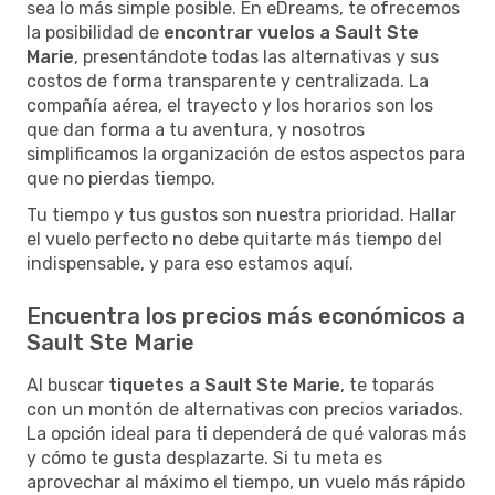
sea lo más simple posible. En eDreams, te ofrecemos
la posibilidad de
encontrar vuelos a Sault Ste
Marie
, presentándote todas las alternativas y sus
costos de forma transparente y centralizada. La
compañía aérea, el trayecto y los horarios son los
que dan forma a tu aventura, y nosotros
simplificamos la organización de estos aspectos para
que no pierdas tiempo.
Tu tiempo y tus gustos son nuestra prioridad. Hallar
el vuelo perfecto no debe quitarte más tiempo del
indispensable, y para eso estamos aquí.
Encuentra los precios más económicos a
Sault Ste Marie
Al buscar
tiquetes a Sault Ste Marie
, te toparás
con un montón de alternativas con precios variados.
La opción ideal para ti dependerá de qué valoras más
y cómo te gusta desplazarte. Si tu meta es
aprovechar al máximo el tiempo, un vuelo más rápido