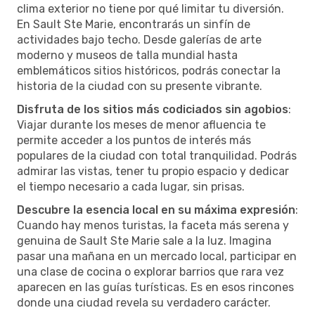
clima exterior no tiene por qué limitar tu diversión.
En Sault Ste Marie, encontrarás un sinfín de
actividades bajo techo. Desde galerías de arte
moderno y museos de talla mundial hasta
emblemáticos sitios históricos, podrás conectar la
historia de la ciudad con su presente vibrante.
Disfruta de los sitios más codiciados sin agobios
:
Viajar durante los meses de menor afluencia te
permite acceder a los puntos de interés más
populares de la ciudad con total tranquilidad. Podrás
admirar las vistas, tener tu propio espacio y dedicar
el tiempo necesario a cada lugar, sin prisas.
Descubre la esencia local en su máxima expresión
:
Cuando hay menos turistas, la faceta más serena y
genuina de Sault Ste Marie sale a la luz. Imagina
pasar una mañana en un mercado local, participar en
una clase de cocina o explorar barrios que rara vez
aparecen en las guías turísticas. Es en esos rincones
donde una ciudad revela su verdadero carácter.