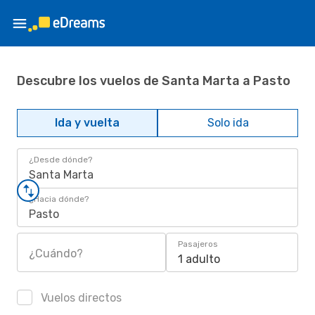
Descubre los vuelos de Santa Marta a Pasto
Ida y vuelta
Solo ida
¿Desde dónde?
Santa Marta
¿Hacia dónde?
Pasto
Pasajeros
¿Cuándo?
1 adulto
Vuelos directos