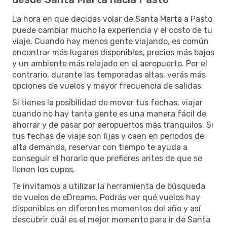
La hora en que decidas volar de Santa Marta a Pasto
puede cambiar mucho la experiencia y el costo de tu
viaje. Cuando hay menos gente viajando, es común
encontrar más lugares disponibles, precios más bajos
y un ambiente más relajado en el aeropuerto. Por el
contrario, durante las temporadas altas, verás más
opciones de vuelos y mayor frecuencia de salidas.
Si tienes la posibilidad de mover tus fechas, viajar
cuando no hay tanta gente es una manera fácil de
ahorrar y de pasar por aeropuertos más tranquilos. Si
tus fechas de viaje son fijas y caen en periodos de
alta demanda, reservar con tiempo te ayuda a
conseguir el horario que prefieres antes de que se
llenen los cupos.
Te invitamos a utilizar la herramienta de búsqueda
de vuelos de eDreams. Podrás ver qué vuelos hay
disponibles en diferentes momentos del año y así
descubrir cuál es el mejor momento para ir de Santa