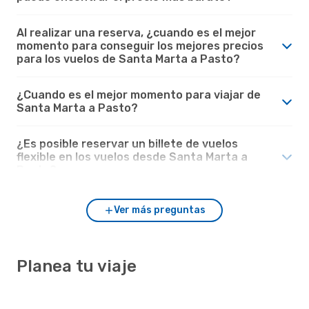
Al realizar una reserva, ¿cuando es el mejor
momento para conseguir los mejores precios
para los vuelos de Santa Marta a Pasto?
¿Cuando es el mejor momento para viajar de
Santa Marta a Pasto?
¿Es posible reservar un billete de vuelos
flexible en los vuelos desde Santa Marta a
Pasto?
Ver más preguntas
Planea tu viaje