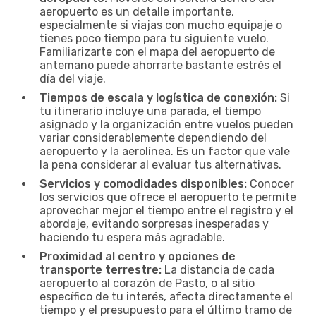
aeropuerto es un detalle importante,
especialmente si viajas con mucho equipaje o
tienes poco tiempo para tu siguiente vuelo.
Familiarizarte con el mapa del aeropuerto de
antemano puede ahorrarte bastante estrés el
día del viaje.
Tiempos de escala y logística de conexión:
Si
tu itinerario incluye una parada, el tiempo
asignado y la organización entre vuelos pueden
variar considerablemente dependiendo del
aeropuerto y la aerolínea. Es un factor que vale
la pena considerar al evaluar tus alternativas.
Servicios y comodidades disponibles:
Conocer
los servicios que ofrece el aeropuerto te permite
aprovechar mejor el tiempo entre el registro y el
abordaje, evitando sorpresas inesperadas y
haciendo tu espera más agradable.
Proximidad al centro y opciones de
transporte terrestre:
La distancia de cada
aeropuerto al corazón de Pasto, o al sitio
específico de tu interés, afecta directamente el
tiempo y el presupuesto para el último tramo de