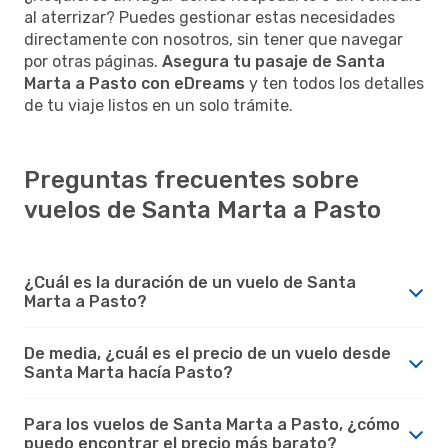
al aterrizar? Puedes gestionar estas necesidades
directamente con nosotros, sin tener que navegar
por otras páginas.
Asegura tu pasaje de Santa
Marta a Pasto con eDreams
y ten todos los detalles
de tu viaje listos en un solo trámite.
Preguntas frecuentes sobre
vuelos de Santa Marta a Pasto
¿Cuál es la duración de un vuelo de Santa
Marta a Pasto?
De media, ¿cuál es el precio de un vuelo desde
Santa Marta hacía Pasto?
Para los vuelos de Santa Marta a Pasto, ¿cómo
puedo encontrar el precio más barato?