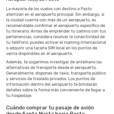
La mayoría de los vuelos con destino a Pasto
aterrizan en el aeropuerto principal. Sin embargo, si
la ciudad cuenta con más de un aeropuerto, es
recomendable confirmar el aeropuerto específico de
tu itinerario. Antes de emprender tu camino con tus
pertenencias, considera resolver la conectividad de
tu teléfono; puedes activar el roaming internacional
o adquirir una tarjeta SIM local en los puntos de
venta disponibles en el aeropuerto.
Además, te sugerimos investigar de antemano las
alternativas de transporte desde el aeropuerto.
Generalmente, dispones de taxis, transporte público
y servicios de traslado privados. Los puntos de
información dentro del aeropuerto te brindarán
detalles sobre la forma más conveniente de llegar a
tu hospedaje.
Cuándo comprar tu pasaje de avión
desde Santa Marta hacia Pasto