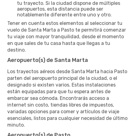
tu trayecto. Si la ciudad dispone de múltiples
aeropuertos, esta distancia puede ser
notablemente diferente entre uno y otro.
Tener en cuenta estos elementos al seleccionar tu
vuelo de Santa Marta a Pasto te permitirá comenzar
tu viaje con mayor tranquilidad, desde el momento
en que sales de tu casa hasta que llegas a tu
destino.
Aeropuerto(s) de Santa Marta
Los trayectos aéreos desde Santa Marta hacia Pasto
parten del aeropuerto principal de la ciudad, o el
designado si existen varios. Estas instalaciones
están equipadas para que tu espera antes de
embarcar sea cómoda. Encontrarás acceso a
internet sin costo, tiendas libres de impuestos,
variadas opciones para comer y artículos de viaje
esenciales, listos para cualquier necesidad de último
minuto.
Aeropuerto(s) de Pasto