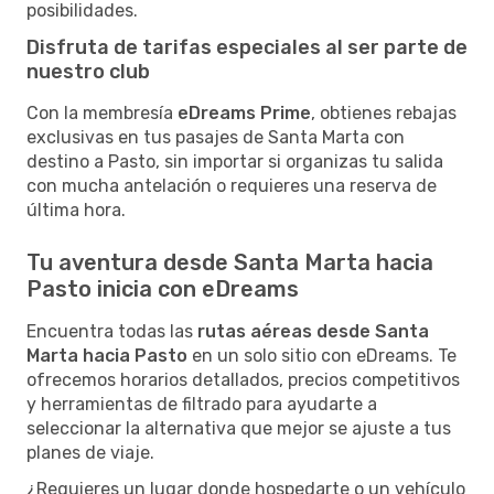
posibilidades.
Disfruta de tarifas especiales al ser parte de
nuestro club
Con la membresía
eDreams Prime
, obtienes rebajas
exclusivas en tus pasajes de Santa Marta con
destino a Pasto, sin importar si organizas tu salida
con mucha antelación o requieres una reserva de
última hora.
Tu aventura desde Santa Marta hacia
Pasto inicia con eDreams
Encuentra todas las
rutas aéreas desde Santa
Marta hacia Pasto
en un solo sitio con eDreams. Te
ofrecemos horarios detallados, precios competitivos
y herramientas de filtrado para ayudarte a
seleccionar la alternativa que mejor se ajuste a tus
planes de viaje.
¿Requieres un lugar donde hospedarte o un vehículo