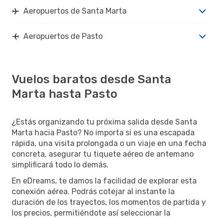
Aeropuertos de Santa Marta
Aeropuertos de Pasto
Vuelos baratos desde Santa
Marta hasta Pasto
¿Estás organizando tu próxima salida desde Santa
Marta hacia Pasto? No importa si es una escapada
rápida, una visita prolongada o un viaje en una fecha
concreta, asegurar tu tiquete aéreo de antemano
simplificará todo lo demás.
En eDreams, te damos la facilidad de explorar esta
conexión aérea. Podrás cotejar al instante la
duración de los trayectos, los momentos de partida y
los precios, permitiéndote así seleccionar la