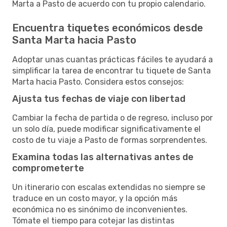
Marta a Pasto de acuerdo con tu propio calendario.
Encuentra tiquetes económicos desde
Santa Marta hacia Pasto
Adoptar unas cuantas prácticas fáciles te ayudará a
simplificar la tarea de encontrar tu tiquete de Santa
Marta hacia Pasto. Considera estos consejos:
Ajusta tus fechas de viaje con libertad
Cambiar la fecha de partida o de regreso, incluso por
un solo día, puede modificar significativamente el
costo de tu viaje a Pasto de formas sorprendentes.
Examina todas las alternativas antes de
comprometerte
Un itinerario con escalas extendidas no siempre se
traduce en un costo mayor, y la opción más
económica no es sinónimo de inconvenientes.
Tómate el tiempo para cotejar las distintas