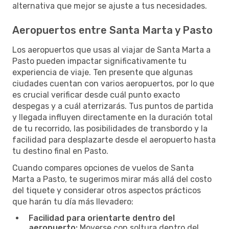
alternativa que mejor se ajuste a tus necesidades.
Aeropuertos entre Santa Marta y Pasto
Los aeropuertos que usas al viajar de Santa Marta a
Pasto pueden impactar significativamente tu
experiencia de viaje. Ten presente que algunas
ciudades cuentan con varios aeropuertos, por lo que
es crucial verificar desde cuál punto exacto
despegas y a cuál aterrizarás. Tus puntos de partida
y llegada influyen directamente en la duración total
de tu recorrido, las posibilidades de transbordo y la
facilidad para desplazarte desde el aeropuerto hasta
tu destino final en Pasto.
Cuando compares opciones de vuelos de Santa
Marta a Pasto, te sugerimos mirar más allá del costo
del tiquete y considerar otros aspectos prácticos
que harán tu día más llevadero:
Facilidad para orientarte dentro del
aeropuerto:
Moverse con soltura dentro del