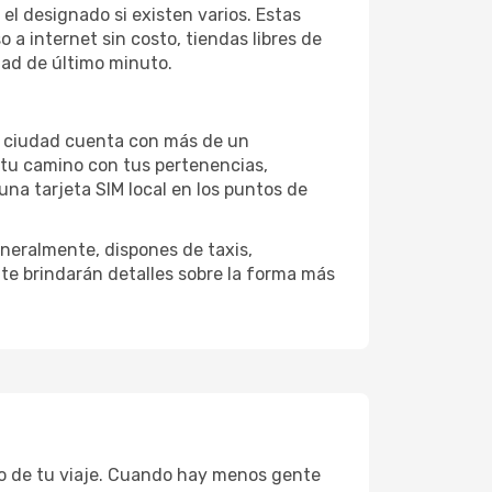
el designado si existen varios. Estas
a internet sin costo, tiendas libres de
dad de último minuto.
la ciudad cuenta con más de un
 tu camino con tus pertenencias,
una tarjeta SIM local en los puntos de
neralmente, dispones de taxis,
 te brindarán detalles sobre la forma más
to de tu viaje. Cuando hay menos gente