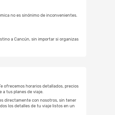
ómica no es sinónimo de inconvenientes.
stino a Cancún, sin importar si organizas
Te ofrecemos horarios detallados, precios
 a tus planes de viaje.
es directamente con nosotros, sin tener
dos los detalles de tu viaje listos en un