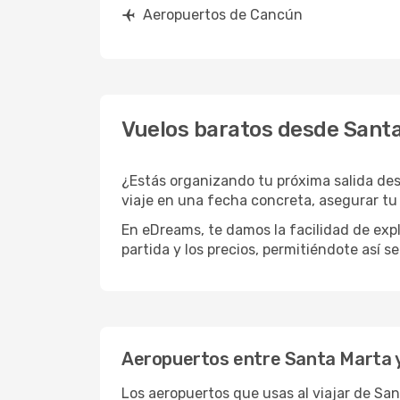
Aeropuertos de Cancún
Vuelos baratos desde Sant
¿Estás organizando tu próxima salida des
viaje en una fecha concreta, asegurar tu
En eDreams, te damos la facilidad de expl
partida y los precios, permitiéndote así s
Aeropuertos entre Santa Marta 
Los aeropuertos que usas al viajar de Sa