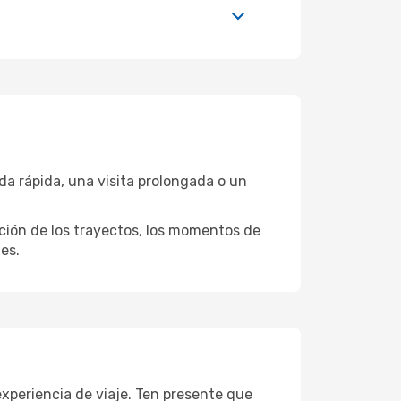
a rápida, una visita prolongada o un
ación de los trayectos, los momentos de
es.
xperiencia de viaje. Ten presente que