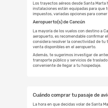
Los trayectos aéreos desde Santa Marta ha
instalaciones están equipadas para que t
impuestos, variadas opciones para comer y
Aeropuerto(s) de Cancún
La mayoría de los vuelos con destino a Ca
aeropuerto, es recomendable confirmar el
considera resolver la conectividad de tu t
venta disponibles en el aeropuerto.
Además, te sugerimos investigar de antem
transporte público y servicios de traslad
conveniente de llegar a tu hospedaje.
Cuándo comprar tu pasaje de av
La hora en que decidas volar de Santa M