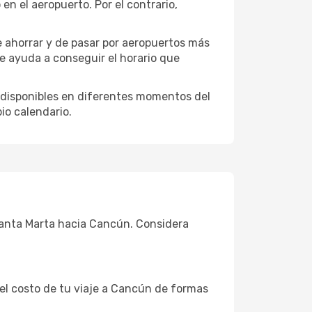
n el aeropuerto. Por el contrario,
e ahorrar y de pasar por aeropuertos más
te ayuda a conseguir el horario que
 disponibles en diferentes momentos del
io calendario.
 Santa Marta hacia Cancún. Considera
 el costo de tu viaje a Cancún de formas