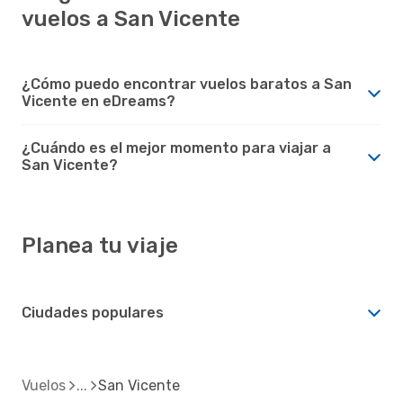
vuelos a San Vicente
¿Cómo puedo encontrar vuelos baratos a San
Vicente en eDreams?
¿Cuándo es el mejor momento para viajar a
San Vicente?
Planea tu viaje
Ciudades populares
Vuelos
San Vicente