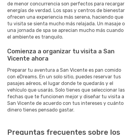
de menor concurrencia son perfectos para recargar
energías de verdad. Los spas y centros de bienestar
ofrecen una experiencia más serena, haciendo que
tu visita se sienta mucho más relajada. Un masaje o
una jornada de spa se aprecian mucho más cuando
el ambiente es tranquilo.
Comienza a organizar tu visita a San
Vicente ahora
Preparar tu aventura a San Vicente es pan comido
con eDreams. En un solo sitio, puedes reservar tus
pasajes aéreos, el lugar donde te quedarás y el
vehículo que usarás. Solo tienes que seleccionar las
fechas que te funcionen mejor y diseñar tu visita a
San Vicente de acuerdo con tus intereses y cuánto
dinero tienes pensado gastar.
Preguntas frecuentes sobre los