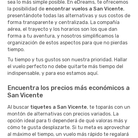
sea lo más simple posible. En eDreams, te ofrecemos
la posibilidad de
encontrar vuelos a San Vicente
,
presentándote todas las alternativas y sus costos de
forma transparente y centralizada. La compañía
aérea, el trayecto y los horarios son los que dan
forma a tu aventura, y nosotros simplificamos la
organización de estos aspectos para que no pierdas
tiempo.
Tu tiempo y tus gustos son nuestra prioridad. Hallar
el vuelo perfecto no debe quitarte más tiempo del
indispensable, y para eso estamos aquí.
Encuentra los precios más económicos a
San Vicente
Al buscar
tiquetes a San Vicente
, te toparás con un
montón de alternativas con precios variados. La
opción ideal para ti dependerá de qué valoras más y
cómo te gusta desplazarte. Si tu meta es aprovechar
al máximo el tiempo, un vuelo más rápido te regalará