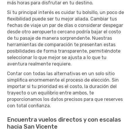
más horas para disfrutar en tu destino.
Si tu principal interés es cuidar tu bolsillo, un poco de
flexibilidad puede ser tu mejor aliada. Cambiar tus
fechas de viaje un par de días o considerar despegar
desde otro aeropuerto cercano podría bajar el costo
de tu pasaje de manera sorprendente. Nuestras
herramientas de comparación te presentan estas
posibilidades de forma transparente, permitiéndote
seleccionar lo que mejor se ajusta a lo que tu
aventura realmente requiere.
Contar con todas las alternativas en un solo sitio
simplifica enormemente el proceso de elección. Sin
importar si tu prioridad es el costo, la duración del
trayecto o un equilibrio entre ambos, te
proporcionamos los datos precisos para que reserves
con total confianza.
Encuentra vuelos directos y con escalas
hacia San Vicente