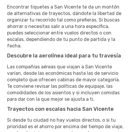
Encontrar tiquetes a San Vicente te da un montón
de alternativas de trayectos, dándote la libertad de
organizar tu recorrido tal como prefieras. Si buscas
ahorrar o necesitas salir a una hora específica,
puedes seleccionar entre vuelos directos o con
escalas, dependiendo de tu punto de partida y la
fecha.
Descubre la aerolínea ideal para tu travesía
Las compañías aéreas que viajan a San Vicente
varían, desde las económicas hasta las de servicio
completo que ofrecen cabinas de mayor categoría.
Te conviene revisar las políticas de equipaje, las
comodidades de los asientos y si incluyen comidas
para dar con la que mejor se ajusta a ti.
Trayectos con escalas hacia San Vicente
Si desde tu ciudad no hay vuelos directos, o si tu
prioridad es el ahorro por encima del tiempo de viaje,