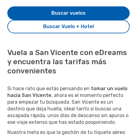
Buscar vuelos
Buscar Vuelo + Hotel
Vuela a San Vicente con eDreams
y encuentra las tarifas más
convenientes
Si hace rato que estás pensando en
tomar un vuelo
hacia San Vicente
, ahora es el momento perfecto
para empezar tu búsqueda. San Vicente es un
destino que deja huella, ideal tanto si buscas una
escapada rápida, unos días de descanso sin apuros o
ese viaje extenso que has estado posponiendo.
Nuestra meta es que la gestión de tu tiquete aéreo