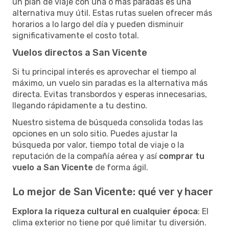
un plan de viaje con una o más paradas es una
alternativa muy útil. Estas rutas suelen ofrecer más
horarios a lo largo del día y pueden disminuir
significativamente el costo total.
Vuelos directos a San Vicente
Si tu principal interés es aprovechar el tiempo al
máximo, un vuelo sin paradas es la alternativa más
directa. Evitas transbordos y esperas innecesarias,
llegando rápidamente a tu destino.
Nuestro sistema de búsqueda consolida todas las
opciones en un solo sitio. Puedes ajustar la
búsqueda por valor, tiempo total de viaje o la
reputación de la compañía aérea y así
comprar tu
vuelo a San Vicente
de forma ágil.
Lo mejor de San Vicente: qué ver y hacer
Explora la riqueza cultural en cualquier época
: El
clima exterior no tiene por qué limitar tu diversión.