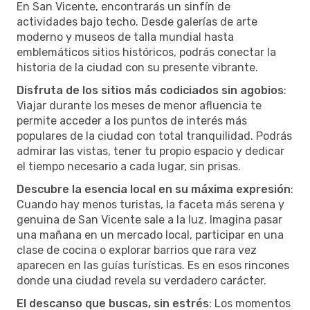
En San Vicente, encontrarás un sinfín de
actividades bajo techo. Desde galerías de arte
moderno y museos de talla mundial hasta
emblemáticos sitios históricos, podrás conectar la
historia de la ciudad con su presente vibrante.
Disfruta de los sitios más codiciados sin agobios
:
Viajar durante los meses de menor afluencia te
permite acceder a los puntos de interés más
populares de la ciudad con total tranquilidad. Podrás
admirar las vistas, tener tu propio espacio y dedicar
el tiempo necesario a cada lugar, sin prisas.
Descubre la esencia local en su máxima expresión
:
Cuando hay menos turistas, la faceta más serena y
genuina de San Vicente sale a la luz. Imagina pasar
una mañana en un mercado local, participar en una
clase de cocina o explorar barrios que rara vez
aparecen en las guías turísticas. Es en esos rincones
donde una ciudad revela su verdadero carácter.
El descanso que buscas, sin estrés
: Los momentos