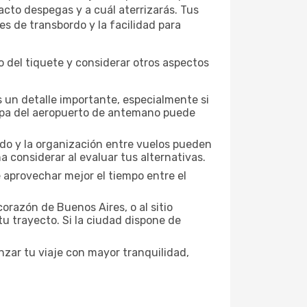
acto despegas y a cuál aterrizarás. Tus
es de transbordo y la facilidad para
 del tiquete y considerar otros aspectos
 un detalle importante, especialmente si
mapa del aeropuerto de antemano puede
nado y la organización entre vuelos pueden
 considerar al evaluar tus alternativas.
 aprovechar mejor el tiempo entre el
orazón de Buenos Aires, o al sitio
tu trayecto. Si la ciudad dispone de
nzar tu viaje con mayor tranquilidad,