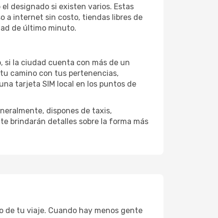
el designado si existen varios. Estas
a internet sin costo, tiendas libres de
dad de último minuto.
o, si la ciudad cuenta con más de un
 tu camino con tus pertenencias,
una tarjeta SIM local en los puntos de
neralmente, dispones de taxis,
 te brindarán detalles sobre la forma más
to de tu viaje. Cuando hay menos gente