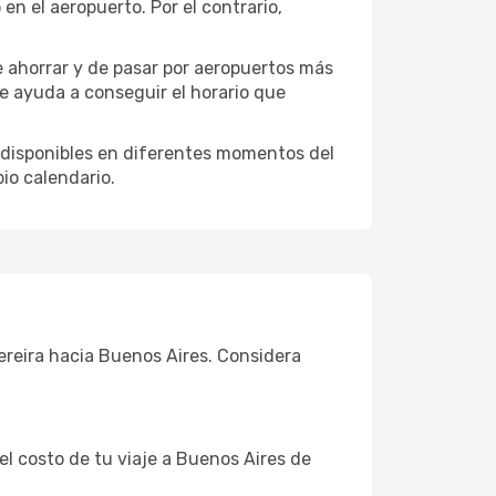
n el aeropuerto. Por el contrario,
e ahorrar y de pasar por aeropuertos más
te ayuda a conseguir el horario que
 disponibles en diferentes momentos del
io calendario.
Pereira hacia Buenos Aires. Considera
el costo de tu viaje a Buenos Aires de