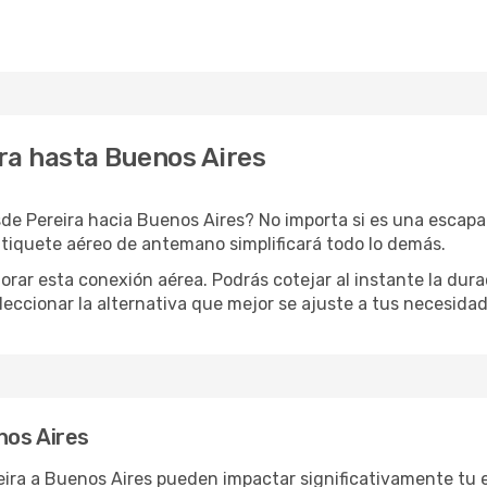
ra hasta Buenos Aires
de Pereira hacia Buenos Aires? No importa si es una escapa
 tiquete aéreo de antemano simplificará todo lo demás.
orar esta conexión aérea. Podrás cotejar al instante la dur
eleccionar la alternativa que mejor se ajuste a tus necesidad
nos Aires
reira a Buenos Aires pueden impactar significativamente tu 