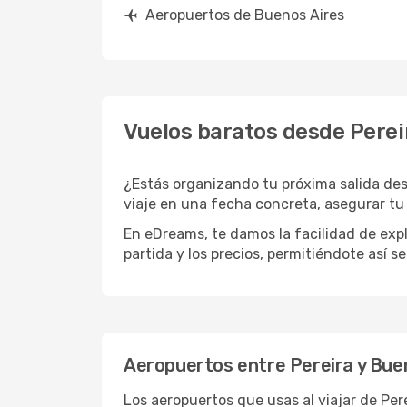
Aeropuertos de Buenos Aires
Vuelos baratos desde Perei
¿Estás organizando tu próxima salida des
viaje en una fecha concreta, asegurar tu
En eDreams, te damos la facilidad de expl
partida y los precios, permitiéndote así s
Aeropuertos entre Pereira y Bue
Los aeropuertos que usas al viajar de Pe