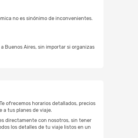
ómica no es sinónimo de inconvenientes.
 a Buenos Aires, sin importar si organizas
Te ofrecemos horarios detallados, precios
 a tus planes de viaje.
es directamente con nosotros, sin tener
dos los detalles de tu viaje listos en un