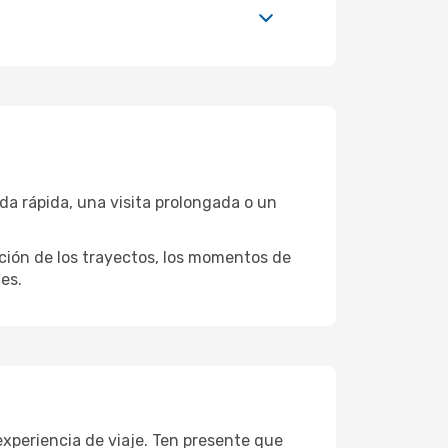
da rápida, una visita prolongada o un
ación de los trayectos, los momentos de
es.
experiencia de viaje. Ten presente que