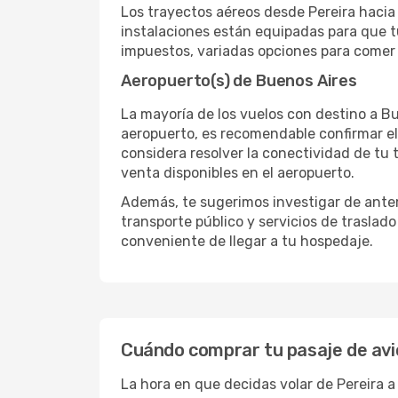
Los trayectos aéreos desde Pereira hacia 
instalaciones están equipadas para que t
impuestos, variadas opciones para comer y
Aeropuerto(s) de Buenos Aires
La mayoría de los vuelos con destino a Bu
aeropuerto, es recomendable confirmar el
considera resolver la conectividad de tu t
venta disponibles en el aeropuerto.
Además, te sugerimos investigar de antem
transporte público y servicios de traslad
conveniente de llegar a tu hospedaje.
Cuándo comprar tu pasaje de avi
La hora en que decidas volar de Pereira 