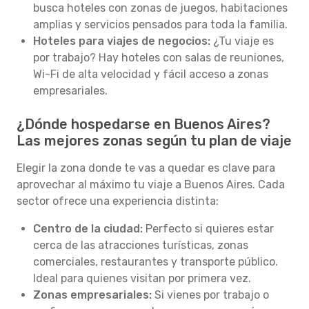
busca hoteles con zonas de juegos, habitaciones
amplias y servicios pensados para toda la familia.
Hoteles para viajes de negocios:
¿Tu viaje es
por trabajo? Hay hoteles con salas de reuniones,
Wi-Fi de alta velocidad y fácil acceso a zonas
empresariales.
¿Dónde hospedarse en Buenos Aires?
Las mejores zonas según tu plan de viaje
Elegir la zona donde te vas a quedar es clave para
aprovechar al máximo tu viaje a Buenos Aires. Cada
sector ofrece una experiencia distinta:
Centro de la ciudad:
Perfecto si quieres estar
cerca de las atracciones turísticas, zonas
comerciales, restaurantes y transporte público.
Ideal para quienes visitan por primera vez.
Zonas empresariales:
Si vienes por trabajo o