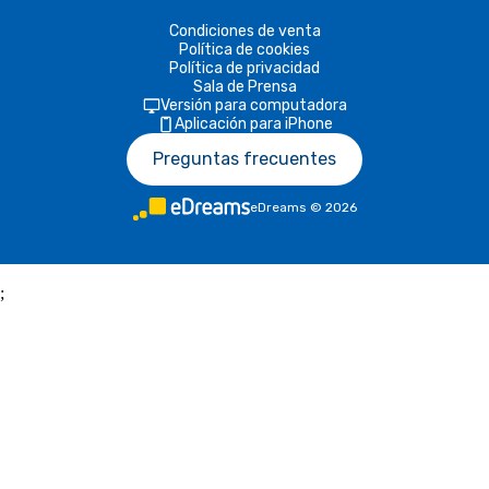
Condiciones de venta
Política de cookies
Política de privacidad
Sala de Prensa
Versión para computadora
Aplicación para iPhone
Preguntas frecuentes
eDreams
©
2026
;