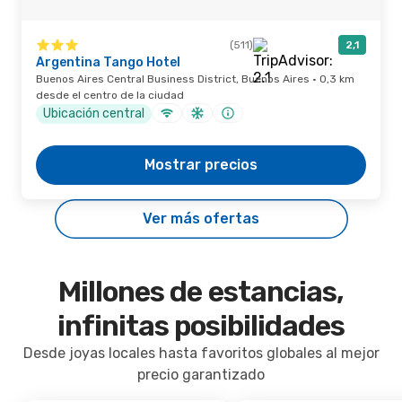
(511)
2,1
Argentina Tango Hotel
Buenos Aires Central Business District, Buenos Aires · 0,3 km
desde el centro de la ciudad
Ubicación central
Mostrar precios
Ver más ofertas
Millones de estancias,
infinitas posibilidades
Desde joyas locales hasta favoritos globales al mejor
precio garantizado