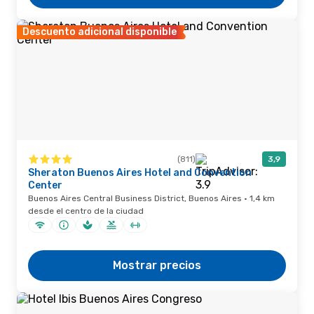
Descuento adicional disponible
(811)
3,9
Sheraton Buenos Aires Hotel and Convention
Center
Buenos Aires Central Business District, Buenos Aires · 1,4 km
desde el centro de la ciudad
Mostrar precios