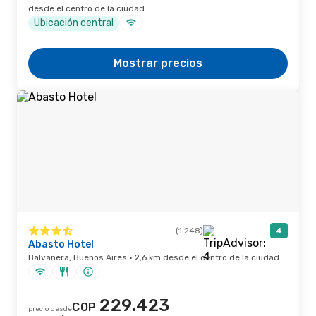
desde el centro de la ciudad
Ubicación central
Mostrar precios
(1.248)
4
Abasto Hotel
Balvanera, Buenos Aires · 2,6 km desde el centro de la ciudad
229.423
COP
precio desde