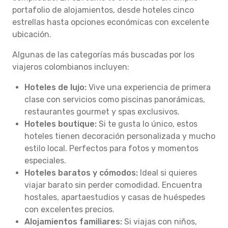
portafolio de alojamientos, desde hoteles cinco
estrellas hasta opciones económicas con excelente
ubicación.
Algunas de las categorías más buscadas por los
viajeros colombianos incluyen:
Hoteles de lujo:
Vive una experiencia de primera
clase con servicios como piscinas panorámicas,
restaurantes gourmet y spas exclusivos.
Hoteles boutique:
Si te gusta lo único, estos
hoteles tienen decoración personalizada y mucho
estilo local. Perfectos para fotos y momentos
especiales.
Hoteles baratos y cómodos:
Ideal si quieres
viajar barato sin perder comodidad. Encuentra
hostales, apartaestudios y casas de huéspedes
con excelentes precios.
Alojamientos familiares:
Si viajas con niños,