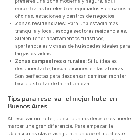
prefieres una zona moderna y segura, aquí
encontrarás hoteles bien equipados y cercanos a
oficinas, estaciones y centros de negocios.
Zonas residenciales:
Para una estadía más
tranquila y local, escoge sectores residenciales.
Suelen tener apartamentos turísticos,
apartahoteles y casas de huéspedes ideales para
largas estadías.
Zonas campestres o rurales:
Si tu idea es
desconectarte, busca opciones en las afueras.
Son perfectas para descansar, caminar, montar
bici o disfrutar de la naturaleza.
Tips para reservar el mejor hotel en
Buenos Aires
Al reservar un hotel, tomar buenas decisiones puede
marcar una gran diferencia. Para empezar, la
ubicación es clave: asegúrate de que el hotel esté