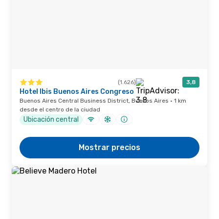
(1.626)
3,8
Hotel Ibis Buenos Aires Congreso
Buenos Aires Central Business District, Buenos Aires · 1 km
desde el centro de la ciudad
Ubicación central
Mostrar precios