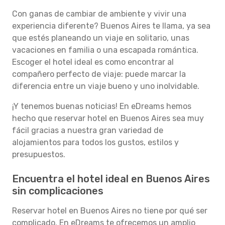
Con ganas de cambiar de ambiente y vivir una
experiencia diferente? Buenos Aires te llama, ya sea
que estés planeando un viaje en solitario, unas
vacaciones en familia o una escapada romántica.
Escoger el hotel ideal es como encontrar al
compañero perfecto de viaje: puede marcar la
diferencia entre un viaje bueno y uno inolvidable.
¡Y tenemos buenas noticias! En eDreams hemos
hecho que reservar hotel en Buenos Aires sea muy
fácil gracias a nuestra gran variedad de
alojamientos para todos los gustos, estilos y
presupuestos.
Encuentra el hotel ideal en Buenos Aires
sin complicaciones
Reservar hotel en Buenos Aires no tiene por qué ser
complicado. En eDreams te ofrecemos un amplio