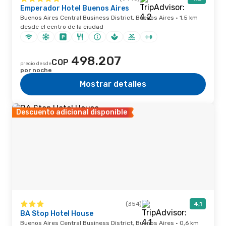
Emperador Hotel Buenos Aires
Buenos Aires Central Business District, Buenos Aires · 1,5 km
desde el centro de la ciudad
498.207
COP
precio desde
por noche
Mostrar detalles
Descuento adicional disponible
(354)
4,1
BA Stop Hotel House
Buenos Aires Central Business District, Buenos Aires · 0,6 km