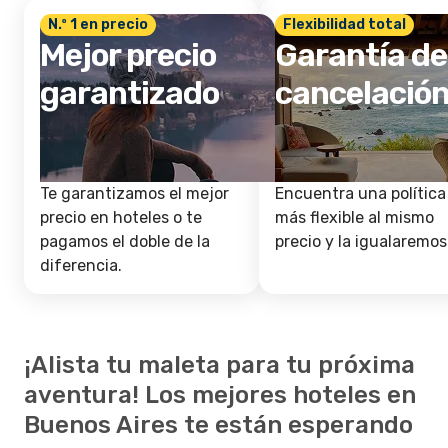
N.º 1 en precio
Flexibilidad total
Mejor precio
Garantía de
garantizado
cancelació
Te garantizamos el mejor
Encuentra una política
precio en hoteles o te
más flexible al mismo
pagamos el doble de la
precio y la igualaremos
diferencia.
¡Alista tu maleta para tu próxima
aventura! Los mejores hoteles en
Buenos Aires te están esperando