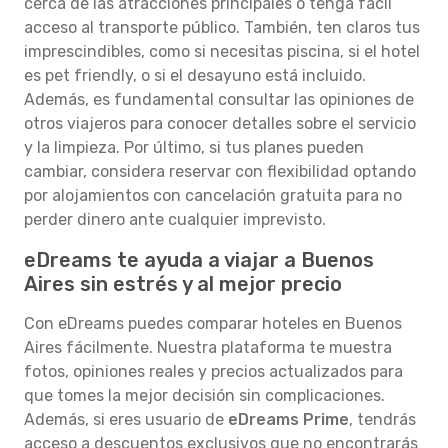
cerca de las atracciones principales o tenga fácil
acceso al transporte público. También, ten claros tus
imprescindibles, como si necesitas piscina, si el hotel
es pet friendly, o si el desayuno está incluido.
Además, es fundamental consultar las opiniones de
otros viajeros para conocer detalles sobre el servicio
y la limpieza. Por último, si tus planes pueden
cambiar, considera reservar con flexibilidad optando
por alojamientos con cancelación gratuita para no
perder dinero ante cualquier imprevisto.
eDreams te ayuda a viajar a Buenos
Aires sin estrés y al mejor precio
Con eDreams puedes comparar hoteles en Buenos
Aires fácilmente. Nuestra plataforma te muestra
fotos, opiniones reales y precios actualizados para
que tomes la mejor decisión sin complicaciones.
Además, si eres usuario de
eDreams Prime
, tendrás
acceso a descuentos exclusivos que no encontrarás