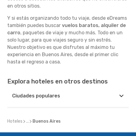
en otros sitios.
Y si estás organizando todo tu viaje, desde eDreams
también puedes buscar
vuelos baratos, alquiler de
carro
, paquetes de viaje y mucho más. Todo en un
solo lugar, para que viajes seguro y sin estrés.
Nuestro objetivo es que disfrutes al máximo tu
experiencia en Buenos Aires, desde el primer clic
hasta el regreso a casa.
Explora hoteles en otros destinos
Ciudades populares
Hoteles
...
Buenos Aires