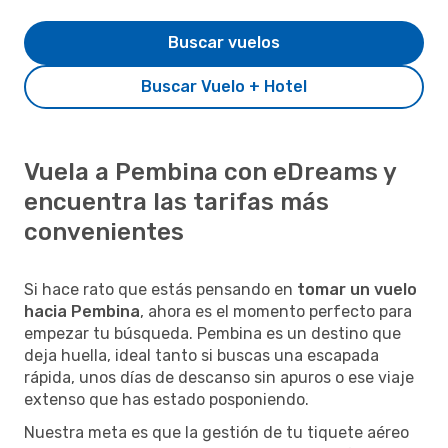
Buscar vuelos
Buscar Vuelo + Hotel
Vuela a Pembina con eDreams y
encuentra las tarifas más
convenientes
Si hace rato que estás pensando en
tomar un vuelo
hacia Pembina
, ahora es el momento perfecto para
empezar tu búsqueda. Pembina es un destino que
deja huella, ideal tanto si buscas una escapada
rápida, unos días de descanso sin apuros o ese viaje
extenso que has estado posponiendo.
Nuestra meta es que la gestión de tu tiquete aéreo