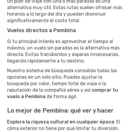
un plan de viaje con una o más paradas es una
alternativa muy útil. Estas rutas suelen ofrecer más
horarios a lo largo del día y pueden disminuir
significativamente el costo total.
Vuelos directos a Pembina
Si tu principal interés es aprovechar el tiempo al
máximo, un vuelo sin paradas es la alternativa más
directa. Evitas transbordos y esperas innecesarias,
llegando rápidamente a tu destino.
Nuestro sistema de búsqueda consolida todas las
opciones en un solo sitio. Puedes ajustar la
búsqueda por valor, tiempo total de viaje o la
reputación de la compañía aérea y así
comprar tu
vuelo a Pembina
de forma ágil.
Lo mejor de Pembina: qué ver y hacer
Explora la riqueza cultural en cualquier época
: El
clima exterior no tiene por qué limitar tu diversión.