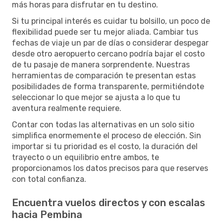
más horas para disfrutar en tu destino.
Si tu principal interés es cuidar tu bolsillo, un poco de
flexibilidad puede ser tu mejor aliada. Cambiar tus
fechas de viaje un par de días o considerar despegar
desde otro aeropuerto cercano podría bajar el costo
de tu pasaje de manera sorprendente. Nuestras
herramientas de comparación te presentan estas
posibilidades de forma transparente, permitiéndote
seleccionar lo que mejor se ajusta a lo que tu
aventura realmente requiere.
Contar con todas las alternativas en un solo sitio
simplifica enormemente el proceso de elección. Sin
importar si tu prioridad es el costo, la duración del
trayecto o un equilibrio entre ambos, te
proporcionamos los datos precisos para que reserves
con total confianza.
Encuentra vuelos directos y con escalas
hacia Pembina