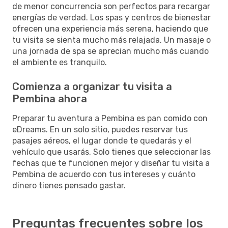
de menor concurrencia son perfectos para recargar
energías de verdad. Los spas y centros de bienestar
ofrecen una experiencia más serena, haciendo que
tu visita se sienta mucho más relajada. Un masaje o
una jornada de spa se aprecian mucho más cuando
el ambiente es tranquilo.
Comienza a organizar tu visita a
Pembina ahora
Preparar tu aventura a Pembina es pan comido con
eDreams. En un solo sitio, puedes reservar tus
pasajes aéreos, el lugar donde te quedarás y el
vehículo que usarás. Solo tienes que seleccionar las
fechas que te funcionen mejor y diseñar tu visita a
Pembina de acuerdo con tus intereses y cuánto
dinero tienes pensado gastar.
Preguntas frecuentes sobre los