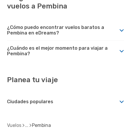
vuelos a Pembina
¿Cómo puedo encontrar vuelos baratos a
Pembina en eDreams?
¿Cuándo es el mejor momento para viajar a
Pembina?
Planea tu viaje
Ciudades populares
Vuelos
Pembina