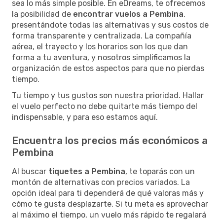
sea lo más simple posible. En eDreams, te ofrecemos
la posibilidad de
encontrar vuelos a Pembina
,
presentándote todas las alternativas y sus costos de
forma transparente y centralizada. La compañía
aérea, el trayecto y los horarios son los que dan
forma a tu aventura, y nosotros simplificamos la
organización de estos aspectos para que no pierdas
tiempo.
Tu tiempo y tus gustos son nuestra prioridad. Hallar
el vuelo perfecto no debe quitarte más tiempo del
indispensable, y para eso estamos aquí.
Encuentra los precios más económicos a
Pembina
Al buscar
tiquetes a Pembina
, te toparás con un
montón de alternativas con precios variados. La
opción ideal para ti dependerá de qué valoras más y
cómo te gusta desplazarte. Si tu meta es aprovechar
al máximo el tiempo, un vuelo más rápido te regalará