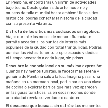
En Pembina, encontrarás un sinfín de actividades
bajo techo. Desde galerías de arte moderno y
museos de talla mundial hasta emblemáticos sitios
históricos, podrás conectar la historia de la ciudad
con su presente vibrante.
Disfruta de los sitios más codiciados sin agobios
:
Viajar durante los meses de menor afluencia te
permite acceder a los puntos de interés más
populares de la ciudad con total tranquilidad. Podrás
admirar las vistas, tener tu propio espacio y dedicar
el tiempo necesario a cada lugar, sin prisas.
Descubre la esencia local en su máxima expresión
:
Cuando hay menos turistas, la faceta más serena y
genuina de Pembina sale a la luz. Imagina pasar una
mañana en un mercado local, participar en una clase
de cocina o explorar barrios que rara vez aparecen
en las guías turísticas. Es en esos rincones donde
una ciudad revela su verdadero carácter.
El descanso que buscas, sin estrés
: Los momentos