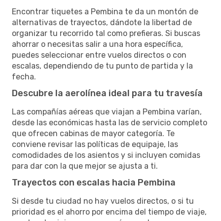
Encontrar tiquetes a Pembina te da un montón de
alternativas de trayectos, dándote la libertad de
organizar tu recorrido tal como prefieras. Si buscas
ahorrar o necesitas salir a una hora específica,
puedes seleccionar entre vuelos directos o con
escalas, dependiendo de tu punto de partida y la
fecha.
Descubre la aerolínea ideal para tu travesía
Las compañías aéreas que viajan a Pembina varían,
desde las económicas hasta las de servicio completo
que ofrecen cabinas de mayor categoría. Te
conviene revisar las políticas de equipaje, las
comodidades de los asientos y si incluyen comidas
para dar con la que mejor se ajusta a ti.
Trayectos con escalas hacia Pembina
Si desde tu ciudad no hay vuelos directos, o si tu
prioridad es el ahorro por encima del tiempo de viaje,