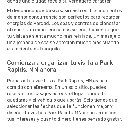
donde una ciudad revela su verdadero carácter.
El descanso que buscas, sin estrés
: Los momentos
de menor concurrencia son perfectos para recargar
energías de verdad. Los spas y centros de bienestar
ofrecen una experiencia más serena, haciendo que
tu visita se sienta mucho más relajada. Un masaje o
una jornada de spa se aprecian mucho más cuando
el ambiente es tranquilo.
Comienza a organizar tu visita a Park
Rapids, MN ahora
Preparar tu aventura a Park Rapids, MN es pan
comido con eDreams. En un solo sitio, puedes
reservar tus pasajes aéreos, el lugar donde te
quedarás y el vehículo que usarás. Solo tienes que
seleccionar las fechas que te funcionen mejor y
diseñar tu visita a Park Rapids, MN de acuerdo con
tus intereses y cuánto dinero tienes pensado gastar.