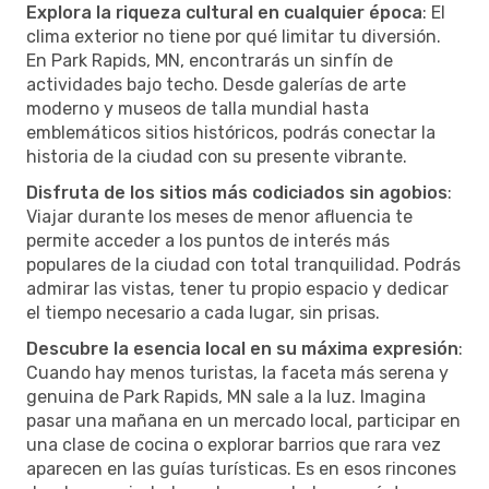
Explora la riqueza cultural en cualquier época
: El
clima exterior no tiene por qué limitar tu diversión.
En Park Rapids, MN, encontrarás un sinfín de
actividades bajo techo. Desde galerías de arte
moderno y museos de talla mundial hasta
emblemáticos sitios históricos, podrás conectar la
historia de la ciudad con su presente vibrante.
Disfruta de los sitios más codiciados sin agobios
:
Viajar durante los meses de menor afluencia te
permite acceder a los puntos de interés más
populares de la ciudad con total tranquilidad. Podrás
admirar las vistas, tener tu propio espacio y dedicar
el tiempo necesario a cada lugar, sin prisas.
Descubre la esencia local en su máxima expresión
:
Cuando hay menos turistas, la faceta más serena y
genuina de Park Rapids, MN sale a la luz. Imagina
pasar una mañana en un mercado local, participar en
una clase de cocina o explorar barrios que rara vez
aparecen en las guías turísticas. Es en esos rincones