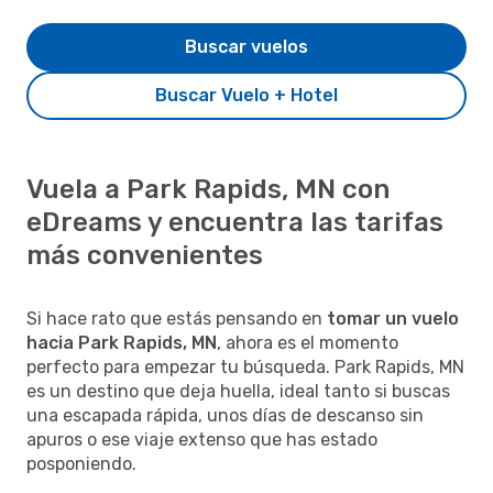
Buscar vuelos
Buscar Vuelo + Hotel
Vuela a Park Rapids, MN con
eDreams y encuentra las tarifas
más convenientes
Si hace rato que estás pensando en
tomar un vuelo
hacia Park Rapids, MN
, ahora es el momento
perfecto para empezar tu búsqueda. Park Rapids, MN
es un destino que deja huella, ideal tanto si buscas
una escapada rápida, unos días de descanso sin
apuros o ese viaje extenso que has estado
posponiendo.