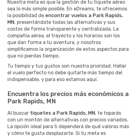
Nuestra meta es que la gestión de tu tiquete aéreo
sea lo más simple posible. En eDreams, te ofrecemos
la posibilidad de
encontrar vuelos a Park Rapids,
MN
, presentándote todas las alternativas y sus
costos de forma transparente y centralizada. La
compañía aérea, el trayecto y los horarios son los
que dan forma a tu aventura, y nosotros
simplificamos la organización de estos aspectos para
que no pierdas tiempo.
Tu tiempo y tus gustos son nuestra prioridad. Hallar
el vuelo perfecto no debe quitarte más tiempo del
indispensable, y para eso estamos aquí.
Encuentra los precios más económicos a
Park Rapids, MN
Al buscar
tiquetes a Park Rapids, MN
, te toparás
con un montón de alternativas con precios variados.
La opción ideal para ti dependerá de qué valoras más
y cómo te gusta desplazarte. Si tu meta es