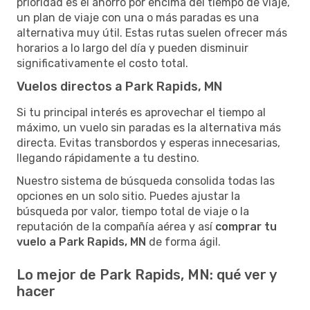
prioridad es el ahorro por encima del tiempo de viaje,
un plan de viaje con una o más paradas es una
alternativa muy útil. Estas rutas suelen ofrecer más
horarios a lo largo del día y pueden disminuir
significativamente el costo total.
Vuelos directos a Park Rapids, MN
Si tu principal interés es aprovechar el tiempo al
máximo, un vuelo sin paradas es la alternativa más
directa. Evitas transbordos y esperas innecesarias,
llegando rápidamente a tu destino.
Nuestro sistema de búsqueda consolida todas las
opciones en un solo sitio. Puedes ajustar la
búsqueda por valor, tiempo total de viaje o la
reputación de la compañía aérea y así
comprar tu
vuelo a Park Rapids, MN
de forma ágil.
Lo mejor de Park Rapids, MN: qué ver y
hacer