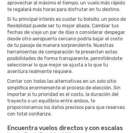
aprovechar al máximo el tiempo, un vuelo más rápido
te regalará más horas para disfrutar en tu destino.
Si tu principal interés es cuidar tu bolsillo, un poco de
flexibilidad puede ser tu mejor aliada. Cambiar tus
fechas de viaje un par de días o considerar despegar
desde otro aeropuerto cercano podría bajar el costo
de tu pasaje de manera sorprendente. Nuestras
herramientas de comparación te presentan estas
posibilidades de forma transparente, permitiéndote
seleccionar lo que mejor se ajusta a lo que tu
aventura realmente requiere.
Contar con todas las alternativas en un solo sitio
simplifica enormemente el proceso de elección. Sin
importar si tu prioridad es el costo, la duración del
trayecto o un equilibrio entre ambos, te
proporcionamos los datos precisos para que reserves
con total confianza.
Encuentra vuelos directos y con escalas