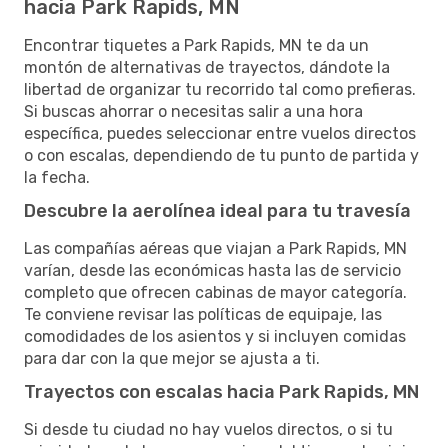
hacia Park Rapids, MN
Encontrar tiquetes a Park Rapids, MN te da un
montón de alternativas de trayectos, dándote la
libertad de organizar tu recorrido tal como prefieras.
Si buscas ahorrar o necesitas salir a una hora
específica, puedes seleccionar entre vuelos directos
o con escalas, dependiendo de tu punto de partida y
la fecha.
Descubre la aerolínea ideal para tu travesía
Las compañías aéreas que viajan a Park Rapids, MN
varían, desde las económicas hasta las de servicio
completo que ofrecen cabinas de mayor categoría.
Te conviene revisar las políticas de equipaje, las
comodidades de los asientos y si incluyen comidas
para dar con la que mejor se ajusta a ti.
Trayectos con escalas hacia Park Rapids, MN
Si desde tu ciudad no hay vuelos directos, o si tu