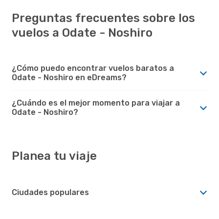
Preguntas frecuentes sobre los
vuelos a Odate - Noshiro
¿Cómo puedo encontrar vuelos baratos a
Odate - Noshiro en eDreams?
¿Cuándo es el mejor momento para viajar a
Odate - Noshiro?
Planea tu viaje
Ciudades populares