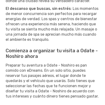
donde una ciudad revela su verdadero carácter.
El descanso que buscas, sin estrés
: Los momentos
de menor concurrencia son perfectos para recargar
energías de verdad. Los spas y centros de bienestar
ofrecen una experiencia más serena, haciendo que
tu visita se sienta mucho más relajada. Un masaje o
una jornada de spa se aprecian mucho más cuando
el ambiente es tranquilo.
Comienza a organizar tu visita a Odate -
Noshiro ahora
Preparar tu aventura a Odate - Noshiro es pan
comido con eDreams. En un solo sitio, puedes
reservar tus pasajes aéreos, el lugar donde te
quedarás y el vehículo que usarás. Solo tienes que
seleccionar las fechas que te funcionen mejor y
diseñar tu visita a Odate - Noshiro de acuerdo con
tus intereses y cuánto dinero tienes pensado gastar.