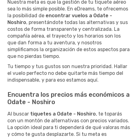
Nuestra meta es que la gestión de tu tiquete aéreo
sea lo más simple posible. En eDreams, te ofrecemos
la posibilidad de
encontrar vuelos a Odate -
Noshiro
, presentándote todas las alternativas y sus
costos de forma transparente y centralizada. La
compañía aérea, el trayecto y los horarios son los
que dan forma a tu aventura, y nosotros
simplificamos la organización de estos aspectos para
que no pierdas tiempo.
Tu tiempo y tus gustos son nuestra prioridad. Hallar
el vuelo perfecto no debe quitarte más tiempo del
indispensable, y para eso estamos aquí.
Encuentra los precios más económicos a
Odate - Noshiro
Al buscar
tiquetes a Odate - Noshiro
, te toparás
con un montón de alternativas con precios variados.
La opción ideal para ti dependerá de qué valoras más
y cómo te gusta desplazarte. Si tu meta es