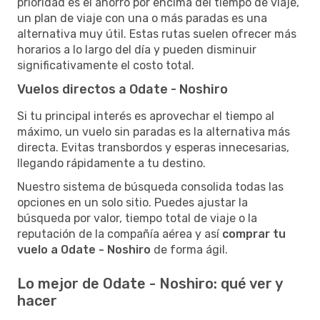
prioridad es el ahorro por encima del tiempo de viaje,
un plan de viaje con una o más paradas es una
alternativa muy útil. Estas rutas suelen ofrecer más
horarios a lo largo del día y pueden disminuir
significativamente el costo total.
Vuelos directos a Odate - Noshiro
Si tu principal interés es aprovechar el tiempo al
máximo, un vuelo sin paradas es la alternativa más
directa. Evitas transbordos y esperas innecesarias,
llegando rápidamente a tu destino.
Nuestro sistema de búsqueda consolida todas las
opciones en un solo sitio. Puedes ajustar la
búsqueda por valor, tiempo total de viaje o la
reputación de la compañía aérea y así
comprar tu
vuelo a Odate - Noshiro
de forma ágil.
Lo mejor de Odate - Noshiro: qué ver y
hacer