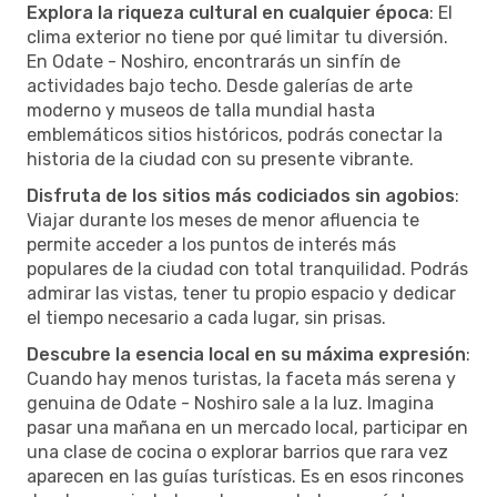
Explora la riqueza cultural en cualquier época
: El
clima exterior no tiene por qué limitar tu diversión.
En Odate - Noshiro, encontrarás un sinfín de
actividades bajo techo. Desde galerías de arte
moderno y museos de talla mundial hasta
emblemáticos sitios históricos, podrás conectar la
historia de la ciudad con su presente vibrante.
Disfruta de los sitios más codiciados sin agobios
:
Viajar durante los meses de menor afluencia te
permite acceder a los puntos de interés más
populares de la ciudad con total tranquilidad. Podrás
admirar las vistas, tener tu propio espacio y dedicar
el tiempo necesario a cada lugar, sin prisas.
Descubre la esencia local en su máxima expresión
:
Cuando hay menos turistas, la faceta más serena y
genuina de Odate - Noshiro sale a la luz. Imagina
pasar una mañana en un mercado local, participar en
una clase de cocina o explorar barrios que rara vez
aparecen en las guías turísticas. Es en esos rincones