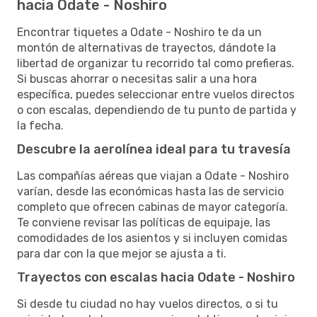
hacia Odate - Noshiro
Encontrar tiquetes a Odate - Noshiro te da un
montón de alternativas de trayectos, dándote la
libertad de organizar tu recorrido tal como prefieras.
Si buscas ahorrar o necesitas salir a una hora
específica, puedes seleccionar entre vuelos directos
o con escalas, dependiendo de tu punto de partida y
la fecha.
Descubre la aerolínea ideal para tu travesía
Las compañías aéreas que viajan a Odate - Noshiro
varían, desde las económicas hasta las de servicio
completo que ofrecen cabinas de mayor categoría.
Te conviene revisar las políticas de equipaje, las
comodidades de los asientos y si incluyen comidas
para dar con la que mejor se ajusta a ti.
Trayectos con escalas hacia Odate - Noshiro
Si desde tu ciudad no hay vuelos directos, o si tu