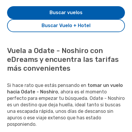
Buscar vuelos
Buscar Vuelo + Hotel
Vuela a Odate - Noshiro con
eDreams y encuentra las tarifas
más convenientes
Si hace rato que estás pensando en
tomar un vuelo
hacia Odate - Noshiro
, ahora es el momento
perfecto para empezar tu búsqueda. Odate - Noshiro
es un destino que deja huella, ideal tanto si buscas
una escapada rápida, unos días de descanso sin
apuros o ese viaje extenso que has estado
posponiendo.