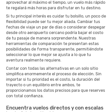
aprovechar al máximo el tiempo, un vuelo más rápido
te regalará más horas para disfrutar en tu destino.
Si tu principal interés es cuidar tu bolsillo, un poco de
flexibilidad puede ser tu mejor aliada. Cambiar tus
fechas de viaje un par de días o considerar despegar
desde otro aeropuerto cercano podría bajar el costo
de tu pasaje de manera sorprendente. Nuestras
herramientas de comparación te presentan estas
posibilidades de forma transparente, permitiéndote
seleccionar lo que mejor se ajusta a lo que tu
aventura realmente requiere.
Contar con todas las alternativas en un solo sitio
simplifica enormemente el proceso de elección. Sin
importar si tu prioridad es el costo, la duración del
trayecto o un equilibrio entre ambos, te
proporcionamos los datos precisos para que reserves
con total confianza.
Encuentra vuelos directos y con escalas