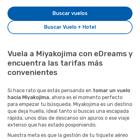
Buscar vuelos
Buscar Vuelo + Hotel
Vuela a Miyakojima con eDreams y
encuentra las tarifas más
convenientes
Si hace rato que estás pensando en
tomar un vuelo
hacia Miyakojima
, ahora es el momento perfecto
para empezar tu búsqueda. Miyakojima es un destino
que deja huella, ideal tanto si buscas una escapada
rápida, unos días de descanso sin apuros o ese viaje
extenso que has estado posponiendo.
Nuestra meta es que la gestión de tu tiquete aéreo