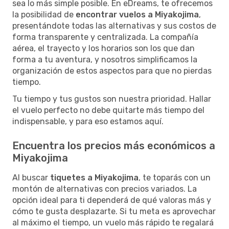
sea lo más simple posible. En eDreams, te ofrecemos
la posibilidad de
encontrar vuelos a Miyakojima
,
presentándote todas las alternativas y sus costos de
forma transparente y centralizada. La compañía
aérea, el trayecto y los horarios son los que dan
forma a tu aventura, y nosotros simplificamos la
organización de estos aspectos para que no pierdas
tiempo.
Tu tiempo y tus gustos son nuestra prioridad. Hallar
el vuelo perfecto no debe quitarte más tiempo del
indispensable, y para eso estamos aquí.
Encuentra los precios más económicos a
Miyakojima
Al buscar
tiquetes a Miyakojima
, te toparás con un
montón de alternativas con precios variados. La
opción ideal para ti dependerá de qué valoras más y
cómo te gusta desplazarte. Si tu meta es aprovechar
al máximo el tiempo, un vuelo más rápido te regalará