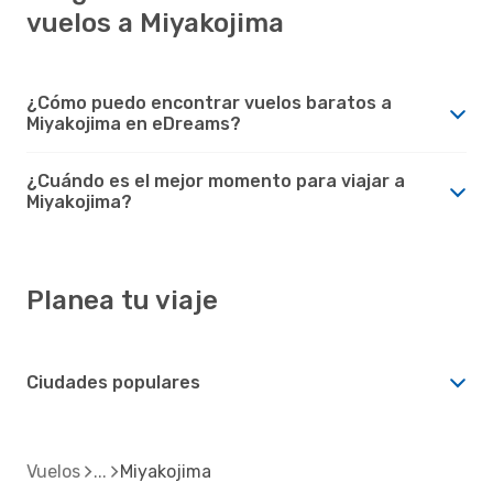
vuelos a Miyakojima
¿Cómo puedo encontrar vuelos baratos a
Miyakojima en eDreams?
¿Cuándo es el mejor momento para viajar a
Miyakojima?
Planea tu viaje
Ciudades populares
Vuelos
Miyakojima