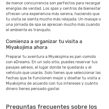
de menor concurrencia son perfectos para recargar
energías de verdad. Los spas y centros de bienestar
ofrecen una experiencia más serena, haciendo que
tu visita se sienta mucho más relajada. Un masaje o
una jornada de spa se aprecian mucho más cuando
el ambiente es tranquilo.
Comienza a organizar tu visita a
Miyakojima ahora
Preparar tu aventura a Miyakojima es pan comido
con eDreams. En un solo sitio, puedes reservar tus
pasajes aéreos, el lugar donde te quedarás y el
vehículo que usarás. Solo tienes que seleccionar las
fechas que te funcionen mejor y diseñar tu visita a
Miyakojima de acuerdo con tus intereses y cuánto
dinero tienes pensado gastar.
Preguntas frecuentes sobre los