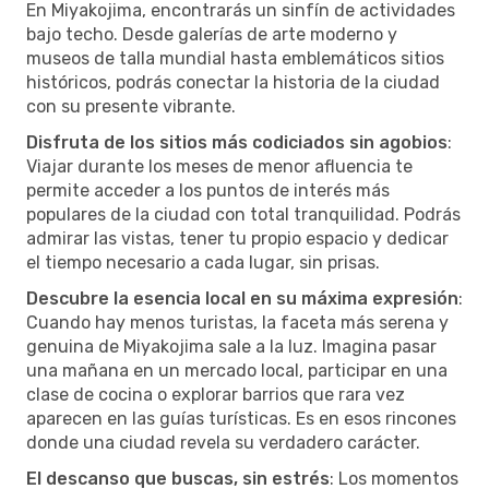
En Miyakojima, encontrarás un sinfín de actividades
bajo techo. Desde galerías de arte moderno y
museos de talla mundial hasta emblemáticos sitios
históricos, podrás conectar la historia de la ciudad
con su presente vibrante.
Disfruta de los sitios más codiciados sin agobios
:
Viajar durante los meses de menor afluencia te
permite acceder a los puntos de interés más
populares de la ciudad con total tranquilidad. Podrás
admirar las vistas, tener tu propio espacio y dedicar
el tiempo necesario a cada lugar, sin prisas.
Descubre la esencia local en su máxima expresión
:
Cuando hay menos turistas, la faceta más serena y
genuina de Miyakojima sale a la luz. Imagina pasar
una mañana en un mercado local, participar en una
clase de cocina o explorar barrios que rara vez
aparecen en las guías turísticas. Es en esos rincones
donde una ciudad revela su verdadero carácter.
El descanso que buscas, sin estrés
: Los momentos