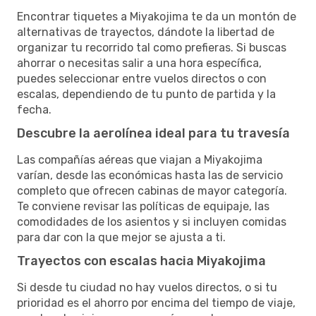
Encontrar tiquetes a Miyakojima te da un montón de
alternativas de trayectos, dándote la libertad de
organizar tu recorrido tal como prefieras. Si buscas
ahorrar o necesitas salir a una hora específica,
puedes seleccionar entre vuelos directos o con
escalas, dependiendo de tu punto de partida y la
fecha.
Descubre la aerolínea ideal para tu travesía
Las compañías aéreas que viajan a Miyakojima
varían, desde las económicas hasta las de servicio
completo que ofrecen cabinas de mayor categoría.
Te conviene revisar las políticas de equipaje, las
comodidades de los asientos y si incluyen comidas
para dar con la que mejor se ajusta a ti.
Trayectos con escalas hacia Miyakojima
Si desde tu ciudad no hay vuelos directos, o si tu
prioridad es el ahorro por encima del tiempo de viaje,