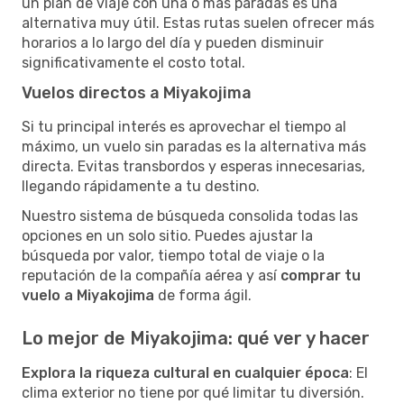
un plan de viaje con una o más paradas es una
alternativa muy útil. Estas rutas suelen ofrecer más
horarios a lo largo del día y pueden disminuir
significativamente el costo total.
Vuelos directos a Miyakojima
Si tu principal interés es aprovechar el tiempo al
máximo, un vuelo sin paradas es la alternativa más
directa. Evitas transbordos y esperas innecesarias,
llegando rápidamente a tu destino.
Nuestro sistema de búsqueda consolida todas las
opciones en un solo sitio. Puedes ajustar la
búsqueda por valor, tiempo total de viaje o la
reputación de la compañía aérea y así
comprar tu
vuelo a Miyakojima
de forma ágil.
Lo mejor de Miyakojima: qué ver y hacer
Explora la riqueza cultural en cualquier época
: El
clima exterior no tiene por qué limitar tu diversión.