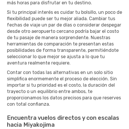
más horas para disfrutar en tu destino.
Si tu principal interés es cuidar tu bolsillo, un poco de
flexibilidad puede ser tu mejor aliada. Cambiar tus
fechas de viaje un par de días o considerar despegar
desde otro aeropuerto cercano podría bajar el costo
de tu pasaje de manera sorprendente. Nuestras
herramientas de comparación te presentan estas
posibilidades de forma transparente, permitiéndote
seleccionar lo que mejor se ajusta a lo que tu
aventura realmente requiere.
Contar con todas las alternativas en un solo sitio
simplifica enormemente el proceso de elección. Sin
importar si tu prioridad es el costo, la duración del
trayecto o un equilibrio entre ambos, te
proporcionamos los datos precisos para que reserves
con total confianza.
Encuentra vuelos directos y con escalas
hacia Miyakojima