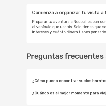
Comienza a organizar tu visita a 
Preparar tu aventura a Necocli es pan com
el vehículo que usarás. Solo tienes que s
intereses y cuánto dinero tienes pensado
Preguntas frecuentes s
¿Cómo puedo encontrar vuelos baratos
¿Cuándo es el mejor momento para viaj