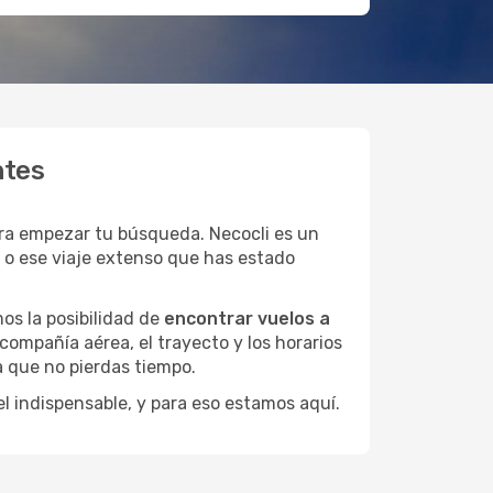
ntes
ra empezar tu búsqueda. Necocli es un
s o ese viaje extenso que has estado
os la posibilidad de
encontrar vuelos a
compañía aérea, el trayecto y los horarios
a que no pierdas tiempo.
el indispensable, y para eso estamos aquí.