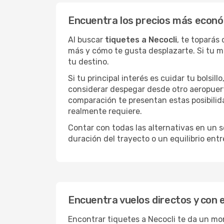
Encuentra los precios más econó
Al buscar
tiquetes a Necocli
, te toparás
más y cómo te gusta desplazarte. Si tu m
tu destino.
Si tu principal interés es cuidar tu bolsil
considerar despegar desde otro aeropuer
comparación te presentan estas posibilid
realmente requiere.
Contar con todas las alternativas en un so
duración del trayecto o un equilibrio ent
Encuentra vuelos directos y con 
Encontrar tiquetes a Necocli te da un mon