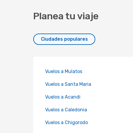
Planea tu viaje
Ciudades populares
Vuelos a Mulatos
Vuelos a Santa Maria
Vuelos a Acandi
Vuelos a Caledonia
Vuelos a Chigorodo