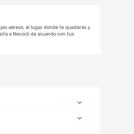
jes aéreos, el lugar donde te quedarás y
sita a Necocli de acuerdo con tus