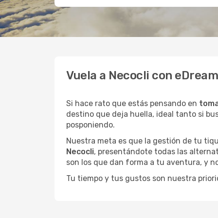
Vuela a Necocli con eDream
Si hace rato que estás pensando en
toma
destino que deja huella, ideal tanto si 
posponiendo.
Nuestra meta es que la gestión de tu tiqu
Necocli
, presentándote todas las alterna
son los que dan forma a tu aventura, y n
Tu tiempo y tus gustos son nuestra priori