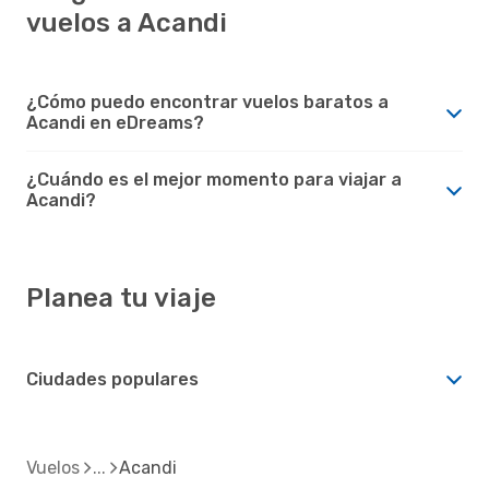
vuelos a Acandi
¿Cómo puedo encontrar vuelos baratos a
Acandi en eDreams?
¿Cuándo es el mejor momento para viajar a
Acandi?
Planea tu viaje
Ciudades populares
Vuelos
Acandi