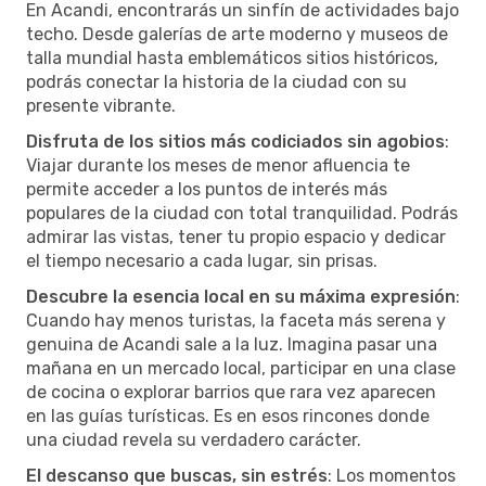
En Acandi, encontrarás un sinfín de actividades bajo
techo. Desde galerías de arte moderno y museos de
talla mundial hasta emblemáticos sitios históricos,
podrás conectar la historia de la ciudad con su
presente vibrante.
Disfruta de los sitios más codiciados sin agobios
:
Viajar durante los meses de menor afluencia te
permite acceder a los puntos de interés más
populares de la ciudad con total tranquilidad. Podrás
admirar las vistas, tener tu propio espacio y dedicar
el tiempo necesario a cada lugar, sin prisas.
Descubre la esencia local en su máxima expresión
:
Cuando hay menos turistas, la faceta más serena y
genuina de Acandi sale a la luz. Imagina pasar una
mañana en un mercado local, participar en una clase
de cocina o explorar barrios que rara vez aparecen
en las guías turísticas. Es en esos rincones donde
una ciudad revela su verdadero carácter.
El descanso que buscas, sin estrés
: Los momentos