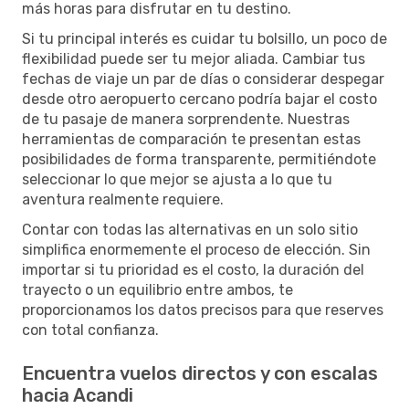
más horas para disfrutar en tu destino.
Si tu principal interés es cuidar tu bolsillo, un poco de
flexibilidad puede ser tu mejor aliada. Cambiar tus
fechas de viaje un par de días o considerar despegar
desde otro aeropuerto cercano podría bajar el costo
de tu pasaje de manera sorprendente. Nuestras
herramientas de comparación te presentan estas
posibilidades de forma transparente, permitiéndote
seleccionar lo que mejor se ajusta a lo que tu
aventura realmente requiere.
Contar con todas las alternativas en un solo sitio
simplifica enormemente el proceso de elección. Sin
importar si tu prioridad es el costo, la duración del
trayecto o un equilibrio entre ambos, te
proporcionamos los datos precisos para que reserves
con total confianza.
Encuentra vuelos directos y con escalas
hacia Acandi