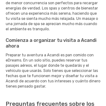
de menor concurrencia son perfectos para recargar
energías de verdad. Los spas y centros de bienestar
ofrecen una experiencia más serena, haciendo que
tu visita se sienta mucho más relajada. Un masaje o
una jornada de spa se aprecian mucho más cuando
el ambiente es tranquilo.
Comienza a organizar tu visita a Acandi
ahora
Preparar tu aventura a Acandi es pan comido con
eDreams. En un solo sitio, puedes reservar tus
pasajes aéreos, el lugar donde te quedarás y el
vehículo que usarás. Solo tienes que seleccionar las
fechas que te funcionen mejor y diseñar tu visita a
Acandi de acuerdo con tus intereses y cuánto dinero
tienes pensado gastar.
Preguntas frecuentes sobre los