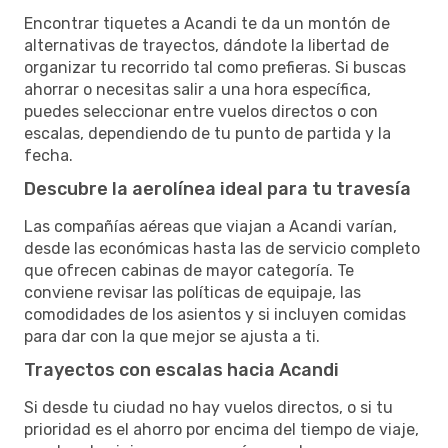
Encontrar tiquetes a Acandi te da un montón de
alternativas de trayectos, dándote la libertad de
organizar tu recorrido tal como prefieras. Si buscas
ahorrar o necesitas salir a una hora específica,
puedes seleccionar entre vuelos directos o con
escalas, dependiendo de tu punto de partida y la
fecha.
Descubre la aerolínea ideal para tu travesía
Las compañías aéreas que viajan a Acandi varían,
desde las económicas hasta las de servicio completo
que ofrecen cabinas de mayor categoría. Te
conviene revisar las políticas de equipaje, las
comodidades de los asientos y si incluyen comidas
para dar con la que mejor se ajusta a ti.
Trayectos con escalas hacia Acandi
Si desde tu ciudad no hay vuelos directos, o si tu
prioridad es el ahorro por encima del tiempo de viaje,