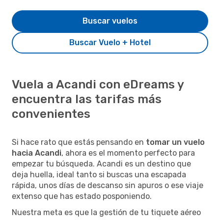
Buscar vuelos
Buscar Vuelo + Hotel
Vuela a Acandi con eDreams y
encuentra las tarifas más
convenientes
Si hace rato que estás pensando en
tomar un vuelo
hacia Acandi
, ahora es el momento perfecto para
empezar tu búsqueda. Acandi es un destino que
deja huella, ideal tanto si buscas una escapada
rápida, unos días de descanso sin apuros o ese viaje
extenso que has estado posponiendo.
Nuestra meta es que la gestión de tu tiquete aéreo