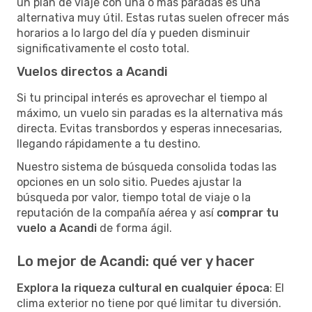
un plan de viaje con una o más paradas es una
alternativa muy útil. Estas rutas suelen ofrecer más
horarios a lo largo del día y pueden disminuir
significativamente el costo total.
Vuelos directos a Acandi
Si tu principal interés es aprovechar el tiempo al
máximo, un vuelo sin paradas es la alternativa más
directa. Evitas transbordos y esperas innecesarias,
llegando rápidamente a tu destino.
Nuestro sistema de búsqueda consolida todas las
opciones en un solo sitio. Puedes ajustar la
búsqueda por valor, tiempo total de viaje o la
reputación de la compañía aérea y así
comprar tu
vuelo a Acandi
de forma ágil.
Lo mejor de Acandi: qué ver y hacer
Explora la riqueza cultural en cualquier época
: El
clima exterior no tiene por qué limitar tu diversión.