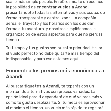
sea lo más simple posible. En eDreams, te ofrecemos
la posibilidad de
encontrar vuelos a Acandi
,
presentándote todas las alternativas y sus costos de
forma transparente y centralizada. La compañía
aérea, el trayecto y los horarios son los que dan
forma a tu aventura, y nosotros simplificamos la
organización de estos aspectos para que no pierdas
tiempo.
Tu tiempo y tus gustos son nuestra prioridad. Hallar
el vuelo perfecto no debe quitarte más tiempo del
indispensable, y para eso estamos aquí.
Encuentra los precios más económicos a
Acandi
Al buscar
tiquetes a Acandi
, te toparás con un
montón de alternativas con precios variados. La
opción ideal para ti dependerá de qué valoras más y
cómo te gusta desplazarte. Si tu meta es aprovechar
al máximo el tiempo, un vuelo más rápido te regalará