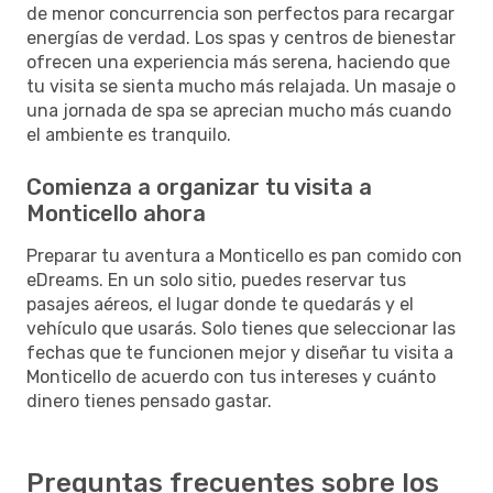
de menor concurrencia son perfectos para recargar
energías de verdad. Los spas y centros de bienestar
ofrecen una experiencia más serena, haciendo que
tu visita se sienta mucho más relajada. Un masaje o
una jornada de spa se aprecian mucho más cuando
el ambiente es tranquilo.
Comienza a organizar tu visita a
Monticello ahora
Preparar tu aventura a Monticello es pan comido con
eDreams. En un solo sitio, puedes reservar tus
pasajes aéreos, el lugar donde te quedarás y el
vehículo que usarás. Solo tienes que seleccionar las
fechas que te funcionen mejor y diseñar tu visita a
Monticello de acuerdo con tus intereses y cuánto
dinero tienes pensado gastar.
Preguntas frecuentes sobre los