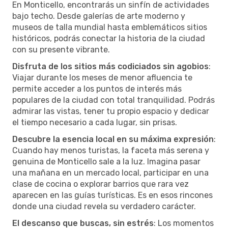
En Monticello, encontrarás un sinfín de actividades
bajo techo. Desde galerías de arte moderno y
museos de talla mundial hasta emblemáticos sitios
históricos, podrás conectar la historia de la ciudad
con su presente vibrante.
Disfruta de los sitios más codiciados sin agobios
:
Viajar durante los meses de menor afluencia te
permite acceder a los puntos de interés más
populares de la ciudad con total tranquilidad. Podrás
admirar las vistas, tener tu propio espacio y dedicar
el tiempo necesario a cada lugar, sin prisas.
Descubre la esencia local en su máxima expresión
:
Cuando hay menos turistas, la faceta más serena y
genuina de Monticello sale a la luz. Imagina pasar
una mañana en un mercado local, participar en una
clase de cocina o explorar barrios que rara vez
aparecen en las guías turísticas. Es en esos rincones
donde una ciudad revela su verdadero carácter.
El descanso que buscas, sin estrés
: Los momentos