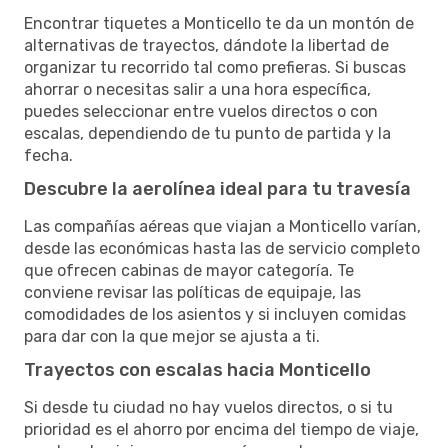
Encontrar tiquetes a Monticello te da un montón de
alternativas de trayectos, dándote la libertad de
organizar tu recorrido tal como prefieras. Si buscas
ahorrar o necesitas salir a una hora específica,
puedes seleccionar entre vuelos directos o con
escalas, dependiendo de tu punto de partida y la
fecha.
Descubre la aerolínea ideal para tu travesía
Las compañías aéreas que viajan a Monticello varían,
desde las económicas hasta las de servicio completo
que ofrecen cabinas de mayor categoría. Te
conviene revisar las políticas de equipaje, las
comodidades de los asientos y si incluyen comidas
para dar con la que mejor se ajusta a ti.
Trayectos con escalas hacia Monticello
Si desde tu ciudad no hay vuelos directos, o si tu
prioridad es el ahorro por encima del tiempo de viaje,