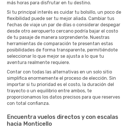
más horas para disfrutar en tu destino.
Si tu principal interés es cuidar tu bolsillo, un poco de
flexibilidad puede ser tu mejor aliada. Cambiar tus
fechas de viaje un par de días o considerar despegar
desde otro aeropuerto cercano podría bajar el costo
de tu pasaje de manera sorprendente. Nuestras
herramientas de comparación te presentan estas
posibilidades de forma transparente, permitiéndote
seleccionar lo que mejor se ajusta a lo que tu
aventura realmente requiere.
Contar con todas las alternativas en un solo sitio
simplifica enormemente el proceso de elección. Sin
importar si tu prioridad es el costo, la duración del
trayecto o un equilibrio entre ambos, te
proporcionamos los datos precisos para que reserves
con total confianza.
Encuentra vuelos directos y con escalas
hacia Monticello