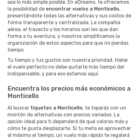
sea lo más simple posible. En eDreams, te ofrecemos
la posibilidad de
encontrar vuelos a Monticello
,
presentándote todas las alternativas y sus costos de
forma transparente y centralizada. La compañía
aérea, el trayecto y los horarios son los que dan
forma a tu aventura, y nosotros simplificamos la
organización de estos aspectos para que no pierdas
tiempo.
Tu tiempo y tus gustos son nuestra prioridad. Hallar
el vuelo perfecto no debe quitarte más tiempo del
indispensable, y para eso estamos aquí.
Encuentra los precios más económicos a
Monticello
Al buscar
tiquetes a Monticello
, te toparás con un
montón de alternativas con precios variados. La
opción ideal para ti dependerá de qué valoras más y
cómo te gusta desplazarte. Si tu meta es aprovechar
al máximo el tiempo, un vuelo más rápido te regalará