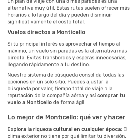
un plan de viaje con una o más paradas es una
alternativa muy útil. Estas rutas suelen ofrecer más
horarios a lo largo del día y pueden disminuir
significativamente el costo total.
Vuelos directos a Monticello
Si tu principal interés es aprovechar el tiempo al
máximo, un vuelo sin paradas es la alternativa más
directa. Evitas transbordos y esperas innecesarias,
llegando rápidamente a tu destino.
Nuestro sistema de búsqueda consolida todas las
opciones en un solo sitio. Puedes ajustar la
búsqueda por valor, tiempo total de viaje o la
reputación de la compañía aérea y así
comprar tu
vuelo a Monticello
de forma ágil.
Lo mejor de Monticello: qué ver y hacer
Explora la riqueza cultural en cualquier época
: El
clima exterior no tiene por qué limitar tu diversión.