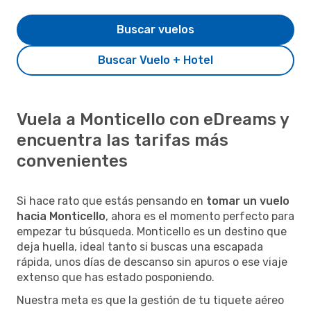
Buscar vuelos
Buscar Vuelo + Hotel
Vuela a Monticello con eDreams y
encuentra las tarifas más
convenientes
Si hace rato que estás pensando en
tomar un vuelo
hacia Monticello
, ahora es el momento perfecto para
empezar tu búsqueda. Monticello es un destino que
deja huella, ideal tanto si buscas una escapada
rápida, unos días de descanso sin apuros o ese viaje
extenso que has estado posponiendo.
Nuestra meta es que la gestión de tu tiquete aéreo