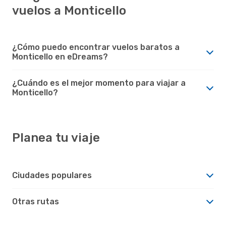
vuelos a Monticello
¿Cómo puedo encontrar vuelos baratos a
Monticello en eDreams?
¿Cuándo es el mejor momento para viajar a
Monticello?
Planea tu viaje
Ciudades populares
Otras rutas