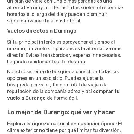
un plan de viaje con una o más paradas es una
alternativa muy útil. Estas rutas suelen ofrecer más
horarios a lo largo del día y pueden disminuir
significativamente el costo total.
Vuelos directos a Durango
Si tu principal interés es aprovechar el tiempo al
máximo, un vuelo sin paradas es la alternativa más
directa. Evitas transbordos y esperas innecesarias,
llegando rápidamente a tu destino.
Nuestro sistema de búsqueda consolida todas las
opciones en un solo sitio. Puedes ajustar la
búsqueda por valor, tiempo total de viaje o la
reputación de la compañía aérea y así
comprar tu
vuelo a Durango
de forma ágil.
Lo mejor de Durango: qué ver y hacer
Explora la riqueza cultural en cualquier época
: El
clima exterior no tiene por qué limitar tu diversión.