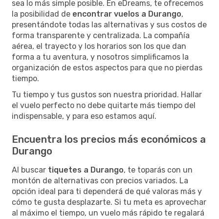
sea lo más simple posible. En eDreams, te ofrecemos
la posibilidad de
encontrar vuelos a Durango
,
presentándote todas las alternativas y sus costos de
forma transparente y centralizada. La compañía
aérea, el trayecto y los horarios son los que dan
forma a tu aventura, y nosotros simplificamos la
organización de estos aspectos para que no pierdas
tiempo.
Tu tiempo y tus gustos son nuestra prioridad. Hallar
el vuelo perfecto no debe quitarte más tiempo del
indispensable, y para eso estamos aquí.
Encuentra los precios más económicos a
Durango
Al buscar
tiquetes a Durango
, te toparás con un
montón de alternativas con precios variados. La
opción ideal para ti dependerá de qué valoras más y
cómo te gusta desplazarte. Si tu meta es aprovechar
al máximo el tiempo, un vuelo más rápido te regalará