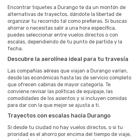
Encontrar tiquetes a Durango te da un montón de
alternativas de trayectos, dándote la libertad de
organizar tu recorrido tal como prefieras. Si buscas
ahorrar o necesitas salir a una hora específica,
puedes seleccionar entre vuelos directos o con
escalas, dependiendo de tu punto de partida y la
fecha.
Descubre la aerolínea ideal para tu travesía
Las compañías aéreas que viajan a Durango varían,
desde las económicas hasta las de servicio completo
que ofrecen cabinas de mayor categoría. Te
conviene revisar las políticas de equipaje, las
comodidades de los asientos y si incluyen comidas
para dar con la que mejor se ajusta a ti.
Trayectos con escalas hacia Durango
Si desde tu ciudad no hay vuelos directos, o si tu
prioridad es el ahorro por encima del tiempo de viaje,