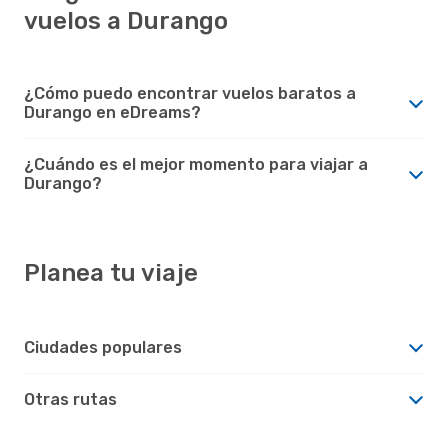
vuelos a Durango
¿Cómo puedo encontrar vuelos baratos a
Durango en eDreams?
¿Cuándo es el mejor momento para viajar a
Durango?
Planea tu viaje
Ciudades populares
Otras rutas