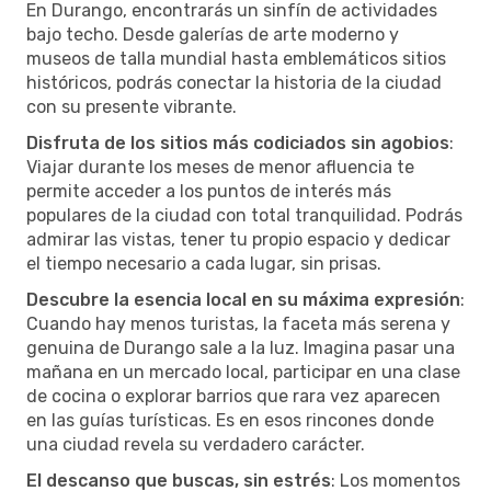
En Durango, encontrarás un sinfín de actividades
bajo techo. Desde galerías de arte moderno y
museos de talla mundial hasta emblemáticos sitios
históricos, podrás conectar la historia de la ciudad
con su presente vibrante.
Disfruta de los sitios más codiciados sin agobios
:
Viajar durante los meses de menor afluencia te
permite acceder a los puntos de interés más
populares de la ciudad con total tranquilidad. Podrás
admirar las vistas, tener tu propio espacio y dedicar
el tiempo necesario a cada lugar, sin prisas.
Descubre la esencia local en su máxima expresión
:
Cuando hay menos turistas, la faceta más serena y
genuina de Durango sale a la luz. Imagina pasar una
mañana en un mercado local, participar en una clase
de cocina o explorar barrios que rara vez aparecen
en las guías turísticas. Es en esos rincones donde
una ciudad revela su verdadero carácter.
El descanso que buscas, sin estrés
: Los momentos