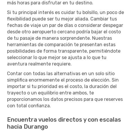
más horas para disfrutar en tu destino.
Si tu principal interés es cuidar tu bolsillo, un poco de
flexibilidad puede ser tu mejor aliada. Cambiar tus
fechas de viaje un par de días o considerar despegar
desde otro aeropuerto cercano podría bajar el costo
de tu pasaje de manera sorprendente. Nuestras
herramientas de comparación te presentan estas
posibilidades de forma transparente, permitiéndote
seleccionar lo que mejor se ajusta a lo que tu
aventura realmente requiere.
Contar con todas las alternativas en un solo sitio
simplifica enormemente el proceso de elección. Sin
importar si tu prioridad es el costo, la duración del
trayecto o un equilibrio entre ambos, te
proporcionamos los datos precisos para que reserves
con total confianza.
Encuentra vuelos directos y con escalas
hacia Durango