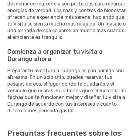
de menor concurrencia son perfectos para recargar
energías de verdad. Los spas y centros de bienestar
ofrecen una experiencia más serena, haciendo que
tu visita se sienta mucho más relajada. Un masaje o
una jornada de spa se aprecian mucho más cuando
el ambiente es tranquilo.
Comienza a organizar tu visita a
Durango ahora
Preparar tu aventura a Durango es pan comido con
eDreams. En un solo sitio, puedes reservar tus
pasajes aéreos, el lugar donde te quedarás y el
vehículo que usarás. Solo tienes que seleccionar las
fechas que te funcionen mejor y diseñar tu visita a
Durango de acuerdo con tus intereses y cuánto
dinero tienes pensado gastar.
Preguntas frecuentes sobre los