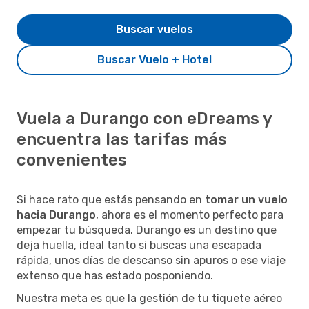
Buscar vuelos
Buscar Vuelo + Hotel
Vuela a Durango con eDreams y
encuentra las tarifas más
convenientes
Si hace rato que estás pensando en
tomar un vuelo
hacia Durango
, ahora es el momento perfecto para
empezar tu búsqueda. Durango es un destino que
deja huella, ideal tanto si buscas una escapada
rápida, unos días de descanso sin apuros o ese viaje
extenso que has estado posponiendo.
Nuestra meta es que la gestión de tu tiquete aéreo