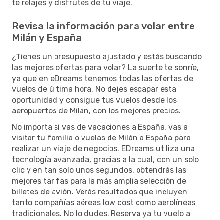
te relajes y disfrutes de tu viaje.
Revisa la información para volar entre
Milán y España
¿Tienes un presupuesto ajustado y estás buscando
las mejores ofertas para volar? La suerte te sonríe,
ya que en eDreams tenemos todas las ofertas de
vuelos de última hora. No dejes escapar esta
oportunidad y consigue tus vuelos desde los
aeropuertos de Milán, con los mejores precios.
No importa si vas de vacaciones a España, vas a
visitar tu familia o vuelas de Milán a España para
realizar un viaje de negocios. EDreams utiliza una
tecnología avanzada, gracias a la cual, con un solo
clic y en tan solo unos segundos, obtendrás las
mejores tarifas para la más amplia selección de
billetes de avión. Verás resultados que incluyen
tanto compañías aéreas low cost como aerolíneas
tradicionales. No lo dudes. Reserva ya tu vuelo a