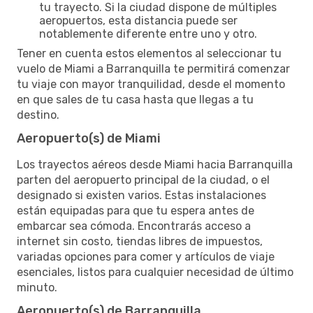
tu trayecto. Si la ciudad dispone de múltiples
aeropuertos, esta distancia puede ser
notablemente diferente entre uno y otro.
Tener en cuenta estos elementos al seleccionar tu
vuelo de Miami a Barranquilla te permitirá comenzar
tu viaje con mayor tranquilidad, desde el momento
en que sales de tu casa hasta que llegas a tu
destino.
Aeropuerto(s) de Miami
Los trayectos aéreos desde Miami hacia Barranquilla
parten del aeropuerto principal de la ciudad, o el
designado si existen varios. Estas instalaciones
están equipadas para que tu espera antes de
embarcar sea cómoda. Encontrarás acceso a
internet sin costo, tiendas libres de impuestos,
variadas opciones para comer y artículos de viaje
esenciales, listos para cualquier necesidad de último
minuto.
Aeropuerto(s) de Barranquilla