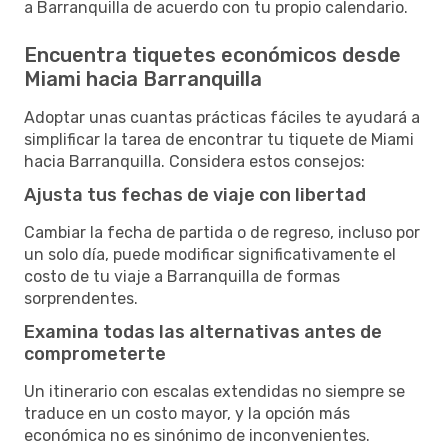
a Barranquilla de acuerdo con tu propio calendario.
Encuentra tiquetes económicos desde
Miami hacia Barranquilla
Adoptar unas cuantas prácticas fáciles te ayudará a
simplificar la tarea de encontrar tu tiquete de Miami
hacia Barranquilla. Considera estos consejos:
Ajusta tus fechas de viaje con libertad
Cambiar la fecha de partida o de regreso, incluso por
un solo día, puede modificar significativamente el
costo de tu viaje a Barranquilla de formas
sorprendentes.
Examina todas las alternativas antes de
comprometerte
Un itinerario con escalas extendidas no siempre se
traduce en un costo mayor, y la opción más
económica no es sinónimo de inconvenientes.