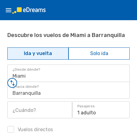
Descubre los vuelos de Miami a Barranquilla
Ida y vuelta
Solo ida
¿Desde dónde?
Miami
¿Hacia dónde?
Barranquilla
Pasajeros
¿Cuándo?
1 adulto
Vuelos directos