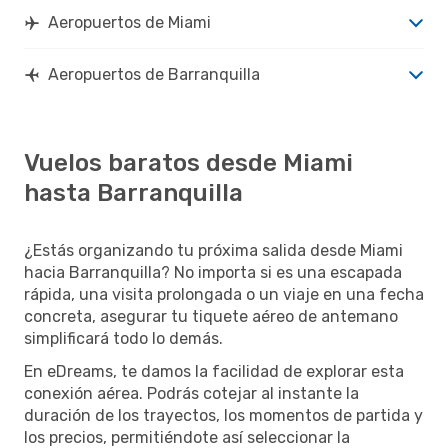
Aeropuertos de Miami
Aeropuertos de Barranquilla
Vuelos baratos desde Miami
hasta Barranquilla
¿Estás organizando tu próxima salida desde Miami
hacia Barranquilla? No importa si es una escapada
rápida, una visita prolongada o un viaje en una fecha
concreta, asegurar tu tiquete aéreo de antemano
simplificará todo lo demás.
En eDreams, te damos la facilidad de explorar esta
conexión aérea. Podrás cotejar al instante la
duración de los trayectos, los momentos de partida y
los precios, permitiéndote así seleccionar la