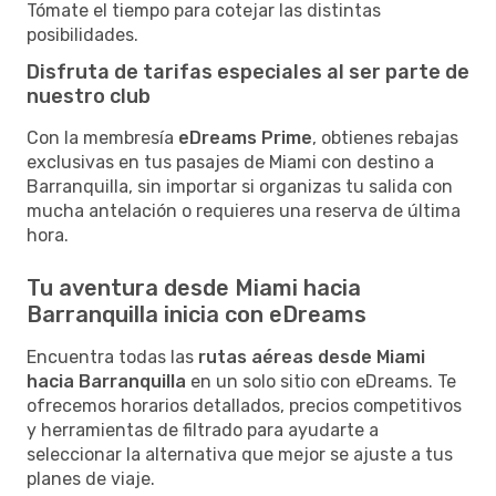
Tómate el tiempo para cotejar las distintas
posibilidades.
Disfruta de tarifas especiales al ser parte de
nuestro club
Con la membresía
eDreams Prime
, obtienes rebajas
exclusivas en tus pasajes de Miami con destino a
Barranquilla, sin importar si organizas tu salida con
mucha antelación o requieres una reserva de última
hora.
Tu aventura desde Miami hacia
Barranquilla inicia con eDreams
Encuentra todas las
rutas aéreas desde Miami
hacia Barranquilla
en un solo sitio con eDreams. Te
ofrecemos horarios detallados, precios competitivos
y herramientas de filtrado para ayudarte a
seleccionar la alternativa que mejor se ajuste a tus
planes de viaje.