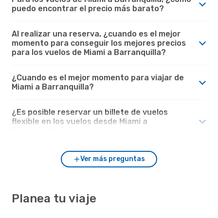
puedo encontrar el precio más barato?
Al realizar una reserva, ¿cuando es el mejor
momento para conseguir los mejores precios
para los vuelos de Miami a Barranquilla?
¿Cuando es el mejor momento para viajar de
Miami a Barranquilla?
¿Es posible reservar un billete de vuelos
flexible en los vuelos desde Miami a
Barranquilla?
Ver más preguntas
Planea tu viaje