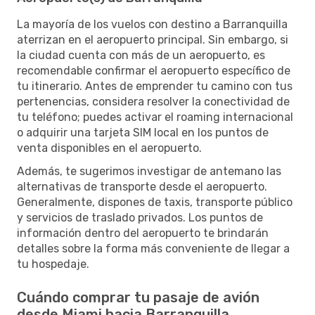
La mayoría de los vuelos con destino a Barranquilla
aterrizan en el aeropuerto principal. Sin embargo, si
la ciudad cuenta con más de un aeropuerto, es
recomendable confirmar el aeropuerto específico de
tu itinerario. Antes de emprender tu camino con tus
pertenencias, considera resolver la conectividad de
tu teléfono; puedes activar el roaming internacional
o adquirir una tarjeta SIM local en los puntos de
venta disponibles en el aeropuerto.
Además, te sugerimos investigar de antemano las
alternativas de transporte desde el aeropuerto.
Generalmente, dispones de taxis, transporte público
y servicios de traslado privados. Los puntos de
información dentro del aeropuerto te brindarán
detalles sobre la forma más conveniente de llegar a
tu hospedaje.
Cuándo comprar tu pasaje de avión
desde Miami hacia Barranquilla