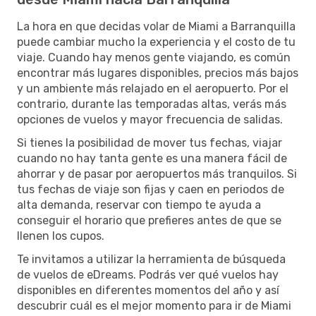
La hora en que decidas volar de Miami a Barranquilla
puede cambiar mucho la experiencia y el costo de tu
viaje. Cuando hay menos gente viajando, es común
encontrar más lugares disponibles, precios más bajos
y un ambiente más relajado en el aeropuerto. Por el
contrario, durante las temporadas altas, verás más
opciones de vuelos y mayor frecuencia de salidas.
Si tienes la posibilidad de mover tus fechas, viajar
cuando no hay tanta gente es una manera fácil de
ahorrar y de pasar por aeropuertos más tranquilos. Si
tus fechas de viaje son fijas y caen en periodos de
alta demanda, reservar con tiempo te ayuda a
conseguir el horario que prefieres antes de que se
llenen los cupos.
Te invitamos a utilizar la herramienta de búsqueda
de vuelos de eDreams. Podrás ver qué vuelos hay
disponibles en diferentes momentos del año y así
descubrir cuál es el mejor momento para ir de Miami