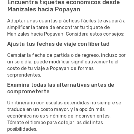
Encuentra tiquetes económicos desde
Manizales hacia Popayan
Adoptar unas cuantas prácticas fáciles te ayudará a
simplificar la tarea de encontrar tu tiquete de
Manizales hacia Popayan. Considera estos consejos:
Ajusta tus fechas de viaje con libertad
Cambiar la fecha de partida o de regreso, incluso por
un solo día, puede modificar significativamente el
costo de tu viaje a Popayan de formas
sorprendentes.
Examina todas las alternativas antes de
comprometerte
Un itinerario con escalas extendidas no siempre se
traduce en un costo mayor, y la opción más
económica no es sinónimo de inconvenientes.
Tómate el tiempo para cotejar las distintas
posibilidades.