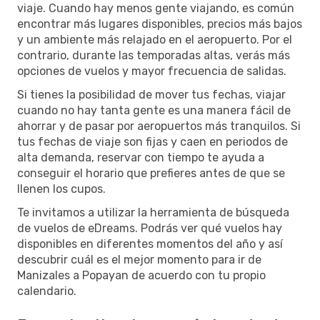
viaje. Cuando hay menos gente viajando, es común
encontrar más lugares disponibles, precios más bajos
y un ambiente más relajado en el aeropuerto. Por el
contrario, durante las temporadas altas, verás más
opciones de vuelos y mayor frecuencia de salidas.
Si tienes la posibilidad de mover tus fechas, viajar
cuando no hay tanta gente es una manera fácil de
ahorrar y de pasar por aeropuertos más tranquilos. Si
tus fechas de viaje son fijas y caen en periodos de
alta demanda, reservar con tiempo te ayuda a
conseguir el horario que prefieres antes de que se
llenen los cupos.
Te invitamos a utilizar la herramienta de búsqueda
de vuelos de eDreams. Podrás ver qué vuelos hay
disponibles en diferentes momentos del año y así
descubrir cuál es el mejor momento para ir de
Manizales a Popayan de acuerdo con tu propio
calendario.