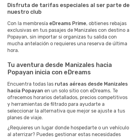
Disfruta de tarifas especiales al ser parte de
nuestro club
Con la membresía
eDreams Prime
, obtienes rebajas
exclusivas en tus pasajes de Manizales con destino a
Popayan, sin importar si organizas tu salida con
mucha antelación o requieres una reserva de última
hora.
Tu aventura desde Manizales hacia
Popayan inicia con eDreams
Encuentra todas las
rutas aéreas desde Manizales
hacia Popayan
en un solo sitio con eDreams. Te
ofrecemos horarios detallados, precios competitivos
y herramientas de filtrado para ayudarte a
seleccionar la alternativa que mejor se ajuste a tus
planes de viaje.
¿Requieres un lugar donde hospedarte o un vehículo
al aterrizar? Puedes gestionar estas necesidades