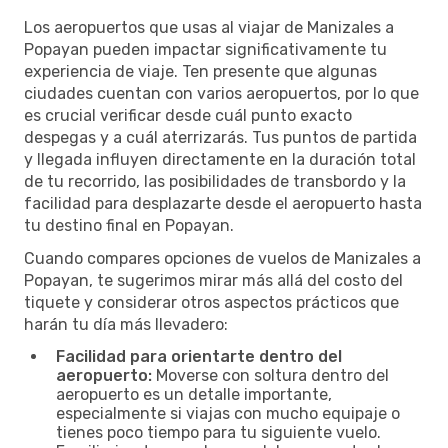
Los aeropuertos que usas al viajar de Manizales a
Popayan pueden impactar significativamente tu
experiencia de viaje. Ten presente que algunas
ciudades cuentan con varios aeropuertos, por lo que
es crucial verificar desde cuál punto exacto
despegas y a cuál aterrizarás. Tus puntos de partida
y llegada influyen directamente en la duración total
de tu recorrido, las posibilidades de transbordo y la
facilidad para desplazarte desde el aeropuerto hasta
tu destino final en Popayan.
Cuando compares opciones de vuelos de Manizales a
Popayan, te sugerimos mirar más allá del costo del
tiquete y considerar otros aspectos prácticos que
harán tu día más llevadero:
Facilidad para orientarte dentro del
aeropuerto:
Moverse con soltura dentro del
aeropuerto es un detalle importante,
especialmente si viajas con mucho equipaje o
tienes poco tiempo para tu siguiente vuelo.