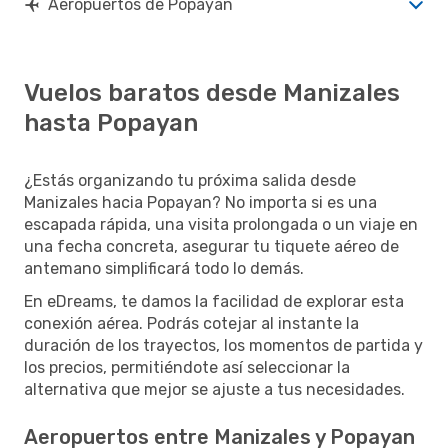
Aeropuertos de Popayan
Vuelos baratos desde Manizales
hasta Popayan
¿Estás organizando tu próxima salida desde
Manizales hacia Popayan? No importa si es una
escapada rápida, una visita prolongada o un viaje en
una fecha concreta, asegurar tu tiquete aéreo de
antemano simplificará todo lo demás.
En eDreams, te damos la facilidad de explorar esta
conexión aérea. Podrás cotejar al instante la
duración de los trayectos, los momentos de partida y
los precios, permitiéndote así seleccionar la
alternativa que mejor se ajuste a tus necesidades.
Aeropuertos entre Manizales y Popayan