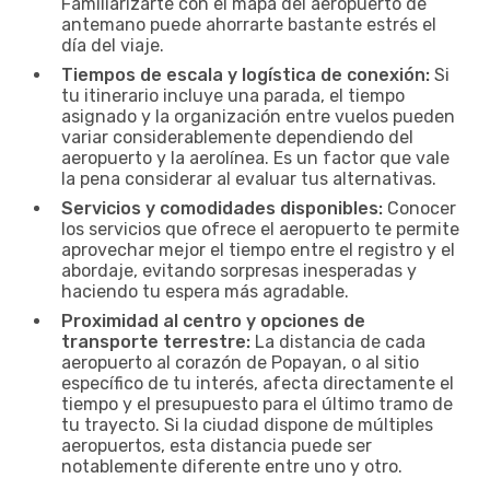
Familiarizarte con el mapa del aeropuerto de
antemano puede ahorrarte bastante estrés el
día del viaje.
Tiempos de escala y logística de conexión:
Si
tu itinerario incluye una parada, el tiempo
asignado y la organización entre vuelos pueden
variar considerablemente dependiendo del
aeropuerto y la aerolínea. Es un factor que vale
la pena considerar al evaluar tus alternativas.
Servicios y comodidades disponibles:
Conocer
los servicios que ofrece el aeropuerto te permite
aprovechar mejor el tiempo entre el registro y el
abordaje, evitando sorpresas inesperadas y
haciendo tu espera más agradable.
Proximidad al centro y opciones de
transporte terrestre:
La distancia de cada
aeropuerto al corazón de Popayan, o al sitio
específico de tu interés, afecta directamente el
tiempo y el presupuesto para el último tramo de
tu trayecto. Si la ciudad dispone de múltiples
aeropuertos, esta distancia puede ser
notablemente diferente entre uno y otro.