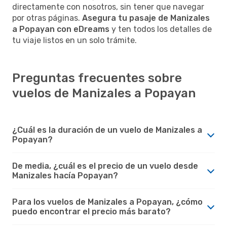
directamente con nosotros, sin tener que navegar
por otras páginas.
Asegura tu pasaje de Manizales
a Popayan con eDreams
y ten todos los detalles de
tu viaje listos en un solo trámite.
Preguntas frecuentes sobre
vuelos de Manizales a Popayan
¿Cuál es la duración de un vuelo de Manizales a
Popayan?
De media, ¿cuál es el precio de un vuelo desde
Manizales hacía Popayan?
Para los vuelos de Manizales a Popayan, ¿cómo
puedo encontrar el precio más barato?