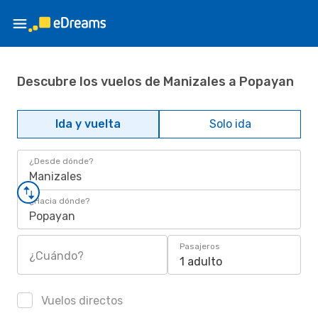
Descubre los vuelos de Manizales a Popayan
Ida y vuelta
Solo ida
¿Desde dónde?
Manizales
¿Hacia dónde?
Popayan
Pasajeros
¿Cuándo?
1 adulto
Vuelos directos