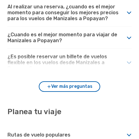
Al realizar una reserva, ¿cuando es el mejor
momento para conseguir los mejores precios
para los vuelos de Manizales a Popayan?
¿Cuando es el mejor momento para viajar de
Manizales a Popayan?
¿Es posible reservar un billete de vuelos
flexible en los vuelos desde Manizales a
Popayan?
Ver más preguntas
Planea tu viaje
Rutas de vuelo populares