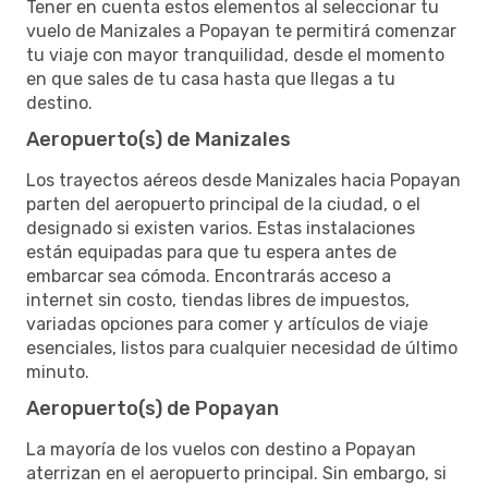
Tener en cuenta estos elementos al seleccionar tu
vuelo de Manizales a Popayan te permitirá comenzar
tu viaje con mayor tranquilidad, desde el momento
en que sales de tu casa hasta que llegas a tu
destino.
Aeropuerto(s) de Manizales
Los trayectos aéreos desde Manizales hacia Popayan
parten del aeropuerto principal de la ciudad, o el
designado si existen varios. Estas instalaciones
están equipadas para que tu espera antes de
embarcar sea cómoda. Encontrarás acceso a
internet sin costo, tiendas libres de impuestos,
variadas opciones para comer y artículos de viaje
esenciales, listos para cualquier necesidad de último
minuto.
Aeropuerto(s) de Popayan
La mayoría de los vuelos con destino a Popayan
aterrizan en el aeropuerto principal. Sin embargo, si