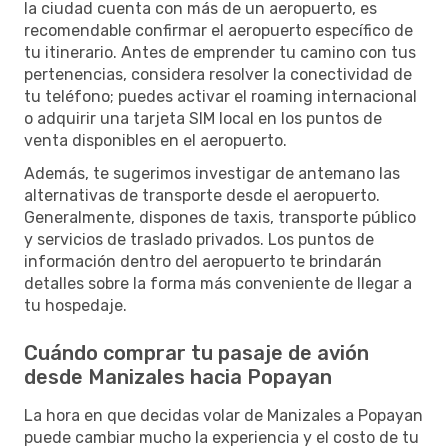
la ciudad cuenta con más de un aeropuerto, es
recomendable confirmar el aeropuerto específico de
tu itinerario. Antes de emprender tu camino con tus
pertenencias, considera resolver la conectividad de
tu teléfono; puedes activar el roaming internacional
o adquirir una tarjeta SIM local en los puntos de
venta disponibles en el aeropuerto.
Además, te sugerimos investigar de antemano las
alternativas de transporte desde el aeropuerto.
Generalmente, dispones de taxis, transporte público
y servicios de traslado privados. Los puntos de
información dentro del aeropuerto te brindarán
detalles sobre la forma más conveniente de llegar a
tu hospedaje.
Cuándo comprar tu pasaje de avión
desde Manizales hacia Popayan
La hora en que decidas volar de Manizales a Popayan
puede cambiar mucho la experiencia y el costo de tu