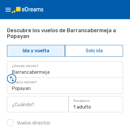
Descubre los vuelos de Barrancabermeja a
Popayan
Ida y vuelta
Solo ida
¿Desde dónde?
Barrancabermeja
¿Hacia dónde?
Popayan
Pasajeros
¿Cuándo?
1 adulto
Vuelos directos