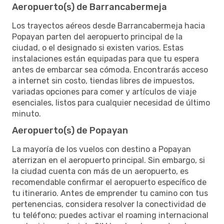
Aeropuerto(s) de Barrancabermeja
Los trayectos aéreos desde Barrancabermeja hacia
Popayan parten del aeropuerto principal de la
ciudad, o el designado si existen varios. Estas
instalaciones están equipadas para que tu espera
antes de embarcar sea cómoda. Encontrarás acceso
a internet sin costo, tiendas libres de impuestos,
variadas opciones para comer y artículos de viaje
esenciales, listos para cualquier necesidad de último
minuto.
Aeropuerto(s) de Popayan
La mayoría de los vuelos con destino a Popayan
aterrizan en el aeropuerto principal. Sin embargo, si
la ciudad cuenta con más de un aeropuerto, es
recomendable confirmar el aeropuerto específico de
tu itinerario. Antes de emprender tu camino con tus
pertenencias, considera resolver la conectividad de
tu teléfono; puedes activar el roaming internacional