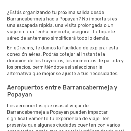
¿Estás organizando tu próxima salida desde
Barrancabermeja hacia Popayan? No importa si es
una escapada rápida, una visita prolongada o un
viaje en una fecha concreta, asegurar tu tiquete
aéreo de antemano simplificará todo lo demás.
En eDreams, te damos la facilidad de explorar esta
conexión aérea. Podrás cotejar al instante la
duración de los trayectos, los momentos de partida y
los precios, permitiéndote así seleccionar la
alternativa que mejor se ajuste a tus necesidades.
Aeropuertos entre Barrancabermeja y
Popayan
Los aeropuertos que usas al viajar de
Barrancabermeja a Popayan pueden impactar
significativamente tu experiencia de viaje. Ten
presente que algunas ciudades cuentan con varios