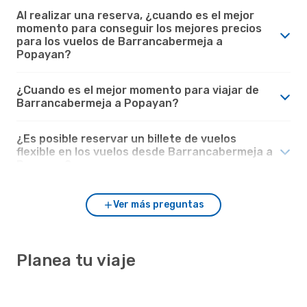
Al realizar una reserva, ¿cuando es el mejor
momento para conseguir los mejores precios
para los vuelos de Barrancabermeja a
Popayan?
¿Cuando es el mejor momento para viajar de
Barrancabermeja a Popayan?
¿Es posible reservar un billete de vuelos
flexible en los vuelos desde Barrancabermeja a
Popayan?
Ver más preguntas
Planea tu viaje