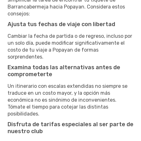
Barrancabermeja hacia Popayan. Considera estos
consejos:
Ajusta tus fechas de viaje con libertad
Cambiar la fecha de partida o de regreso, incluso por
un solo día, puede modificar significativamente el
costo de tu viaje a Popayan de formas
sorprendentes.
Examina todas las alternativas antes de
comprometerte
Un itinerario con escalas extendidas no siempre se
traduce en un costo mayor, y la opción más
económica no es sinónimo de inconvenientes.
Tómate el tiempo para cotejar las distintas
posibilidades.
Disfruta de tarifas especiales al ser parte de
nuestro club