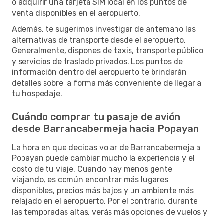
o adquirir una tarjeta SIM local en los puntos de
venta disponibles en el aeropuerto.
Además, te sugerimos investigar de antemano las
alternativas de transporte desde el aeropuerto.
Generalmente, dispones de taxis, transporte público
y servicios de traslado privados. Los puntos de
información dentro del aeropuerto te brindarán
detalles sobre la forma más conveniente de llegar a
tu hospedaje.
Cuándo comprar tu pasaje de avión
desde Barrancabermeja hacia Popayan
La hora en que decidas volar de Barrancabermeja a
Popayan puede cambiar mucho la experiencia y el
costo de tu viaje. Cuando hay menos gente
viajando, es común encontrar más lugares
disponibles, precios más bajos y un ambiente más
relajado en el aeropuerto. Por el contrario, durante
las temporadas altas, verás más opciones de vuelos y