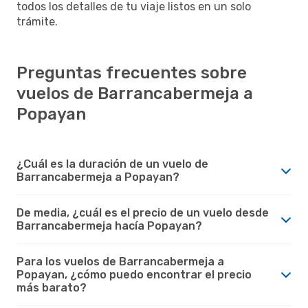
todos los detalles de tu viaje listos en un solo
trámite.
Preguntas frecuentes sobre
vuelos de Barrancabermeja a
Popayan
¿Cuál es la duración de un vuelo de
Barrancabermeja a Popayan?
De media, ¿cuál es el precio de un vuelo desde
Barrancabermeja hacía Popayan?
Para los vuelos de Barrancabermeja a
Popayan, ¿cómo puedo encontrar el precio
más barato?