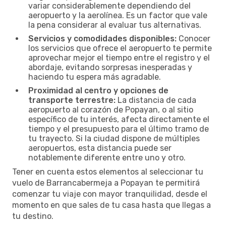
variar considerablemente dependiendo del
aeropuerto y la aerolínea. Es un factor que vale
la pena considerar al evaluar tus alternativas.
Servicios y comodidades disponibles:
Conocer
los servicios que ofrece el aeropuerto te permite
aprovechar mejor el tiempo entre el registro y el
abordaje, evitando sorpresas inesperadas y
haciendo tu espera más agradable.
Proximidad al centro y opciones de
transporte terrestre:
La distancia de cada
aeropuerto al corazón de Popayan, o al sitio
específico de tu interés, afecta directamente el
tiempo y el presupuesto para el último tramo de
tu trayecto. Si la ciudad dispone de múltiples
aeropuertos, esta distancia puede ser
notablemente diferente entre uno y otro.
Tener en cuenta estos elementos al seleccionar tu
vuelo de Barrancabermeja a Popayan te permitirá
comenzar tu viaje con mayor tranquilidad, desde el
momento en que sales de tu casa hasta que llegas a
tu destino.