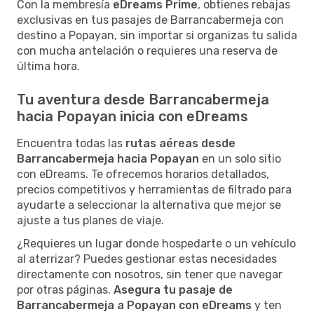
Con la membresía
eDreams Prime
, obtienes rebajas
exclusivas en tus pasajes de Barrancabermeja con
destino a Popayan, sin importar si organizas tu salida
con mucha antelación o requieres una reserva de
última hora.
Tu aventura desde Barrancabermeja
hacia Popayan inicia con eDreams
Encuentra todas las
rutas aéreas desde
Barrancabermeja hacia Popayan
en un solo sitio
con eDreams. Te ofrecemos horarios detallados,
precios competitivos y herramientas de filtrado para
ayudarte a seleccionar la alternativa que mejor se
ajuste a tus planes de viaje.
¿Requieres un lugar donde hospedarte o un vehículo
al aterrizar? Puedes gestionar estas necesidades
directamente con nosotros, sin tener que navegar
por otras páginas.
Asegura tu pasaje de
Barrancabermeja a Popayan con eDreams
y ten