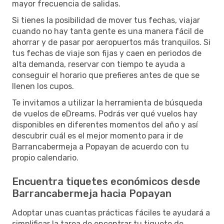
mayor frecuencia de salidas.
Si tienes la posibilidad de mover tus fechas, viajar
cuando no hay tanta gente es una manera fácil de
ahorrar y de pasar por aeropuertos más tranquilos. Si
tus fechas de viaje son fijas y caen en periodos de
alta demanda, reservar con tiempo te ayuda a
conseguir el horario que prefieres antes de que se
llenen los cupos.
Te invitamos a utilizar la herramienta de búsqueda
de vuelos de eDreams. Podrás ver qué vuelos hay
disponibles en diferentes momentos del año y así
descubrir cuál es el mejor momento para ir de
Barrancabermeja a Popayan de acuerdo con tu
propio calendario.
Encuentra tiquetes económicos desde
Barrancabermeja hacia Popayan
Adoptar unas cuantas prácticas fáciles te ayudará a
simplificar la tarea de encontrar tu tiquete de